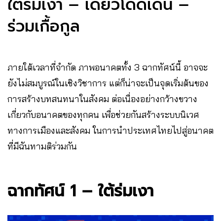
ใต้ร่มเงา – เดี่ยวโดดเด่น –
ร่วมเกื้อกูล
ภายใต้เวลาที่จำกัด ภาพอนาคตทั้ง 3 ฉากทัศน์นี้ อาจจะ
ยังไม่สมบูรณ์ในเชิงวิชาการ แต่ก็น่าจะเป็นจุดเริ่มต้นของ
การสร้างบทสนทนาในสังคม ต่อเนื่องอย่างกว้างขวาง
เกี่ยวกับอนาคตของทุกคน เพื่อช่วยกันสร้างระบบนิเวศ
ทางการเมืองและสังคม ในการนำประเทศไทยไปสู่อนาคต
ที่มีฉันทามติร่วมกัน
ฉากทัศน์ 1 – ใต้ร่มเงา