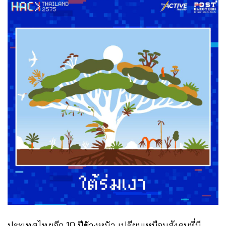
ประเทศไทยอีก 10 ปีข้างหน้า เปรียบเหมือนสังคมที่มี