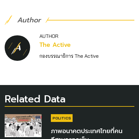
Author
AUTHOR
The Active
กองบรรณาธิการ The Active
Related Data
POLITICS
ภาพอนาคตประเทศไทยที่คน