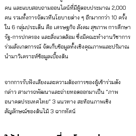
คน และแบบสอบถามออนไลน์ที่มีผู้ตอบประมาณ 2,000
คน รวมทั้งการจัดเวทีนโยบายต่าง ๆ อีกมากกว่า 10 ครั้ง
ใน 6 กลุ่มประเด็น คือ เศรษฐกิจ สังคม สุขภาพ การศึกษา
รัฐ-การปกครอง และสิ่งแวดล้อม ซึ่งมีคณะทำงานวิชาการ
ร่วมสังเกตการณ์ จัดเก็บข้อมูลทั้งเชิงคุณภาพและปริมาณ
นำมาวิเคราะห์ข้อมูลเบื้องต้น
จากการรับฟังเสียงและความต้องการของผู้เข้าร่วมดัง
กล่าว สามารถพัฒนาและถ่ายทอดออกมาเป็น “ภาพ
อนาคตประเทศไทย” 3 แนวทาง สะท้อนภาพเชิง
สัญลักษณ์ของต้นไม้ 3 ฉากทัศน์