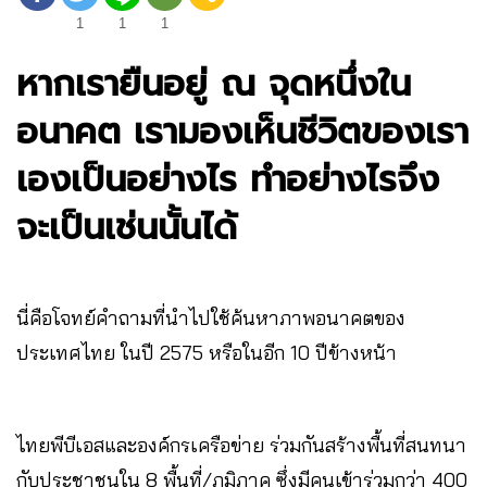
1
1
1
หากเรายืนอยู่ ณ จุดหนึ่งใน
อนาคต เรามองเห็นชีวิตของเรา
เองเป็นอย่างไร ทำอย่างไรจึง
จะเป็นเช่นนั้นได้
นี่คือโจทย์คำถามที่นำไปใช้ค้นหาภาพอนาคตของ
ประเทศไทย ในปี 2575 หรือในอีก 10 ปีข้างหน้า
ไทยพีบีเอสและองค์กรเครือข่าย ร่วมกันสร้างพื้นที่สนทนา
กับประชาชนใน 8 พื้นที่/ภูมิภาค ซึ่งมีคนเข้าร่วมกว่า 400