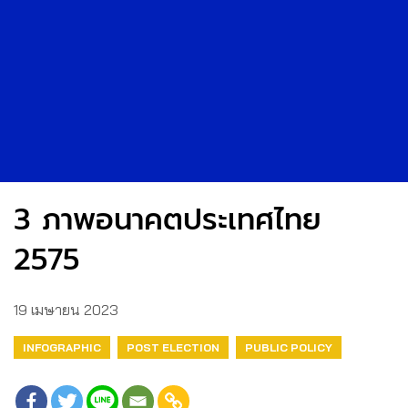
3 ภาพอนาคตประเทศไทย
2575
19 เมษายน 2023
INFOGRAPHIC
POST ELECTION
PUBLIC POLICY