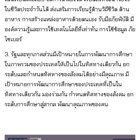
ในชีวิตประจำวันได้ ส่งเสริมการเรียนรู้ด้านวิถีชีวิต ด้าน
อาหาร การสร้างแหล่งอาหารด้วยตนเอง รับมือภัยพิบัติ มี
องค์ความรู้และการใช้เทคโนโลยีที่เท่าทัน การใช้ข้อมูล ภัย
ไซเบอร์
3. รัฐและทุกภาคส่วนมีเป้าหมายในการพัฒนาการศึกษา
ในภาพรวมของประเทศให้เป็นไปในทิศทางเดียวกัน ยก
ระดับและกำหนดทิศทางของสังคมได้อย่างมีคุณภาพ มี
เป้าหมายการพัฒนาการศึกษาของประเทศที่เป็นใน
ทิศทางเดียวกัน มองร่วมกัน กำหนดทิศทางของสังคม ยก
ระดับการศึกษาสู่สากล พัฒนาคุณภาพของคน