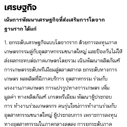
เศรษฐกิจ
เน้นการพัฒนาเศรษฐกิจที่ส่งเสริมการโตจาก
ฐานราก ได้แก่
1. ยกระดับเศรษฐกิจแบบโตจากราก ด้วยการลงทุนภาค
เกษตรกรรมคู่กับอุตสาหกรรมขนาดใหญ่ และป้องกันไม่ให้
ส่งผลกระทบต่อภาคเกษตรโดยรวม เน้นพัฒนาผลิตภัณฑ์
การเกษตรระดับพรีเมียมสู่ตลาดสากล ยกระดับทางการ
เกษตร ผลผลิตที่มีภาคบริการ อุตสาหกรรม ร่วมกับ
แรงงานภาคเกษตร การแปรรูปทางการเกษตร เพิ่ม
มูลค่า ทางผลิตภัณฑ์ เกรดพรีเมียม พัฒนาผู้ประกอบ
การ ทำงานร่วมเกษตรกร คนรุ่นใหม่การทำงานร่วมกับ
อุตสาหกรรมขนาดใหญ่ ผู้ประกอบการ เพราะการลงทุน
ทางอุตสาหกรรมในภาคกลางลดลง การยกระดับภาค