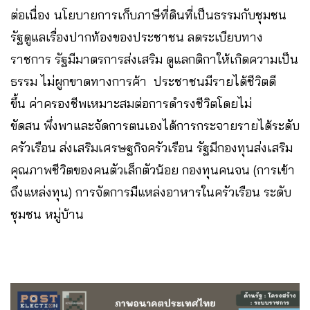
ต่อเนื่อง นโยบายการเก็บภาษีที่ดินที่เป็นธรรมกับชุมชน
รัฐดูแลเรื่องปากท้องของประชาชน ลดระเบียบทาง
ราชการ รัฐมีมาตรการส่งเสริม ดูแลกติกาให้เกิดความเป็น
ธรรม ไม่ผูกขาดทางการค้า ประชาชนมีรายได้ชีวิตดี
ขึ้น ค่าครองชีพเหมาะสมต่อการดำรงชีวิตโดยไม่
ขัดสน พึ่งพาและจัดการตนเองได้การกระจายรายได้ระดับ
ครัวเรือน ส่งเสริมเศรษฐกิจครัวเรือน รัฐมีกองทุนส่งเสริม
คุณภาพชีวิตของคนตัวเล็กตัวน้อย กองทุนคนจน (การเข้า
ถึงแหล่งทุน) การจัดการมีแหล่งอาหารในครัวเรือน ระดับ
ชุมชน หมู่บ้าน