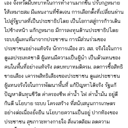
เอง จังหวัดมีบทบาทในการทำงานมากขึ้น ปรับกฎหมาย
ให้เหมาะสม มีแผนงานที่ชัดเจน การเลือกตั้งที่เปลี่ยนผ่าน
ไปสู่รัฐบาลที่เป็นประชาธิปไตย เป็นโอกาสสู่การก้าวเดิน
ไปข้างหน้า แก้กฎหมาย มีการลงทุนด้านประชาธิปไตย
ระบบผู้แทนที่มาจากประชาชน การมีส่วนร่วมของ
ประชาชนอย่างแท้จริง นักการเมือง สว. สส. จริงใจในการ
ดูแลประเทศชาติ ผู้แทนมีความเป็นผู้นำ เป็นตัวแทนของ
คนในพื้นที่อย่างแท้จริง ลดบทบาทมติครม. ลดการซื้อสิทธิ
ขายเสียง เคารพสิทธิเสียงของประชาชน ดูแลประชาชน
ผู้แทนจริงใจในการพัฒนาพื้นที่ แก้ปัญหาได้จริง รัฐแก้
ปัญหาต้นทุนชีวิต ค่าครองชีพ ค่าน้ำ ไฟ ค่าน้ำมัน อยู่ดี
กินดี นโยบาย ระบบ โครงสร้าง ที่สนับสนุนการเกษตร
อย่างต่อเนื่องยั่งยืน นโยบายความเป็นอยู่ ปากท้องของ
ประชาชน สุขภาวะทางกายใจ สิ่งแวดล้อม ลดความ