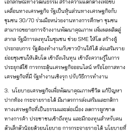
เอกลักษณ์ทางวัฒนธรรม สร้างความแตกต่างเพื่อขับ
เคลื่อนทางเศรษฐกิจ รัฐเป็นหุ้นส่วนทางเศรษฐกิจกับ
ชุมชน 30/70 ร่วมมือหน่วยงานทางการศึกษา ชุมชน
สามารถขยายการจ้างงานพัฒนาคุณภาพ เพิ่มผลผลิตสู่
สากล รัฐมีการลงทุนในชุมชน ช่วย SME ให้โต สร้างผู้
ประกอบการ รัฐต้องทำงานกับชาวบ้านให้ได้ ส่งเสริมราย
ย่อยชุมชนให้เติบโต เข้าถึงเงินทุน เข้าถึงความรู้ในการ
ประยุกต์ใช้ การกระตุ้นเศรษฐกิจออนไลน์ หรือโอกาสทาง
เศรษฐกิจที่มี รัฐทำงานเชิงรุก ปรับวิธีการทำงาน
3. นโยบายเศรษฐกิจเพื่อพัฒนาคุณภาพชีวิต แก้ปัญหา
ปากท้อง กระจายรายได้ มีมาตรการส่งเสริมและกติกา
ทางเศรษฐกิจที่เป็นธรรมและต่อเนื่อง ลดการผูกขาด
ทางการค้า ประชาชนเข้าถึงทุน และมีกองทุนสำหรับคน
ตัวเล็กตัวน้อยด้วยนโยบาย การกระจายรายได้ นโยบายที่