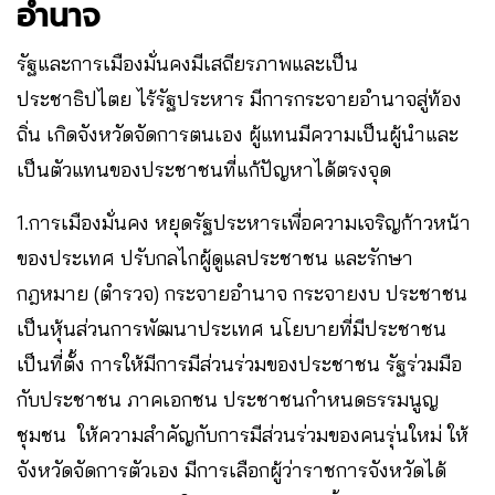
อำนาจ
รัฐและการเมืองมั่นคงมีเสถียรภาพและเป็น
ประชาธิปไตย ไร้รัฐประหาร มีการกระจายอำนาจสู่ท้อง
ถิ่น เกิดจังหวัดจัดการตนเอง ผู้แทนมีความเป็นผู้นำและ
เป็นตัวแทนของประชาชนที่แก้ปัญหาได้ตรงจุด
1.การเมืองมั่นคง หยุดรัฐประหารเพื่อความเจริญก้าวหน้า
ของประเทศ ปรับกลไกผู้ดูแลประชาชน และรักษา
กฎหมาย (ตำรวจ) กระจายอำนาจ กระจายงบ ประชาชน
เป็นหุ้นส่วนการพัฒนาประเทศ นโยบายที่มีประชาชน
เป็นที่ตั้ง การให้มีการมีส่วนร่วมของประชาชน รัฐร่วมมือ
กับประชาชน ภาคเอกชน ประชาชนกำหนดธรรมนูญ
ชุมชน ให้ความสำคัญกับการมีส่วนร่วมของคนรุ่นใหม่ ให้
จังหวัดจัดการตัวเอง มีการเลือกผู้ว่าราชการจังหวัดได้