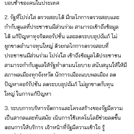
บอบช้ำของคนในประเทศ
2. รัฐที่โปร่งใส ตรวจสอบได้ มีกลไกการตรวจสอบและ
กำกับดูแลที่ประชาชนมีส่วนร่วม สามารถเข้าถึงข้อมูล
ได้ แก้ปัญหาทุจริตคอรัปชั่น และลดระบบอุปถัมภ์ ไม่
ผูกขาดอำนาจทุนใหญ่ ด้วยกลไกการตรวจสอบที่
ประชาชนมีส่วนร่วม โปร่งใส เข้าถึงข้อมูลได้ประชาชน
สามารถกำกับดูแลให้รัฐทำตามนโยบาย สนับสนุนให้ให้มี
สภาพลเมืองทุกจังหวัด นักการเมืองแบบพลเมือง ลด
ปัญหาคอร์รัปชัน ลดระบบอุปถัมภ์ ไม่ผูกขาดกับทุน
ใหญ่ ในการแก้ปัญหา
3. ระบบการบริหารจัดการและโครงสร้างของรัฐมีความ
เป็นสากลและทันสมัย เน้นการใช้เทคโนโลยีช่วยลดขั้น
ตอนการให้บริการ เจ้าหน้าที่รัฐมีความเข้าใจ รู้