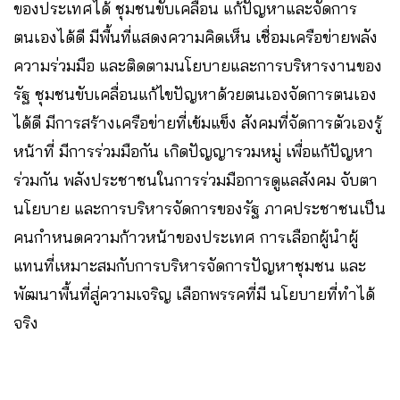
ของประเทศได้ ชุมชนขับเคลื่อน แก้ปัญหาและจัดการ
ตนเองได้ดี มีพื้นที่แสดงความคิดเห็น เชื่อมเครือข่ายพลัง
ความร่วมมือ และติดตามนโยบายและการบริหารงานของ
รัฐ ชุมชนขับเคลื่อนแก้ไขปัญหาด้วยตนเองจัดการตนเอง
ได้ดี มีการสร้างเครือข่ายที่เข้มแข็ง สังคมที่จัดการตัวเองรู้
หน้าที่ มีการร่วมมือกัน เกิดปัญญารวมหมู่ เพื่อแก้ปัญหา
ร่วมกัน พลังประชาชนในการร่วมมือการดูแลสังคม จับตา
นโยบาย และการบริหารจัดการของรัฐ ภาคประชาชนเป็น
คนกำหนดความก้าวหน้าของประเทศ การเลือกผู้นำผู้
แทนที่เหมาะสมกับการบริหารจัดการปัญหาชุมชน และ
พัฒนาพื้นที่สู่ความเจริญ เลือกพรรคที่มี นโยบายที่ทำได้
จริง