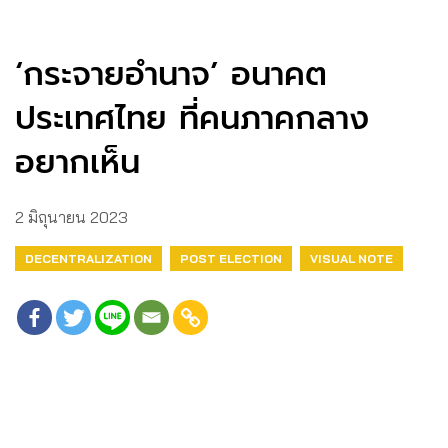
‘กระจายอำนาจ’ อนาคต
ประเทศไทย ที่คนภาคกลาง
อยากเห็น
2 มิถุนายน 2023
DECENTRALIZATION
POST ELECTION
VISUAL NOTE