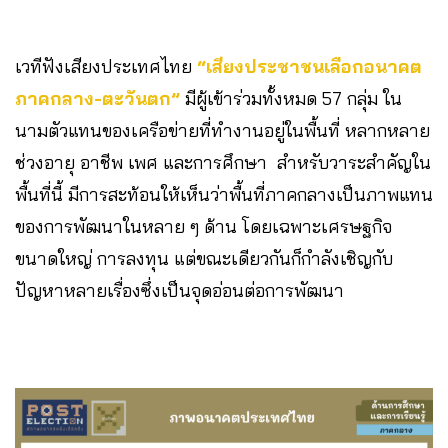
เวทีฟังเสียงประเทศไทย
“เสียงประชาชนเลือกอนาคต
ภาคกลาง-ตะวันตก”
มีผู้เข้าร่วมทั้งหมด 57 กลุ่ม ใน
นามตัวแทนของเครือข่ายที่ทำงานอยู่ในพื้นที่ หลากหลาย
ช่วงอายุ อาชีพ เพศ และการศึกษา สำหรับวาระสำคัญใน
พื้นที่นี้ มีการสะท้อนให้เห็นว่าพื้นที่ภาคกลางเป็นภาพแทน
ของการพัฒนาในหลาย ๆ ด้าน โดยเฉพาะเศรษฐกิจ
ขนาดใหญ่ การลงทุน แต่ขณะเดียวกันก็กำลังเชิญกับ
ปัญหาหลายเรื่องซึ่งเป็นจุดอ่อนต่อการพัฒนา