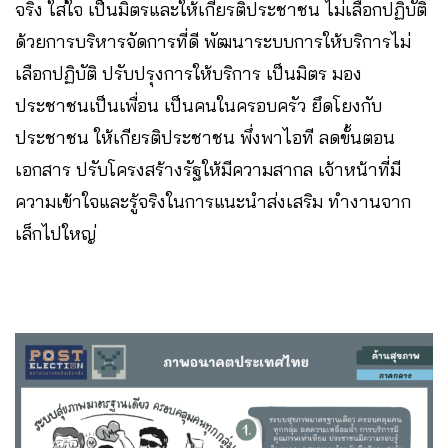
จริง ใส่ใจ เป็นมิตรและให้เกียรติประชาชน ไม่เลือกปฏิบัติ
ด้วยการบริหารจัดการที่ดี พัฒนาระบบการให้บริการไม่
เลือกปฏิบัติ ปรับปรุงการให้บริการ เป็นมิตร มอง
ประชาชนเป็นเพื่อน เป็นคนในครอบครัว ยึดโยงกับ
ประชาชน ให้เกียรติประชาชน พึ่งพาไอที ลดขั้นตอน
เอกสาร ปรับโครงสร้างรัฐให้มีความสากล เจ้าหน้าที่มี
ความเข้าใจและรู้จริงในการแนะนำส่งเสริม ทำงานจาก
เล็กไปใหญ่