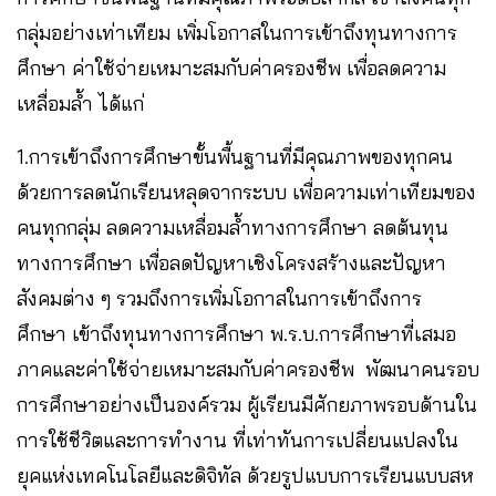
กลุ่มอย่างเท่าเทียม เพิ่มโอกาสในการเข้าถึงทุนทางการ
ศึกษา ค่าใช้จ่ายเหมาะสมกับค่าครองชีพ เพื่อลดความ
เหลื่อมล้ำ ได้แก่
1.การเข้าถึงการศึกษาขั้นพื้นฐานที่มีคุณภาพของทุกคน
ด้วยการลดนักเรียนหลุดจากระบบ เพื่อความเท่าเทียมของ
คนทุกกลุ่ม ลดความเหลื่อมล้ำทางการศึกษา ลดต้นทุน
ทางการศึกษา เพื่อลดปัญหาเชิงโครงสร้างและปัญหา
สังคมต่าง ๆ รวมถึงการเพิ่มโอกาสในการเข้าถึงการ
ศึกษา เข้าถึงทุนทางการศึกษา พ.ร.บ.การศึกษาที่เสมอ
ภาคและค่าใช้จ่ายเหมาะสมกับค่าครองชีพ พัฒนาคนรอบ
การศึกษาอย่างเป็นองค์รวม ผู้เรียนมีศักยภาพรอบด้านใน
การใช้ชีวิตและการทำงาน ที่เท่าทันการเปลี่ยนแปลงใน
ยุคแห่งเทคโนโลยีและดิจิทัล ด้วยรูปแบบการเรียนแบบสห