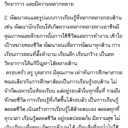
วิทยาการ และมีความหลากหลาย
2. พัฒนาคนและรูปแบบการเรียนรู้ที่หลากหลายรอบด้าน
เช่น พัฒนานักเรียนให้เกิดความหลากหลายทางอาชีพมี
คุณภาพและศักยภาพในการใช้ชีวิตและการทำงาน เข้าใจ
เป้าหมายของชีวิต พัฒนาคนเพื่อการพัฒนาทุกด้าน การ
เรียนการสอนที่ตั้งคำถาม เรียนลึก เรียนกว้าง เป็นสห
วิทยาการให้แก้ปัญหาได้หลายด้าน
ครอบครัว ครู บุคลากร มีคุณภาพ เท่าทันการศึกษาสากล
ขณะเดียวกันการศึกษาต้องเป็นการเรียนรู้รอบด้าน ไม่
จำกัดเฉพาะในห้องเรียน แต่อยู่รอบตัวในทุกพื้นที่ รวมถึง
ทักษะชีวิต การเรียนรู้ที่เกิดขึ้นได้รอบตัว เป็นการเรียนรู้
ตลอดชีวิต เน้นสร้างการเรียนรู้ได้ด้วยตนเอง ตลอดทุกที่
ทุกเวลา เรียนรู้ตลอดชีวิต อยู่รอดปลอดภัย มีความสุข ไม่
เน้นเรียนเพื่อสอบ จัดการตัวเองได้ เรียนสิ่งที่จะนำไปใช้