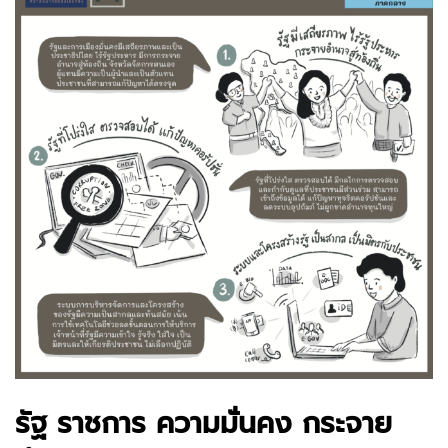
รัฐ ราชการ ความมั่นคง กระจาย