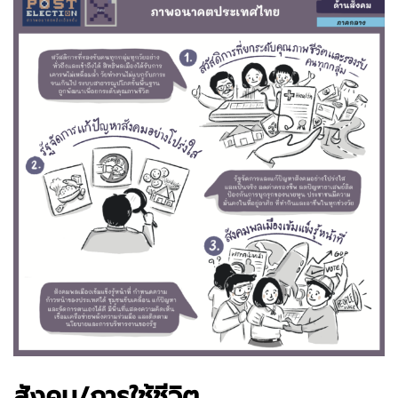
สังคม/การใช้ชีวิต