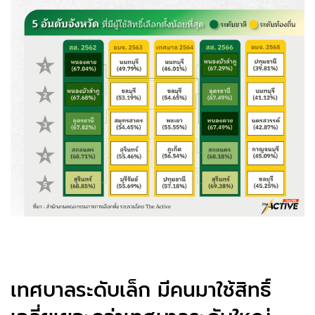
เทศบาลระดับเล็ก มีคนมาใช้สิทธิ์