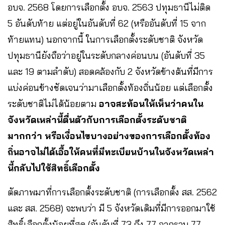
อบจ. 2568 โดยการเลือกตั้ง อบจ. 2563 ปทุมธานีไม่ติด
5 อันดับท้าย แต่อยู่ในอันดับที่ 62 (หรืออันดับที่ 15 จาก
ท้ายแทน) นอกจากนี้ ในการเลือกตั้งระดับชาติ จังหวัด
ปทุมธานียังถือว่าอยู่ในระดับกลางค่อนบน (อันดับที่ 35
และ 19 ตามลำดับ) สอดคล้องกับ 2 จังหวัดข้างต้นที่มีการ
แบ่งค่อนข้างชัดเจนว่ามาเลือกตั้งท้องถิ่นน้อย แต่เลือกตั้ง
ระดับชาติไม่ได้น้อยตาม
อาจสะท้อนให้เห็นว่าคนใน
จังหวัดเหล่านี้ตื่นตัวกับการเลือกตั้งระดับชาติ
มากกว่า หรือเงื่อนไขบางอย่างของการเลือกตั้งท้อง
ถิ่นอาจไม่ได้เอื้อให้คนที่มีทะเบียนบ้านในจังหวัดเหล่า
นี้กลับไปใช้สิทธิ์เลือกตั้ง
ตัดภาพมาที่การเลือกตั้งระดับชาติ (การเลือกตั้ง สส. 2562
และ สส. 2568) จะพบว่า มี 5 จังหวัดเดิมที่มีการออกมาใช้
สิทธิ์เลือกตั้งน้อยที่สุด (อันดับที่ 73 ถึง 77 จากรวม 77