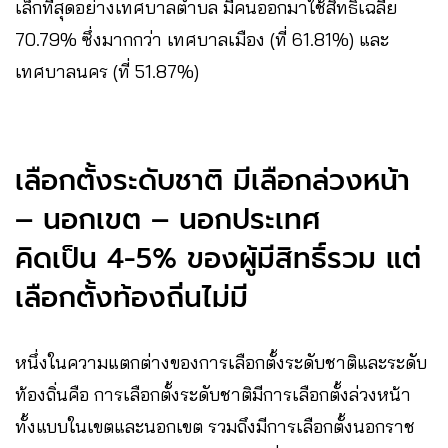
เล็กที่สุดอย่างเทศบาลตำบล มีคนออกมาใช้สิทธิ์เฉลี่ย
70.79% ซึ่งมากกว่า เทศบาลเมือง (ที่ 61.81%) และ
เทศบาลนคร (ที่ 51.87%)
เลือกตั้งระดับชาติ มีเลือกล่วงหน้า
– นอกเขต – นอกประเทศ
คิดเป็น 4-5% ของผู้มีสิทธิ์รวม แต่
เลือกตั้งท้องถิ่นไม่มี
หนึ่งในความแตกต่างของการเลือกตั้งระดับชาติและระดับ
ท้องถิ่นคือ การเลือกตั้งระดับชาติมีการเลือกตั้งล่วงหน้า
ทั้งแบบในเขตและนอกเขต รวมถึงมีการเลือกตั้งนอกราช