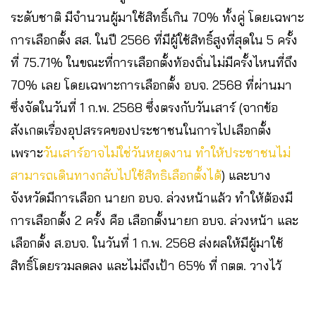
ระดับชาติ มีจำนวนผู้มาใช้สิทธิ์เกิน 70% ทั้งคู่ โดยเฉพาะ
การเลือกตั้ง สส. ในปี 2566 ที่มีผู้ใช้สิทธิ์สูงที่สุดใน 5 ครั้ง
ที่ 75.71% ในขณะที่การเลือกตั้งท้องถิ่นไม่มีครั้งไหนที่ถึง
70% เลย โดยเฉพาะการเลือกตั้ง อบจ. 2568 ที่ผ่านมา
ซึ่งจัดในวันที่ 1 ก.พ. 2568 ซึ่งตรงกับวันเสาร์ (จากข้อ
สังเกตเรื่องอุปสรรคของประชาชนในการไปเลือกตั้ง
เพราะ
วันเสาร์อาจไม่ใช่วันหยุดงาน ทำให้ประชาชนไม่
สามารถเดินทางกลับไปใช้สิทธิเลือกตั้งได้
) และบาง
จังหวัดมีการเลือก นายก อบจ. ล่วงหน้าแล้ว ทำให้ต้องมี
การเลือกตั้ง 2 ครั้ง คือ เลือกตั้งนายก อบจ. ล่วงหน้า และ
เลือกตั้ง ส.อบจ. ในวันที่ 1 ก.พ. 2568 ส่งผลให้มีผู้มาใช้
สิทธิ์โดยรวมลดลง และไม่ถึงเป้า 65% ที่ กตต. วางไว้