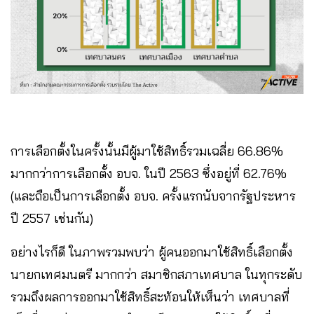
การเลือกตั้งในครั้งนั้นมีผู้มาใช้สิทธิ์รวมเฉลี่ย 66.86%
มากกว่าการเลือกตั้ง อบจ. ในปี 2563 ซึ่งอยู่ที่ 62.76%
(และถือเป็นการเลือกตั้ง อบจ. ครั้งแรกนับจากรัฐประหาร
ปี 2557 เช่นกัน)
อย่างไรก็ดี ในภาพรวมพบว่า ผู้คนออกมาใช้สิทธิ์เลือกตั้ง
นายกเทศมนตรี มากกว่า สมาชิกสภาเทศบาล ในทุกระดับ
รวมถึงผลการออกมาใช้สิทธิ์สะท้อนให้เห็นว่า เทศบาลที่