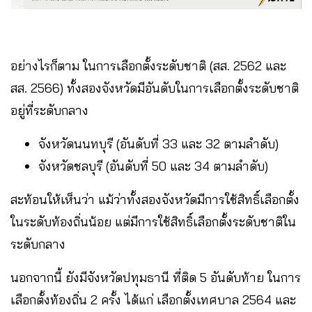
อย่างไรก็ตาม ในการเลือกตั้งระดับชาติ (สส. 2562 และ
สส. 2566) ทั้งสองจังหวัดมีอันดับในการเลือกตั้งระดับชาติ
อยู่ที่ระดับกลาง
จังหวัดนนทบุรี (อันดับที่ 33 และ 32 ตามลำดับ)
จังหวัดชลบุรี (อันดับที่ 50 และ 34 ตามลำดับ)
สะท้อนให้เห็นว่า แม้ว่าทั้งสองจังหวัดมีการใช้สิทธิ์เลือกตั้ง
ในระดับท้องถิ่นน้อย แต่มีการใช้สิทธิ์เลือกตั้งระดับชาติใน
ระดับกลาง
นอกจากนี้ ยังมีจังหวัดปทุมธานี ที่ติด 5 อันดับท้าย ในการ
เลือกตั้งท้องถิ่น 2 ครั้ง ได้แก่ เลือกตั้งเทศบาล 2564 และ