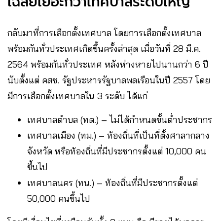
เฉลี่ยเยอะกว่าเทศบาลระดับใหญ่
กลับมาที่การเลือกตั้งเทศบาล โดยการเลือกตั้งเทศบาล
พร้อมกันทั่วประเทศเกิดขึ้นครั้งล่าสุด เมื่อวันที่ 28 มี.ค.
2564 พร้อมกันทั่วประเทศ หลังห่างหายไปนานกว่า 6 ปี
นับตั้งแต่ คสช. รัฐประหารรัฐบาลพลเรือนในปี 2557 โดย
มีการเลือกตั้งเทศบาลใน 3 ระดับ ได้แก่
เทศบาลตำบล (ทต.) – ไม่ได้กำหนดขั้นต่ำประชากร
เทศบาลเมือง (ทม.) – ท้องถิ่นที่เป็นที่ตั้งศาลากลาง
จังหวัด หรือท้องถิ่นที่มีประชากรตั้งแต่ 10,000 คน
ขึ้นไป
เทศบาลนคร (ทน.) – ท้องถิ่นที่มีประชากรตั้งแต่
50,000 คนขึ้นไป