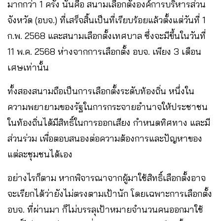
มากกว่า 1 ครั้ง นั่นคือ สนามเลือกตั้งองค์การบริหารส่วน
จังหวัด (อบจ.) ที่เสร็จสิ้นเป็นที่เรียบร้อยแล้วตั้งแต่วันที่ 1
ก.พ. 2568 และสนามเลือกตั้งเทศบาล ซึ่งจะมีขึ้นในวันที่
11 พ.ค. 2568 ห่างจากการเลือกตั้ง อบจ. เพียง 3 เดือน
เศษเท่านั้น
ทั้งสองสนามถือเป็นการเลือกตั้งระดับท้องถิ่น หนึ่งใน
ความพยายามของรัฐในการกระจายอำนาจให้ประชาชน
ในท้องถิ่นได้มีสิทธิ์ในการออกเสียง กำหนดทิศทาง และมี
ส่วนร่วม เพื่อตอบสนองต่อความต้องการและปัญหาของ
แต่ละชุมชนได้เอง
อย่างไรก็ตาม หากพิจารณาจากผู้มาใช้สิทธิ์เลือกตั้งอาจ
จะเรียกได้ว่ายังไม่ตรงตามเป้านัก โดยเฉพาะการเลือกตั้ง
อบจ. ที่ผ่านมา ก็ไม่บรรลุเป้าหมายจำนวนคนออกมาใช้