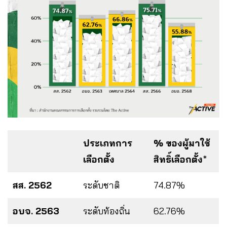
ประเภทการ
% ของผู้มาใช้
เลือกตั้ง
สิทธิ์เลือกตั้ง
*
สส. 2562
ระดับชาติ
74.87%
อบจ. 2563
ระดับท้องถิ่น
62.76%