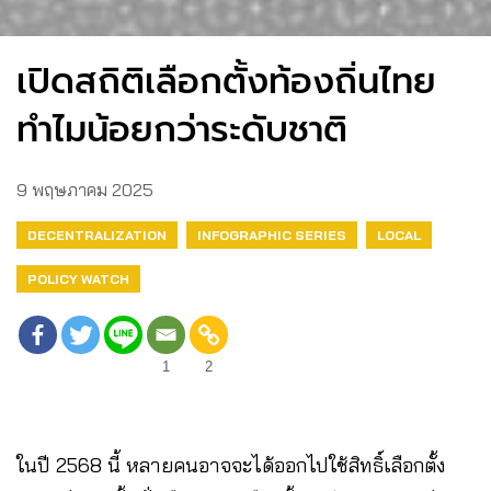
เปิดสถิติเลือกตั้งท้องถิ่นไทย
ทำไมน้อยกว่าระดับชาติ
9 พฤษภาคม 2025
DECENTRALIZATION
INFOGRAPHIC SERIES
LOCAL
POLICY WATCH
1
2
ในปี 2568 นี้ หลายคนอาจจะได้ออกไปใช้สิทธิ์เลือกตั้ง