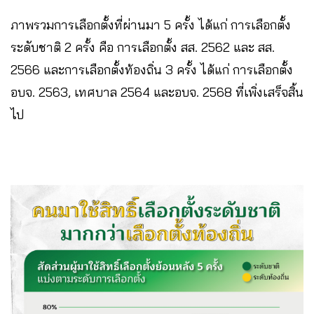
ภาพรวมการเลือกตั้งที่ผ่านมา 5 ครั้ง ได้แก่ การเลือกตั้ง
ระดับชาติ 2 ครั้ง คือ การเลือกตั้ง สส. 2562 และ สส.
2566 และการเลือกตั้งท้องถิ่น 3 ครั้ง ได้แก่ การเลือกตั้ง
อบจ. 2563, เทศบาล 2564 และอบจ. 2568 ที่เพิ่งเสร็จสิ้น
ไป