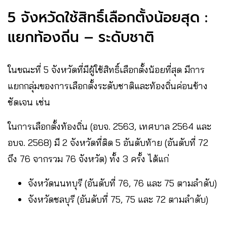
5 จังหวัดใช้สิทธิ์เลือกตั้งน้อยสุด :
แยกท้องถิ่น – ระดับชาติ
ในขณะที่ 5 จังหวัดที่มีผู้ใช้สิทธิ์เลือกตั้งน้อยที่สุด มีการ
แยกกลุ่มของการเลือกตั้งระดับชาติและท้องถิ่นค่อนข้าง
ชัดเจน เช่น
ในการเลือกตั้งท้องถิ่น (อบจ. 2563, เทศบาล 2564 และ
อบจ. 2568) มี 2 จังหวัดที่ติด 5 อันดับท้าย (อันดับที่ 72
ถึง 76 จากรวม 76 จังหวัด) ทั้ง 3 ครั้ง ได้แก่
จังหวัดนนทบุรี (อันดับที่ 76, 76 และ 75 ตามลำดับ)
จังหวัดชลบุรี (อันดับที่ 75, 75 และ 72 ตามลำดับ)