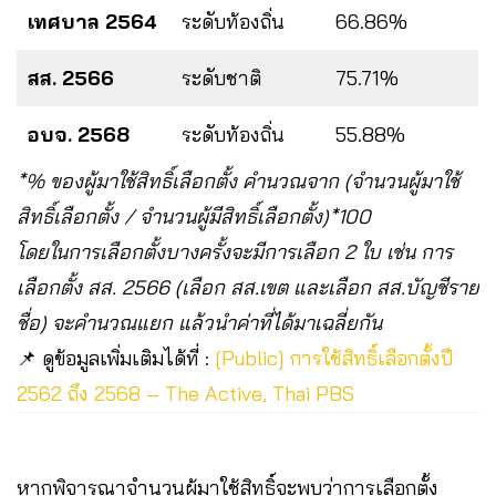
เทศบาล 2564
ระดับท้องถิ่น
66.86%
สส. 2566
ระดับชาติ
75.71%
อบจ. 2568
ระดับท้องถิ่น
55.88%
*% ของผู้มาใช้สิทธิ์เลือกตั้ง คำนวณจาก (จำนวนผู้มาใช้
สิทธิ์เลือกตั้ง / จำนวนผู้มีสิทธิ์เลือกตั้ง)*100
โดยในการเลือกตั้งบางครั้งจะมีการเลือก 2 ใบ เช่น การ
เลือกตั้ง สส. 2566 (เลือก สส.เขต และเลือก สส.บัญชีราย
ชื่อ) จะคำนวณแยก แล้วนำค่าที่ได้มาเฉลี่ยกัน
📌 ดูข้อมูลเพิ่มเติมได้ที่ :
[Public] การใช้สิทธิ์เลือกตั้งปี
2562 ถึง 2568 – The Active, Thai PBS
หากพิจารณาจำนวนผู้มาใช้สิทธิ์จะพบว่าการเลือกตั้ง