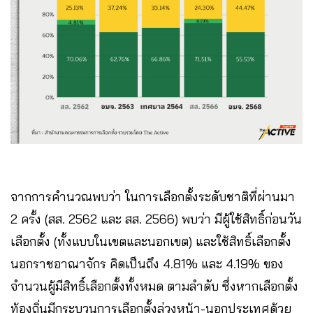
จากการคำนวณพบว่า ในการเลือกตั้งระดับชาติที่ผ่านมา
2 ครั้ง (สส. 2562 และ สส. 2566) พบว่า มีผู้ใช้สิทธิ์ก่อนวัน
เลือกตั้ง (ทั้งแบบในเขตและนอกเขต) และใช้สิทธิ์เลือกตั้ง
นอกราชอาณาจักร คิดเป็นถึง 4.81% และ 4.19% ของ
จำนวนผู้มีสิทธิ์เลือกตั้งทั้งหมด ตามลำดับ ซึ่งหากเลือกตั้ง
ท้องถิ่นมีกระบวนการเลือกตั้งล่วงหน้า-นอกประเทศด้วย