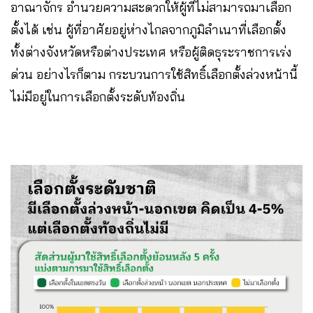
อาณาจักร อำนวยความสะดวกให้ผู้ที่ไม่สามารถมาเลือก
ตั้งได้ เช่น ผู้ที่อาศัยอยู่ห่างไกลจากภูมิลำเนาที่เลือกตั้ง
ทั้งต่างจังหวัดหรือต่างประเทศ หรือผู้ติดธุระราชการเร่ง
ด่วน อย่างไรก็ตาม กระบวนการใช้สิทธิ์เลือกตั้งล่วงหน้านี้
ไม่มีอยู่ในการเลือกตั้งระดับท้องถิ่น