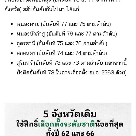
จังหวัด) สลับอันดับกันไปมา ได้แก่
หนองคาย (อันดับที่ 77 และ 75 ตามลำดับ)
หนองบัวลำภู (อันดับที่ 76 และ 77 ตามลำดับ)
อุดรธานี (อันดับที่ 75 และ 76 ตามลำดับ)
สกลนคร (อันดับที่ 74 และ 74 ตามลำดับ)
สุรินทร์ (อันดับที่ 73 และ 73 ตามลำดับ นอกจากนี้
ยังติดอันดับที่ 73 ในการเลือกตั้ง อบจ. 2563 ด้วย)