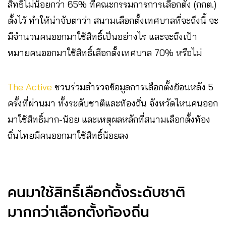
สิทธิ์ไม่น้อยกว่า 65% ที่คณะกรรมการการเลือกตั้ง (กกต.)
ตั้งไว้ ทำให้น่าจับตาว่า สนามเลือกตั้งเทศบาลที่จะถึงนี้ จะ
มีจำนวนคนออกมาใช้สิทธิ์เป็นอย่างไร และจะถึงเป้า
หมายคนออกมาใช้สิทธิ์เลือกตั้งเทศบาล 70% หรือไม่
The Active
ชวนร่วมสำรวจข้อมูลการเลือกตั้งย้อนหลัง 5
ครั้งที่ผ่านมา ทั้งระดับชาติและท้องถิ่น จังหวัดไหนคนออก
มาใช้สิทธิ์มาก-น้อย และเหตุผลหลักที่สนามเลือกตั้งท้อง
ถิ่นไทยมีคนออกมาใช้สิทธิ์น้อยลง
คนมาใช้สิทธิ์เลือกตั้งระดับชาติ
มากกว่าเลือกตั้งท้องถิ่น