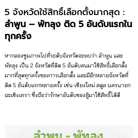
5 จังหวัดใช้สิทธิ์เลือกตั้งมากสุด :
ลำพูน – พัทลุง ติด 5 อันดับแรกใน
ทุกครั้ง
หากลองซูมภาพไปที่ระดับจังหวัดจะพบว่า ลำพูน และ
พัทลุง เป็น 2 จังหวัดที่ติด 5 อันดับคนมาใช้สิทธิ์เลือกตั้ง
มากที่สุดทุกครั้งของการเลือกตั้ง และมีอีกหลายจังหวัดที่
ติด 5 อันดับแรกหลายครั้ง เช่น เชียงใหม่ สตูล นครนายก
ฉะเชิงเทรา ซึ่งถือว่ารักษาอันดับของผู้มาใช้สิทธิ์ได้ดี