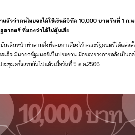
แล้วว่าคนไทยจะได้ใช้เงินดิจิทัล 10,000 บาทวันที่ 1 ก
าสตร์ ที่มองว่าได้ไม่คุ้มเสีย
นยันเดินหน้าทำตามสิ่งที่เคยหาเสียงไว้ คณะรัฐมนตรีได้แต่ง
วอลเล็ต มีนายกรัฐมนตรีเป็นประธาน มีกระทรวงการคลังเป็นกล
ประชุมครั้งแรกกันไปแล้วเมื่อวันที่ 5 ต.ค.2566