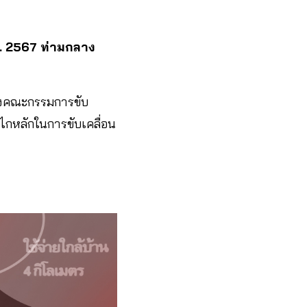
.พ. 2567 ท่ามกลาง
ตั้งคณะกรรมการขับ
ไกหลักในการขับเคลื่อน