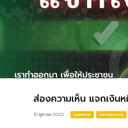
ส่องความเห็น แจกเงินหมื
10 ตุลาคม 2023
ECONOMY
INFOGRAPHIC