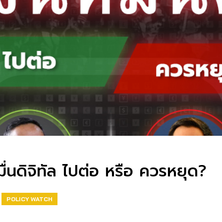
่นดิจิทัล ไปต่อ หรือ ควรหยุด?
POLICY WATCH