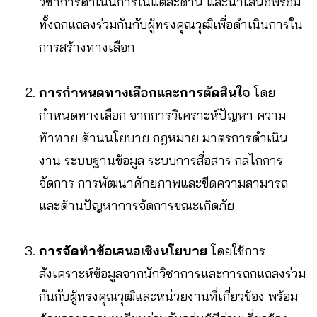
วิชาการดำเนินการในแต่ละด้าน และนำเสนอพร้อม
ทั้งถกแถลงร่วมกันกับผู้ทรงคุณวุฒิเพื่อดำเนินการใน
การสร้างทางเลือก
การกำหนดทางเลือกและการตัดสินใจ
โดย
กำหนดทางเลือก จากการวิเคราะห์ปัญหา ความ
ท้าทาย ด้านนโยบาย กฎหมาย มาตรการดำเนิน
งาน ระบบฐานข้อมูล ระบบการสื่อสาร กลไกการ
จัดการ การพัฒนาศักยภาพและขีดความสามารถ
และด้านปัญหาการจัดการขณะเกิดภัย
การจัดทำข้อเสนอเชิงนโยบาย
โดยใช้การ
สังเคราะห์ข้อมูลจากนักวิชาการและการถกแถลงร่วม
กันกับผู้ทรงคุณวุฒิและหน่วยงานที่เกี่ยวข้อง พร้อม