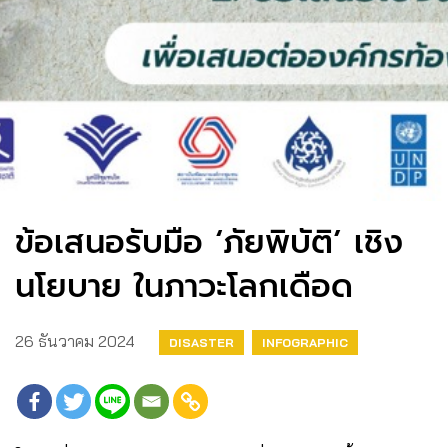
ข้อเสนอรับมือ ‘ภัยพิบัติ’ เชิง
นโยบาย ในภาวะโลกเดือด
26 ธันวาคม 2024
DISASTER
INFOGRAPHIC