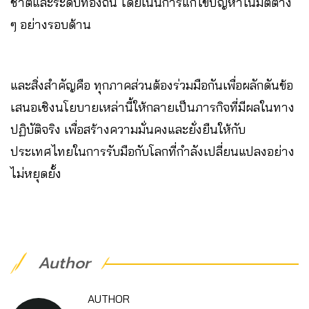
ชาติและระดับท้องถิ่น โดยเน้นการแก้ไขปัญหาในมิติต่าง
ๆ อย่างรอบด้าน
และสิ่งสำคัญคือ ทุกภาคส่วนต้องร่วมมือกันเพื่อผลักดันข้อ
เสนอเชิงนโยบายเหล่านี้ให้กลายเป็นภารกิจที่มีผลในทาง
ปฏิบัติจริง เพื่อสร้างความมั่นคงและยั่งยืนให้กับ
ประเทศไทยในการรับมือกับโลกที่กำลังเปลี่ยนแปลงอย่าง
ไม่หยุดยั้ง
Author
AUTHOR