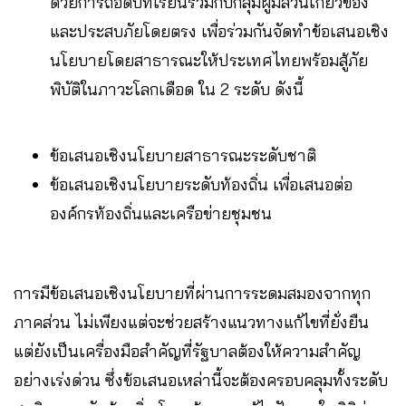
ด้วยการถอดบทเรียนร่วมกับกลุ่มผู้มีส่วนเกี่ยวข้อง
และประสบภัยโดยตรง เพื่อร่วมกันจัดทำข้อเสนอเชิง
นโยบายโดยสาธารณะให้ประเทศไทยพร้อมสู้ภัย
พิบัติในภาวะโลกเดือด ใน 2 ระดับ ดังนี้
ข้อเสนอเชิงนโยบายสาธารณะระดับชาติ
ข้อเสนอเชิงนโยบายระดับท้องถิ่น เพื่อเสนอต่อ
องค์กรท้องถิ่นและเครือข่ายชุมชน
การมีข้อเสนอเชิงนโยบายที่ผ่านการระดมสมองจากทุก
ภาคส่วน ไม่เพียงแต่จะช่วยสร้างแนวทางแก้ไขที่ยั่งยืน
แต่ยังเป็นเครื่องมือสำคัญที่รัฐบาลต้องให้ความสำคัญ
อย่างเร่งด่วน ซึ่งข้อเสนอเหล่านี้จะต้องครอบคลุมทั้งระดับ