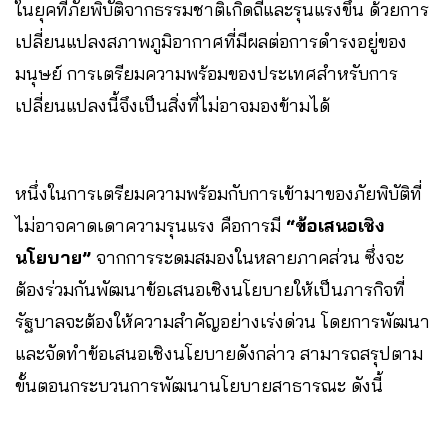
ในยุคที่ภัยพิบัติจากธรรมชาติเกิดถี่และรุนแรงขึ้น ด้วยการ
เปลี่ยนแปลงสภาพภูมิอากาศที่มีผลต่อการดำรงอยู่ของ
มนุษย์ การเตรียมความพร้อมของประเทศสำหรับการ
เปลี่ยนแปลงนี้จึงเป็นสิ่งที่ไม่อาจมองข้ามได้
หนึ่งในการเตรียมความพร้อมกับการเข้ามาของภัยพิบัติที่
ไม่อาจคาดเดาความรุนแรง คือการมี
“ข้อเสนอเชิง
นโยบาย”
จากการระดมสมองในหลายภาคส่วน ซึ่งจะ
ต้องร่วมกันพัฒนาข้อเสนอเชิงนโยบายให้เป็นภารกิจที่
รัฐบาลจะต้องให้ความสำคัญอย่างเร่งด่วน โดยการพัฒนา
และจัดทำข้อเสนอเชิงนโยบายดังกล่าว สามารถสรุปตาม
ขั้นตอนกระบวนการพัฒนานโยบายสาธารณะ ดังนี้