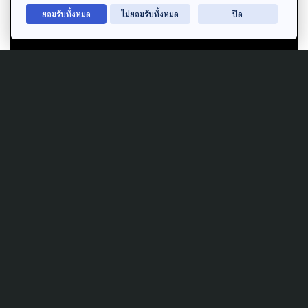
ยอมรับทั้งหมด
ไม่ยอมรับทั้งหมด
ปิด