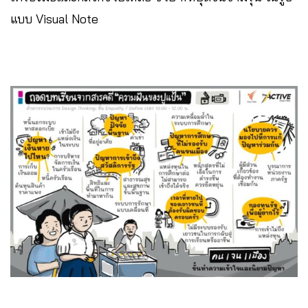
แบบ Visual Note