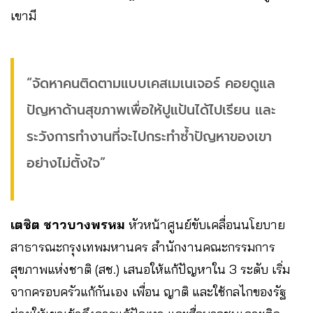
เขามี
“จัดหาคนติดตามแบบเคสเมเนเจอร์ คอยดูแล
ปัญหาด้านสุขภาพเพื่อให้ปูแป้นได้ไปเรียน และ
ระวังการทำงานที่จะไปกระทำซ้ำปัญหาของเขา
อย่างไม่ตั้งใจ”
เตชิต ชาวบางพรหม
หัวหน้าศูนย์ขับเคลื่อนนโยบาย
สาธารณะกรุงเทพมหานคร สำนักงานคณะกรรมการ
สุขภาพแห่งชาติ (สช.) เสนอให้แก้ปัญหาใน 3 ระดับ เริ่ม
จากครอบครัวแก้กันเอง เพื่อน ญาติ และใช้กลไกของรัฐ