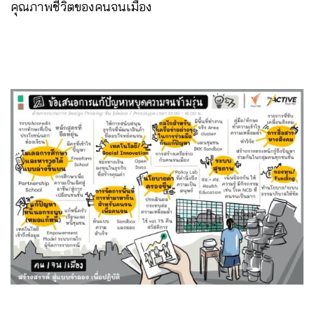
คุณภาพชีวิตของคนจนเมือง