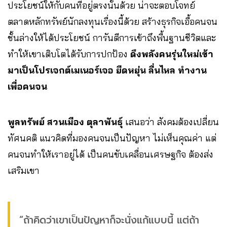
ประโยชน์ให้กับคนที่อยู่ตรงนั้นด้วย น่าจะตอบโจทย์
ตลาดหลักทรัพย์นักลงทุนเรื่องนี้ด้วย สร้างธุรกิจเอื้อคนจน
ชั้นล่างให้ได้ประโยชน์ การันตีการเข้าถึงพื้นฐานชีวิตและ
ทำให้เขาเติบโตได้รับการปกป้อง
ดึงพลังคนรุ่นใหม่เข้า
มาเป็นโปรเจกต์เมเนอร์เจอ ยืดหยุ่น ลื่นไหล ทำงาน
เพื่อคนจน
พูลทรัพย์ สวนเมือง ตุลาพันธุ์
เสนอว่า สังคมต้องเปลี่ยน
ทัศนคติ แนวคิดที่มองคนจนเป็นปัญหา ไม่เห็นคุณค่า แต่
คนจนทำให้เราอยู่ได้ เป็นคนขับเคลื่อนเศรษฐกิจ ต้องส่ง
เสริมเขา
“ถ้าคิดว่าเขาเป็นปัญหาก็จะนั่งแก้แบบนี้ แต่ถ้า