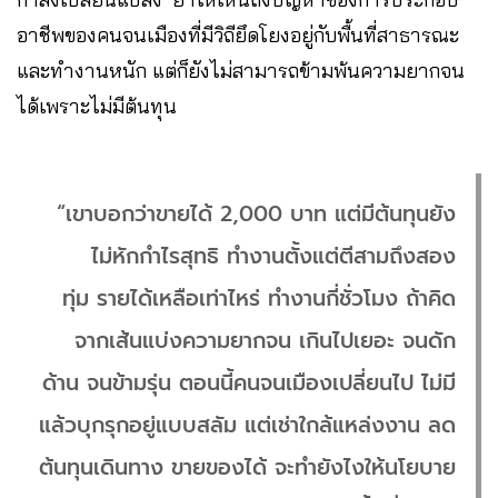
อาชีพของคนจนเมืองที่มีวิถียึดโยงอยู่กับพื้นที่สาธารณะ
และทำงานหนัก แต่ก็ยังไม่สามารถข้ามพ้นความยากจน
ได้เพราะไม่มีต้นทุน
“เขาบอกว่าขายได้ 2,000 บาท แต่มีต้นทุนยัง
ไม่หักกำไรสุทธิ ทำงานตั้งแต่ตีสามถึงสอง
ทุ่ม รายได้เหลือเท่าไหร่ ทำงานกี่ชั่วโมง ถ้าคิด
จากเส้นแบ่งความยากจน เกินไปเยอะ จนดัก
ด้าน จนข้ามรุ่น ตอนนี้คนจนเมืองเปลี่ยนไป ไม่มี
แล้วบุกรุกอยู่แบบสลัม แต่เช่าใกล้แหล่งงาน ลด
ต้นทุนเดินทาง ขายของได้ จะทำยังไงให้นโยบาย