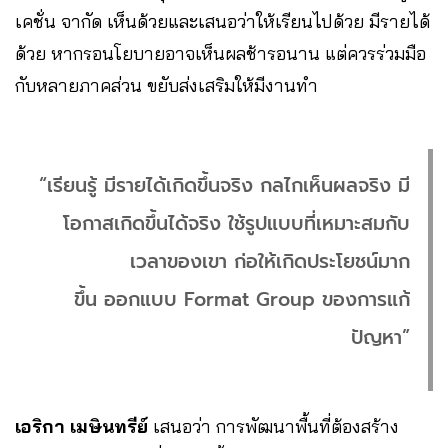
เคชั่น จากัด เห็นด้วยและเสนอว่าให้เรียนไปด้วย มีรายได้
ด้วย หากรอนโยบายอาจเห็นผลช้ารอนาน แต่ควรร่วมมือ
กับหลายภาคส่วน ขยับส่งเสริมให้มีงานทำ
“เรียนรู้ มีรายได้เกิดขึ้นจริง กลไกเห็นผลจริง มี
โอกาสเกิดขึ้นได้จริง ใช้รูปแบบที่เหมาะสมกับ
เวลาของเขา ก่อให้เกิดประโยชน์มาก
ขึ้น ออกแบบ Format Group ของการแก้
ปัญหา”
เอริกา เมษินทรีย์
เสนอว่า การพัฒนาพื้นที่ต้องสร้าง