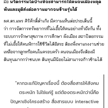
มือ
นวัตกรรมใดบ้างที่จะสามารถให้คนจนเมืองหลุด
พ้นและยุติส่งต่อความยากจนข้ามรุ่นได้
ผศ.ดร.แพร ศิริศักดิ์ดำเกิง มีความเห็นต่อประเด็นนี้
ว่า การจัดการทรัพยากรที่ไม่เอื้อให้คนอย่างทั่วถึงกัน ทั้ง
ระบบการรักษาสุขภาพ การศึกษา ผังเมือง สถาปัตยกรรม
ที่ไม่เอื้อให้คนพิการใช้ชีวิตได้อิสระ ต้องพึ่งพาแรงงานช่วย
เหลือจากลูกหรือคนในครอบครัว คนจนเมืองจึงต้องมี
ต้นทุนมากกว่าชนบท ต้นทุนมีน้อยไม่สามารถก้าวข้ามได้
“หากจะแก้ปัญหาเรื่องนี้ ต้องสื่อสารให้สังคม
ตระหนัก ไม่ใช่แค่รู้ แต่ต้องตระหนักว่านี่คือ
ปัญหาเชิงโครงสร้าง สื่อสารแบบ interactive