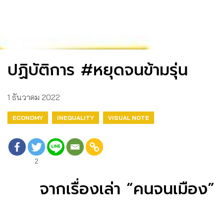
ปฏิบัติการ #หยุดจนข้ามรุ่น
1 ธันวาคม 2022
ECONOMY
INEQUALITY
VISUAL NOTE
2
จากเรื่องเล่า “คนจนเมือง”