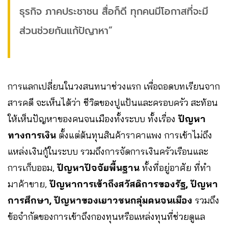
ธุรกิจ ภาคประชาชน สื่อก็ดี ทุกคนมีโอกาสที่จะมี
ส่วนช่วยกันแก้ปัญาหา”
การแลกเปลี่ยนในวงสนทนาช่วงแรก เพื่อถอดบทเรียนจาก
สารคดี จะเห็นได้ว่า ชีวิตของปูแป้นและครอบครัว สะท้อน
ให้เห็นปัญหาของคนจนเมืองทั้งระบบ ทั้งเรื่อง
ปัญหา
ทางการเงิน
ตั้งแต่ต้นทุนสินค้าราคาแพง การเข้าไม่ถึง
แหล่งเงินกู้ในระบบ รวมถึงการจัดการเงินครัวเรือนและ
การเก็บออม,
ปัญหาปัจจัยพื้นฐาน
ทั้งที่อยู่อาศัย ที่ทำ
มาค้าขาย,
ปัญหาการเข้าถึงสวัสดิการของรัฐ, ปัญหา
การศึกษา, ปัญหาของเยาวชนกลุ่มคนจนเมือง
รวมถึง
ข้อจำกัดของการเข้าถึงกองทุนหรือแหล่งทุนที่ช่วยดูแล