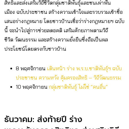
สิทธิและส่งเสริมวิถีชีวิตกลุ่มชาติพันธุ์และชนเผ่าพื้น
เมือง ฉบับประชาชน สร้างความเข้าใจและรวบรวมเข้าชื่อ
เสนอร่างกฎหมาย โดยชาวบ้านเชื่อว่าร่างกฎหมายฯ ฉบับ
นี้ จะนำไปสู่การช่วยลดอคติ เสริมศักยภาพตามวิถี
ชีวิต วัฒนธรรม และสร้างความยั่งยืนซึ่งถือเป็นผล
ประโยชน์โดยตรงกับชาวบ้าน
8 พฤศจิกายน
เดินหน้า ร่าง พ.ร.บ.ชาติพันธุ์ฯ ฉบับ
ประชาชน ความหวัง คุ้มครองสิทธิ – วิถีวัฒนธรรม
10 พฤศจิกายน
กลุ่มชาติพันธุ์ ไม่ใช่ “คนอื่น”
ธันวาคม: ส่งท้ายปี ร่าง