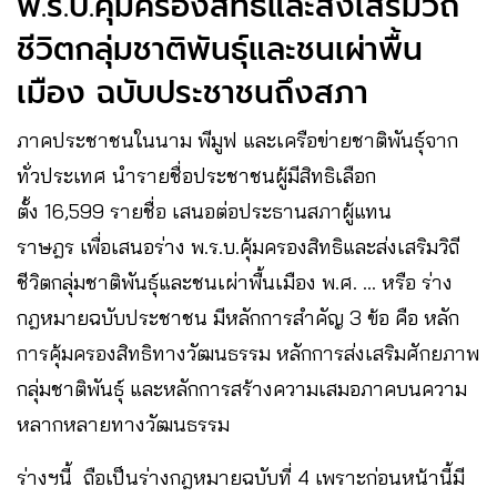
พ.ร.บ.คุ้มครองสิทธิและส่งเสริมวิถี
ชีวิตกลุ่มชาติพันธุ์และชนเผ่าพื้น
เมือง ฉบับประชาชนถึงสภา
ภาคประชาชนในนาม พีมูฟ และเครือข่ายชาติพันธุ์จาก
ทั่วประเทศ นำรายชื่อประชาชนผู้มีสิทธิเลือก
ตั้ง 16,599 รายชื่อ เสนอต่อประธานสภาผู้แทน
ราษฎร เพื่อเสนอร่าง พ.ร.บ.คุ้มครองสิทธิและส่งเสริมวิถี
ชีวิตกลุ่มชาติพันธุ์และชนเผ่าพื้นเมือง พ.ศ. … หรือ ร่าง
กฎหมายฉบับประชาชน มีหลักการสำคัญ 3 ข้อ คือ หลัก
การคุ้มครองสิทธิทางวัฒนธรรม หลักการส่งเสริมศักยภาพ
กลุ่มชาติพันธุ์ และหลักการสร้างความเสมอภาคบนความ
หลากหลายทางวัฒนธรรม
ร่างฯนี้ ถือเป็นร่างกฎหมายฉบับที่ 4 เพราะก่อนหน้านี้มี