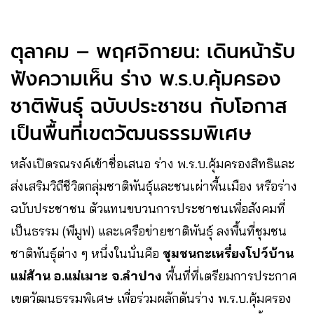
ตุลาคม – พฤศจิกายน: เดินหน้ารับ
ฟังความเห็น ร่าง พ.ร.บ.คุ้มครอง
ชาติพันธุ์ ฉบับประชาชน กับโอกาส
เป็นพื้นที่เขตวัฒนธรรมพิเศษ
หลังเปิดรณรงค์เข้าชื่อเสนอ ร่าง พ.ร.บ.คุ้มครองสิทธิและ
ส่งเสริมวิถีชีวิตกลุ่มชาติพันธุ์และชนเผ่าพื้นเมือง หรือร่าง
ฉบับประชาชน ตัวแทนขบวนการประชาชนเพื่อสังคมที่
เป็นธรรม (พีมูฟ) และเครือข่ายชาติพันธุ์ ลงพื้นที่ชุมชน
ชาติพันธุ์ต่าง ๆ หนึ่งในนั่นคือ
ชุมชนกะเหรี่ยงโปว์บ้าน
แม่ส้าน อ.แม่เมาะ จ.ลำปาง
พื้นที่ที่เตรียมการประกาศ
เขตวัฒนธรรมพิเศษ เพื่อร่วมผลักดันร่าง พ.ร.บ.คุ้มครอง