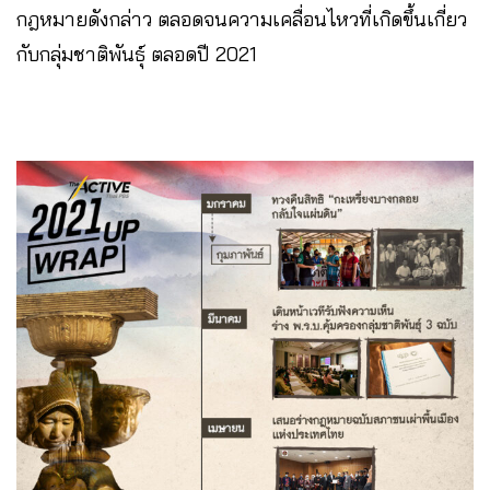
กฎหมายดังกล่าว ตลอดจนความเคลื่อนไหวที่เกิดขึ้นเกี่ยว
กับกลุ่มชาติพันธุ์ ตลอดปี 2021