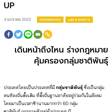
UP
4 มกราคม 2022
INFOGRAPHIC
LAW & RIGHTS
เดินหน้าถึงไหน ร่างกฎหมาย
คุ้มครองกลุ่มชาติพันธุ์
ประเทศไทยเป็นประเทศที่มี
กลุ่มชาติพันธุ์
ซึ่งเป็นกลุ่ม
คนท้องถิ่นดั้งเดิม ที่ตั้งถิ่นฐานอาศัยอยู่ร่วมกันในสังคม
ไทยมาเป็นเวลาช้านานมากกว่า 60 กลุ่ม
ชาติพันธุ์ กระจายตัวอยู่ทั่วประเทศ มี