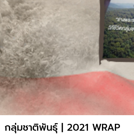
กลุ่มชาติพันธุ์ | 2021 WRAP