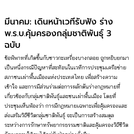
มีนาคม: เดินหน้าเวทีรับฟัง ร่าง
พ.ร.บ.คุ้มครองกลุ่มชาติพันธุ์ 3
ฉบับ
ข้อพิพาทที่เกิดขึ้นกับชาวกะเหรี่ยงบางกลอย ถูกหยิบยกมา
เป็นหนึ่งกรณีปัญหาที่สะท้อนในเวทีการประชุมเครือข่าย
สภาชนเผ่าพื้นเมืองแห่งประเทศไทย เพื่อสร้างความ
เข้าใจ และการมีส่วนร่วมต่อการผลักดันร่างกฎหมายที่
เกี่ยวข้องกับกลุ่มชาติพันธุ์และชนเผ่าพื้นเมือง โดยที่
ประชุมเห็นพ้องว่า การมีกฎหมายเฉพาะเพื่อคุ้มครองและ
ส่งเสริมวิถีชีวิตกลุ่มชาติพันธุ์ จะเป็นการสร้างสมดุล
ระหว่างการรักษาทรัพยากรธรรมชาติและคุ้มครองวิถีชีวิต