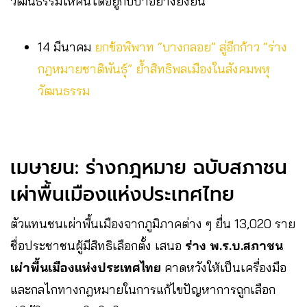
วัฒนธรรมให้คนได้อยู่กับป่าอย่างยั่งยืน
14 มีนาคม
ยกข้อพิพาท “บางกลอย” สู่อีกก้าว “ร่าง
กฎหมายชาติพันธุ์” ย้ำสิทธิพลเมืองในสังคมพหุ
วัฒนธรรม
เมษายน: ร่างกฎหมาย ฉบับสภาชน
เผ่าพื้นเมืองแห่งประเทศไทย
ตัวแทนชนเผ่าพื้นเมืองจากภูมิภาคต่าง ๆ ยื่น 13,020 ราย
ชื่อประชาชนผู้มีสิทธิเลือกตั้ง เสนอ
ร่าง พ.ร.บ.สภาชน
เผ่าพื้นเมืองแห่งประเทศไทย
คาดหวังให้เป็นเครื่องมือ
และกลไกทางกฎหมายในการแก้ไขปัญหาการถูกเลือก