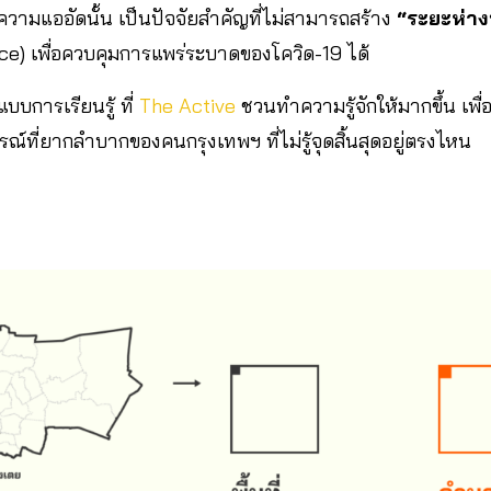
วามแออัดนั้น เป็นปัจจัยสำคัญที่ไม่สามารถสร้าง
“ระยะห่า
ce) เพื่อควบคุมการแพร่ระบาดของโควิด-19 ได้
แบบการเรียนรู้ ที่
The Active
ชวนทำความรู้จักให้มากขึ้น เพื่
์ที่ยากลำบากของคนกรุงเทพฯ ที่ไม่รู้จุดสิ้นสุดอยู่ตรงไหน