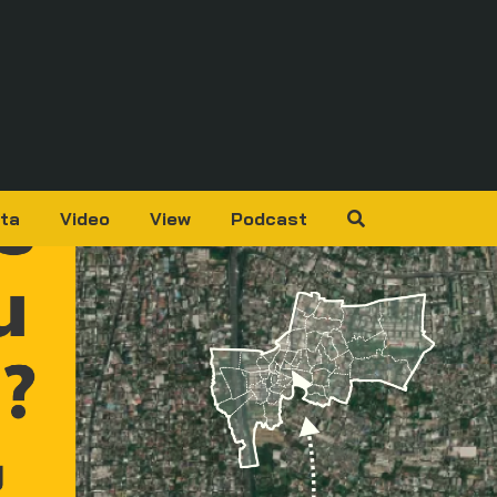
ta
Video
View
Podcast