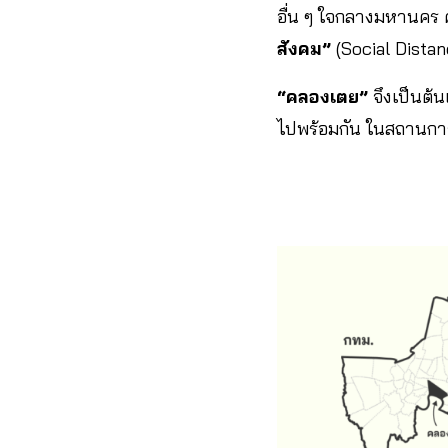
อื่น ๆ ใจกลางมหานคร ค
สังคม”
(Social Distan
“คลองเตย”
จึงเป็นต้น
ไปพร้อมกัน ในสถานการณ