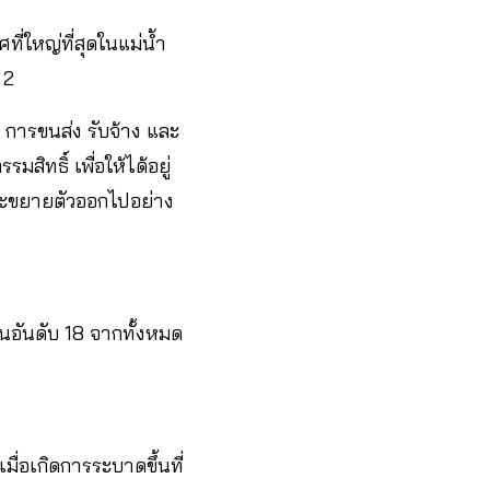
ที่ใหญ่ที่สุดในแม่น้ำ
 2
 การขนส่ง รับจ้าง และ
สิทธิ์ เพื่อให้ได้อยู่
และขยายตัวออกไปอย่าง
็นอันดับ 18 จากทั้งหมด
ื่อเกิดการระบาดขึ้นที่