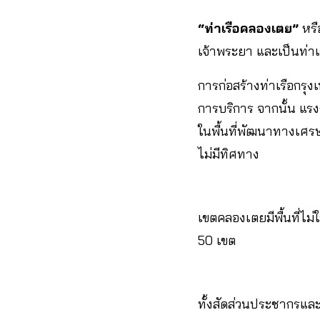
“ท่าเรือคลองเตย”
หรื
เจ้าพระยา และเป็นท่าเ
การก่อสร้างท่าเรือกรุ
การบริการ จากนั้น แรงงาน
ในพื้นที่พัฒนาทางเศร
ไม่มีทิศทาง
เขตคลองเตยมีพื้นที่ไม
50 เขต
ทั้งสัดส่วนประชากรและข