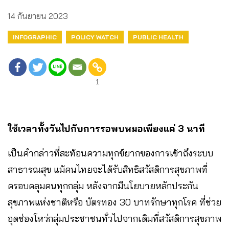
14 กันยายน 2023
INFOGRAPHIC
POLICY WATCH
PUBLIC HEALTH
1
ใช้เวลาทั้งวันไปกับการรอพบหมอเพียงแค่ 3 นาที
เป็นคำกล่าวที่สะท้อนความทุกข์ยากของการเข้าถึงระบบ
สาธารณสุข แม้คนไทยจะได้รับสิทธิสวัสดิการสุขภาพที่
ครอบคลุมคนทุกกลุ่ม หลังจากมีนโยบายหลักประกัน
สุขภาพแห่งชาติหรือ บัตรทอง 30 บาทรักษาทุกโรค ที่ช่วย
อุดช่องโหว่กลุ่มประชาชนทั่วไปจากเดิมที่สวัสดิการสุขภาพ