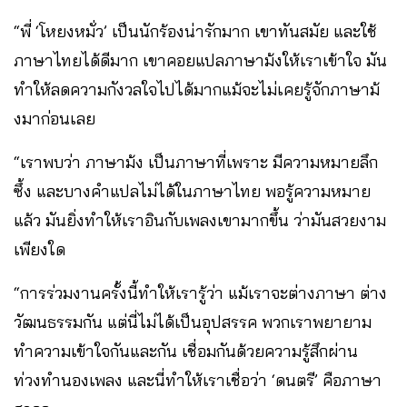
“พี่ ‘โหยงหมั่ว’ เป็นนักร้องน่ารักมาก เขาทันสมัย และใช้
ภาษาไทยได้ดีมาก เขาคอยแปลภาษาม้งให้เราเข้าใจ มัน
ทำให้ลดความกังวลใจไปได้มากแม้จะไม่เคยรู้จักภาษาม้
งมาก่อนเลย
“เราพบว่า ภาษาม้ง เป็นภาษาที่เพราะ มีความหมายลึก
ซึ้ง และบางคำแปลไม่ได้ในภาษาไทย พอรู้ความหมาย
แล้ว มันยิ่งทำให้เราอินกับเพลงเขามากขึ้น ว่ามันสวยงาม
เพียงใด
“การร่วมงานครั้งนี้ทำให้เรารู้ว่า แม้เราจะต่างภาษา ต่าง
วัฒนธรรมกัน แต่นี่ไม่ได้เป็นอุปสรรค พวกเราพยายาม
ทำความเข้าใจกันและกัน เชื่อมกันด้วยความรู้สึกผ่าน
ท่วงทำนองเพลง และนี่ทำให้เราเชื่อว่า ‘ดนตรี’ คือภาษา