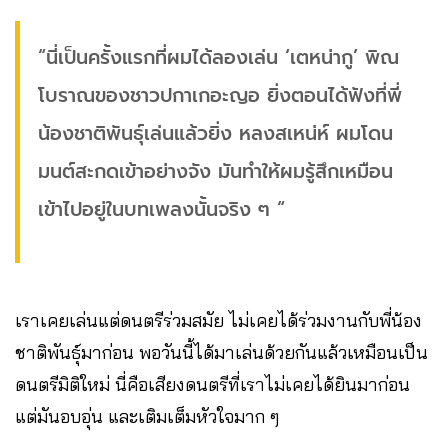
“นี่เป็นครั้งแรกที่ผมได้ลองเล่น ‘เตหน่ากู’ พิณ
โบราณของชาวปกาเกอะญอ ยิ่งตอนได้ฟังที่พี่
น้องชาติพันธุ์เล่นแล้วยิ่ง หลงสเหน่ห์ ผมโดน
มนต์สะกดเข้าอย่างจัง มันทำให้ผมรู้สึกเหมือน
เข้าไปอยู่ในบทเพลงนั้นจริง ๆ “
เราเคยเล่นแต่ดนตรีร่วมสมัย ไม่เคยได้ร่วมงานกับพี่น้อง
ชาติพันธุ์มาก่อน พอวันนี้ได้มาเล่นด้วยกันแล้วเหมือนเป็น
ดนตรีมิติใหม่ นี่คือเสียงดนตรีที่เราไม่เคยได้ยินมาก่อน
แต่มันอบอุ่น และเติมเต็มหัวใจมาก ๆ