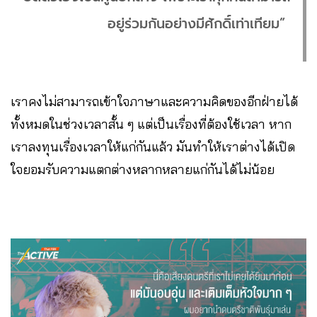
อยู่ร่วมกันอย่างมีศักดิ์เท่าเทียม”
เราคงไม่สามารถเข้าใจภาษาและความคิดของอีกฝ่ายได้
ทั้งหมดในช่วงเวลาสั้น ๆ แต่เป็นเรื่องที่ต้องใช้เวลา หาก
เราลงทุนเรื่องเวลาให้แก่กันแล้ว มันทำให้เราต่างได้เปิด
ใจยอมรับความแตกต่างหลากหลายแก่กันได้ไม่น้อย