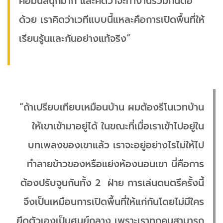
คือมันสนุกมาก และคิดว่าจะทำงานร่วมกันต่อ
ด้วย เราคิดว่าเวทีแบบนี้แหละคือการเปิดพื้นที่ให้
เรียนรู้นและกันอย่างแท้จริง”
“ถ้าเปรียบเทียบเหมือนบ้าน ผมต้องรีโนเวทบ้าน
ให้เขาเข้ามาอยู่ได้ ในขณะที่เมื่อเราเข้าไปอยู่ใน
บทเพลงของเขาแล้ว เราจะอยู่อย่างไรไม่ให้ไป
ทำลายข้าวของหรือแย่งห้องนอนเขา นี่คือการ
ต้องปรับจูนกันทั้ง 2 ฝ่าย การเล่นดนตรีครั้งนี้
จึงเป็นเหมือนการเปิดพื้นที่ให้แก่กันโดยไม่มีใคร
ยึดตัวเองเป็นศูนย์กลาง เพราะเราทุกคนสามารถ