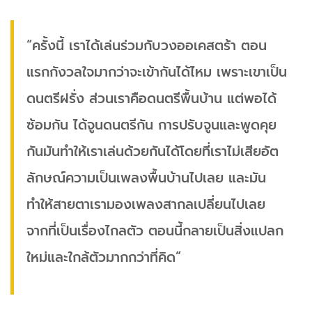
“ครั้งนี้ เราได้เล่นร่วมกับวงออเคสตร้า ตอน
แรกกังวลใจมากว่าจะเข้ากันได้ไหม เพราะเขาเป็น
ดนตรีฝรั่ง ส่วนเราคือดนตรีพื้นบ้าน แต่พอได้
ซ้อมกัน ได้จูนดนตรีกัน การปรับจูนและพูดคุย
กันมันทำให้เราเล่นด้วยกันได้โดยที่เราไม่เสียอัต
ลักษณ์ความเป็นเพลงพื้นบ้านไปเลย และมัน
ทำให้สายตาเรามองเพลงสากลเปลี่ยนไปเลย
จากที่เป็นเรื่องไกลตัว ตอนนี้กลายเป็นสิ่งแปลก
ใหม่และใกล้ตัวมากกว่าที่คิด”