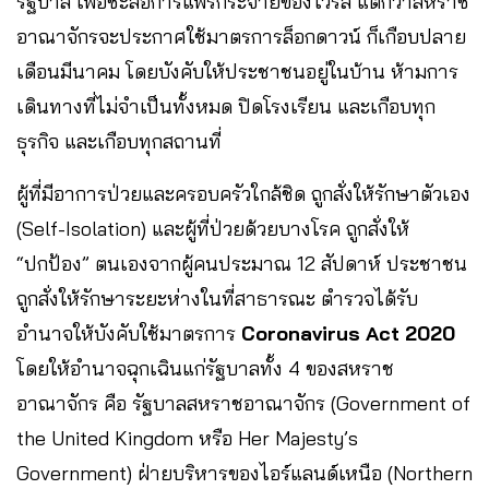
รัฐบาล เพื่อชะลอการแพร่กระจายของไวรัส แต่กว่าสหราช
อาณาจักรจะประกาศใช้มาตรการล็อกดาวน์ ก็เกือบปลาย
เดือนมีนาคม โดยบังคับให้ประชาชนอยู่ในบ้าน ห้ามการ
เดินทางที่ไม่จำเป็นทั้งหมด ปิดโรงเรียน และเกือบทุก
ธุรกิจ และเกือบทุกสถานที่
ผู้ที่มีอาการป่วยและครอบครัวใกล้ชิด ถูกสั่งให้รักษาตัวเอง
(Self-Isolation) และผู้ที่ป่วยด้วยบางโรค ถูกสั่งให้
“ปกป้อง” ตนเองจากผู้คนประมาณ 12 สัปดาห์ ประชาชน
ถูกสั่งให้รักษาระยะห่างในที่สาธารณะ ตำรวจได้รับ
อำนาจให้บังคับใช้มาตรการ
Coronavirus Act 2020
โดยให้อำนาจฉุกเฉินแก่รัฐบาลทั้ง 4 ของสหราช
อาณาจักร คือ รัฐบาลสหราชอาณาจักร (Government of
the United Kingdom หรือ Her Majesty’s
Government) ฝ่ายบริหารของไอร์แลนด์เหนือ (Northern