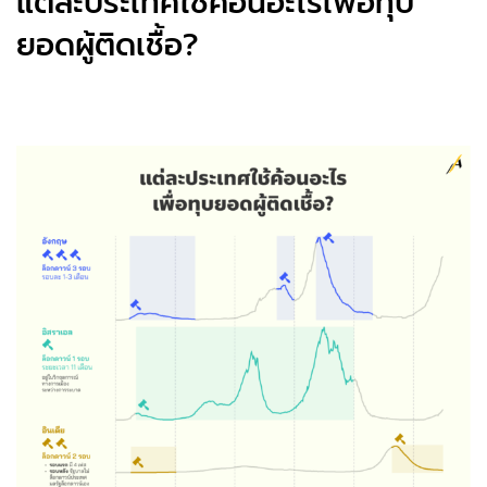
แต่ละประเทศใช้ค้อนอะไรเพื่อทุบ
ยอดผู้ติดเชื้อ?