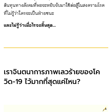
ต้นทุนทางสังคมที่พอจะหยิบจับมาใช้ต่อสู้ในสงครามโรค
ที่ไม่รู้ว่าใครจะเป็นฝ่ายชนะ
และไม่รู้ว่าเมื่อไรจะสิ้นสุด…
เราจินตนาการภาพเลวร้ายของโค
วิด-19 ไว้มากที่สุดแค่ไหน?