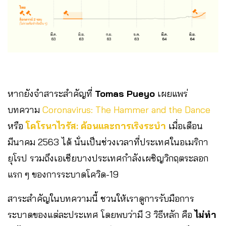
หากยังจำสาระสำคัญที่
Tomas Pueyo
เผยแพร่
บทความ
Coronavirus: The Hammer and the Dance
หรือ
โคโรนาไวรัส: ค้อนและการเริงระบำ
เมื่อเดือน
มีนาคม 2563 ได้ นั่นเป็นช่วงเวลาที่ประเทศในอเมริกา
ยุโรป รวมถึงเอเชียบางประเทศกำลังเผชิญวิกฤตระลอก
แรก ๆ ของการระบาดโควิด-19
สาระสำคัญในบทความนี้ ชวนให้เราดูการรับมือการ
ระบาดของแต่ละประเทศ โดยพบว่ามี 3 วิธีหลัก คือ
ไม่ทำ