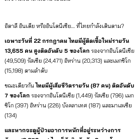
อิตาลี อินเดีย หรืออินโดนีเซีย… ที่ไทยกำลังเดินตาม?
เฉพาะวันที่ 22 กรกฎาคม ไทยมีผู้ติดเชื้อใหม่รายวัน
13,655 คน สูงติดอันดับ 5 ของโลก
รองจากอินโดนีเซีย
(49,509) รัสเซีย (24,471) อิหร่าน (20,313) และเมกซิโก
(15,198) ตามลำดับ
ขณะเดียวกัน
ไทยมีผู้เสียชีวิตรายวัน (87 คน) ติดอันดับ
7 ของโลก
รองจากอินโดนีเซีย (1,449) รัสเซีย (796) เมก
ซิโก (397) อิหร่าน (226) บังคลาเทศ (187) และมาเลเซีย
(134)
และหากจะดูผู้ป่วยอาการหนักที่อยู่ระหว่างการ