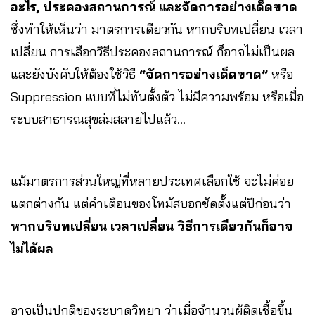
อะไร, ประคองสถานการณ์ และจัดการอย่างเด็ดขาด
ซึ่งทำให้เห็นว่า มาตรการเดียวกัน หากบริบทเปลี่ยน เวลา
เปลี่ยน การเลือกวิธีประคองสถานการณ์ ก็อาจไม่เป็นผล
และยังบังคับให้ต้องใช้วิธี
“จัดการอย่างเด็ดขาด”
หรือ
Suppression แบบที่ไม่ทันตั้งตัว ไม่มีความพร้อม หรือเมื่อ
ระบบสาธารณสุขล่มสลายไปแล้ว…
แม้มาตรการส่วนใหญ่ที่หลายประเทศเลือกใช้ จะไม่ค่อย
แตกต่างกัน แต่คำเตือนของโทมัสบอกชัดตั้งแต่ปีก่อนว่า
หากบริบทเปลี่ยน เวลาเปลี่ยน วิธีการเดียวกันก็อาจ
ไม่ได้ผล
อาจเป็นปกติของระบาดวิทยา ว่าเมื่อจำนวนผู้ติดเชื้อขึ้น