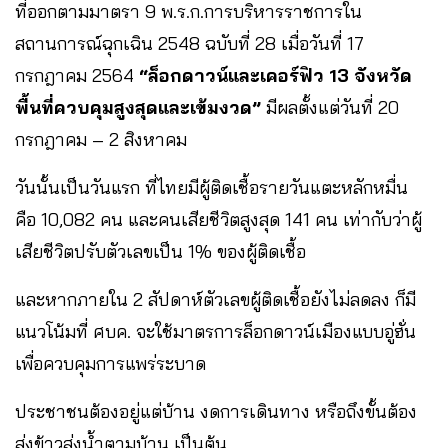
ที่ออกตามมาตรา 9 พ.ร.ก.การบริหารราชการใน
สถานการณ์ฉุกเฉิน 2548 ฉบับที่ 28 เมื่อวันที่ 17
กรกฎาคม 2564
“ล็อกดาวน์และเคอร์ฟิว 13 จังหวัด
พื้นที่ควบคุมสูงสุดและเข้มงวด”
มีผลตั้งแต่วันที่ 20
กรกฎาคม – 2 สิงหาคม
วันนั้นเป็นวันแรก ที่ไทยมีผู้ติดเชื้อรายวันแตะหลักหมื่น
คือ 10,082 คน และคนเสียชีวิตสูงสุด 141 คน เท่ากับว่าผู้
เสียชีวิตปรับตัวเลขเป็น 1% ของผู้ติดเชื้อ
และหากภายใน 2 สัปดาห์ตัวเลขผู้ติดเชื้อยังไม่ลดลง ก็มี
แนวโน้มที่ ศบค. จะใช้มาตรการล็อกดาวน์เมืองแบบอู่ฮั่น
เพื่อควบคุมการแพร่ระบาด
ประชาชนต้องอยู่แต่บ้าน งดการเดินทาง หรือถึงขั้นต้อง
ส่งข้าวส่งน้ำตามบ้าน เป็นต้น