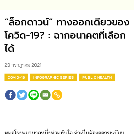
“ล็อกดาวน์” ทางออกเดียวของ
โควิด-19? : ฉากอนาคตที่เลือก
ได้
23 กรกฎาคม 2021
COVID-19
INFOGRAPHIC SERIES
PUBLIC HEALTH
หมอโรงพยาบาลหนึ่งท่วมท้นใจ จำเป็นต้องออกระเบียบ