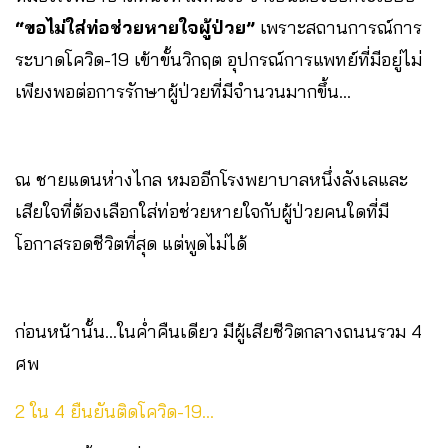
“ขอไม่ใส่ท่อช่วยหายใจผู้ป่วย”
เพราะสถานการณ์การ
ระบาดโควิด-19 เข้าขั้นวิกฤต อุปกรณ์การแพทย์ที่มีอยู่ไม่
เพียงพอต่อการรักษาผู้ป่วยที่มีจำนวนมากขึ้น…
ณ ชายแดนห่างไกล หมออีกโรงพยาบาลหนึ่งลังเลและ
เสียใจที่ต้องเลือกใส่ท่อช่วยหายใจกับผู้ป่วยคนใดที่มี
โอกาสรอดชีวิตที่สุด แต่พูดไม่ได้
ก่อนหน้านั้น…ในค่ำคืนเดียว มีผู้เสียชีวิตกลางถนนรวม 4
ศพ
2 ใน 4 ยืนยันติดโควิด-19…