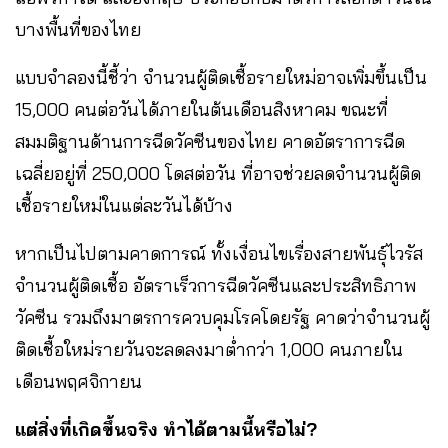
บางพื้นที่ของไทย
แบบจำลองนี้ชี้ว่า จำนวนผู้ติดเชื้อรายใหม่อาจเพิ่มขึ้นเป็น
15,000 คนต่อวันได้ภายในต้นเดือนสิงหาคม ขณะที่
สมมติฐานด้านการฉีดวัคซีนของไทย คาดอัตราการฉีด
เฉลี่ยอยู่ที่ 250,000 โดสต่อวัน ที่อาจช่วยลดจำนวนผู้ติด
เชื้อรายใหม่ในแต่ละวันได้บ้าง
หากเป็นไปตามคาดการณ์ ทั้งเงื่อนไขเรื่องสายพันธุ์ไวรัส
จำนวนผู้ติดเชื้อ อัตราเร็วการฉีดวัคซีนและประสิทธิภาพ
วัคซีน รวมถึงมาตรการควบคุมโรคโดยรัฐ คาดว่าจำนวนผู้
ติดเชื้อใหม่รายวันจะลดลงมาต่ำกว่า 1,000 คนภายใน
เดือนพฤศจิกายน
แต่สิ่งที่เกิดขึ้นจริง ทำได้ตามนี้หรือไม่?