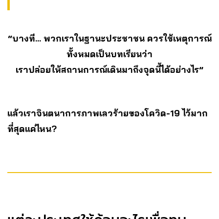
“บางที… พวกเราในฐานะประชาชน ควรใช้เหตุการณ์
ทั้งหมดเป็นบทเรียนว่า
เราปล่อยให้สถานการณ์เดินมาถึงจุดนี้ได้อย่างไร”
แล้วเราจินตนาการภาพเลวร้ายของโควิด-19 ไว้มาก
ที่สุดแค่ไหน?