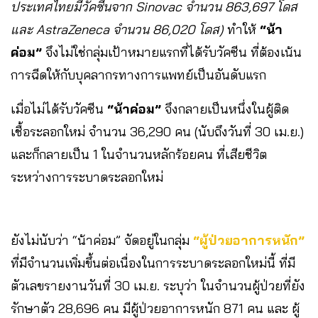
ประเทศไทยมีวัคซีนจาก Sinovac จำนวน 863,697 โดส
และ AstraZeneca จำนวน 86,020 โดส)
ทำให้
“น้า
ค่อม”
จึงไม่ใช่กลุ่มเป้าหมายแรกที่ได้รับวัคซีน ที่ต้องเน้น
การฉีดให้กับบุคลากรทางการแพทย์เป็นอันดับแรก
เมื่อไม่ได้รับวัคซีน
“น้าค่อม”
จึงกลายเป็นหนึ่งในผู้ติด
เชื้อระลอกใหม่ จำนวน 36,290 คน (นับถึงวันที่ 30 เม.ย.)
และก็กลายเป็น 1 ในจำนวนหลักร้อยคน ที่เสียชีวิต
ระหว่างการระบาดระลอกใหม่
ยังไม่นับว่า “น้าค่อม” จัดอยู่ในกลุ่ม
“ผู้ป่วยอาการหนัก”
ที่มีจำนวนเพิ่มขึ้นต่อเนื่องในการระบาดระลอกใหม่นี้ ที่มี
ตัวเลขรายงานวันที่ 30 เม.ย. ระบุว่า ในจำนวนผู้ป่วยที่ยัง
รักษาตัว 28,696 คน มีผู้ป่วยอาการหนัก 871 คน และ ผู้