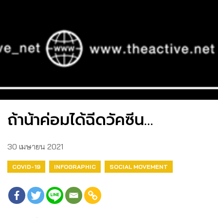
ถ้าน้าค่อมได้ฉีดวัคซีน…
30 เมษายน 2021
COVID-19
INFOGRAPHIC
SOCIAL MOVEMENT