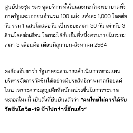
ศูนย์ประชุม ฯลฯ จุดบริการทั้งในและนอกโรงพยาบาลทั้ง
ภาครัฐและเอกชนจำนวน 100 แห่ง แห่งละ 1,000 โดสต่อ
วัน รวม 1 แสนโดสต่อวัน เป็นระยะเวลา 30 วัน เท่ากับ 3
ล้านโดสต่อเดือน โดยจะได้รับเข็มที่หนึ่งครบภายในระยะ
เวลา 3 เดือนคือ เดือนมิถุนายน-สิงหาคม 2564
คงต้องจับตาว่า รัฐบาลจะสามารถดำเนินการตามแผน
บริหารจัดการวัคซีนได้อย่างมีประสิทธิภาพมากน้อยแค่
ไหน เพราะความสูญเสียที่หนักหน่วงขึ้นในการระบาด
ระลอกใหม่นี้ เป็นสิ่งที่ยืนยันแล้วว่า
“คนไทยไม่ควรได้รับ
วัคซีนโควิด-19 ช้าไปกว่านี้อีกแล้ว”