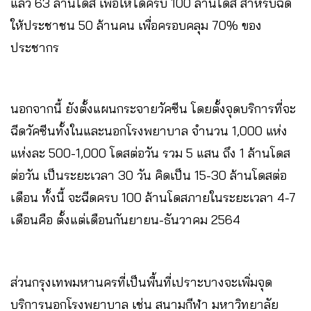
แล้ว 63 ล้านโดส เพื่อให้ได้ครบ 100 ล้านโดส สำหรับฉีด
ให้ประชาชน 50 ล้านคน เพื่อครอบคลุม 70% ของ
ประชากร
นอกจากนี้ ยังตั้งแผนกระจายวัคซีน โดยตั้งจุดบริการที่จะ
ฉีดวัคซีนทั้งในและนอกโรงพยาบาล จำนวน 1,000 แห่ง
แห่งละ 500-1,000 โดสต่อวัน รวม 5 แสน ถึง 1 ล้านโดส
ต่อวัน เป็นระยะเวลา 30 วัน คิดเป็น 15-30 ล้านโดสต่อ
เดือน ทั้งนี้ จะฉีดครบ 100 ล้านโดสภายในระยะเวลา 4-7
เดือนคือ ตั้งแต่เดือนกันยายน-ธันวาคม 2564
ส่วนกรุงเทพมหานครที่เป็นพื้นที่เปราะบางจะเพิ่มจุด
บริการนอกโรงพยาบาล เช่น สนามกีฬา มหาวิทยาลัย