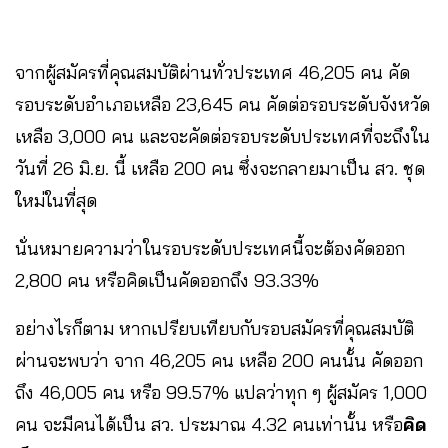
จากผู้สมัครที่คุณสมบัติผ่านทั่วประเทศ 46,205 คน คัด
รอบระดับอำเภอเหลือ 23,645 คน คัดต่อรอบระดับจังหวัด
เหลือ 3,000 คน และจะคัดต่อรอบระดับประเทศที่จะถึงใน
วันที่ 26 มิ.ย. นี้ เหลือ 200 คน ซึ่งจะกลายมาเป็น สว. ชุด
ใหม่ในที่สุด
นั่นหมายความว่าในรอบระดับประเทศนี้จะต้องคัดออก
2,800 คน หรือคิดเป็นคัดออกถึง 93.33%
อย่างไรก็ตาม หากเปรียบเทียบกับรอบสมัครที่คุณสมบัติ
ผ่านจะพบว่า จาก 46,205 คน เหลือ 200 คนนั้น คัดออก
ถึง 46,005 คน หรือ 99.57% แปลว่าทุก ๆ ผู้สมัคร 1,000
คน จะมีคนได้เป็น สว. ประมาณ 4.32 คนเท่านั้น หรือ
คิด