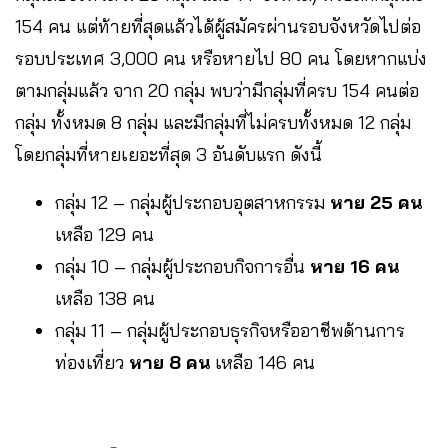
154 คน แต่ท้ายที่สุดแล้วได้ผู้สมัครผ่านรอบจังหวัดไปต่อ
รอบประเทศ 3,000 คน หรือหายไป 80 คน โดยหากแบ่ง
ตามกลุ่มแล้ว จาก 20 กลุ่ม พบว่ามีกลุ่มที่ครบ 154 คนต่อ
กลุ่ม ทั้งหมด 8 กลุ่ม และมีกลุ่มที่ไม่ครบทั้งหมด 12 กลุ่ม
โดยกลุ่มที่หายเยอะที่สุด 3 อันดับแรก ดังนี้
กลุ่ม 12 – กลุ่มผู้ประกอบอุตสาหกรรม
หาย 25 คน
เหลือ 129 คน
กลุ่ม 10 – กลุ่มผู้ประกอบกิจการอื่น
หาย 16 คน
เหลือ 138 คน
กลุ่ม 11 – กลุ่มผู้ประกอบธุรกิจหรืออาชีพด้านการ
ท่องเที่ยว
หาย 8 คน
เหลือ 146 คน