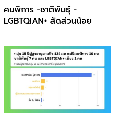
คนพิการ -ชาติพันธุ์ -
LGBTQIAN+ สัดส่วนน้อย