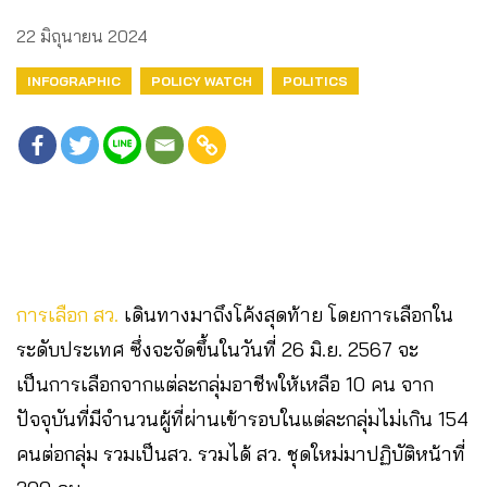
22 มิถุนายน 2024
INFOGRAPHIC
POLICY WATCH
POLITICS
การเลือก สว.
เดินทางมาถึงโค้งสุดท้าย โดยการเลือกใน
ระดับประเทศ ซึ่งจะจัดขึ้นในวันที่ 26 มิ.ย. 2567 จะ
เป็นการเลือกจากแต่ละกลุ่มอาชีพให้เหลือ 10 คน จาก
ปัจจุบันที่มีจำนวนผู้ที่ผ่านเข้ารอบในแต่ละกลุ่มไม่เกิน 154
คนต่อกลุ่ม รวมเป็นสว. รวมได้ สว. ชุดใหม่มาปฏิบัติหน้าที่