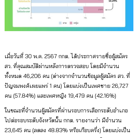
เมื่อวันที่ 30 พ.ค. 2567 กกต. ได้ประกาศรายชื่อผู้สมัคร
สว. ที่คุณสมบัติผ่านหลังการตรวจสอบ โดยมีจำนวน
ทั้งหมด 46,206 คน (ต่างจากจำนวนข้อมูลผู้สมัคร สว. ที่
ปัญจมพงศ์เผยแพร่ 1 คน) โดยแบ่งเป็นเพศชาย 26,727
คน (57.84%) และเพศหญิง 19,479 คน (42.16%)
ในขณะที่จำนวนผู้สมัครที่ผ่านรอบการเลือกระดับอำเภอ
ไปต่อรอบระดับจังหวัดนั้น กกต. รายงานว่า มีจำนวน
23,645 คน (ลดลง 48.83% หรือเกือบครึ่ง) โดยแบ่งเป็น