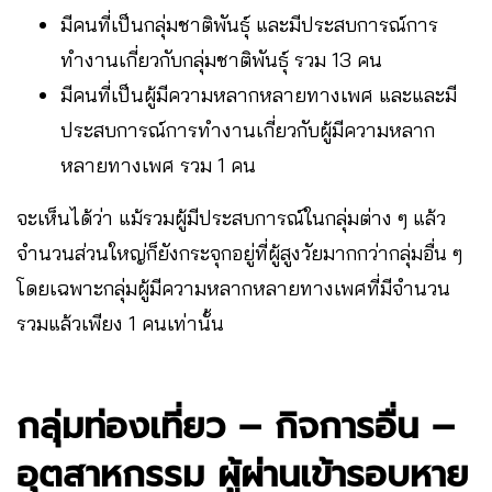
มีคนที่เป็นกลุ่มชาติพันธุ์ และมีประสบการณ์การ
ทำงานเกี่ยวกับกลุ่มชาติพันธุ์ รวม 13 คน
มีคนที่เป็นผู้มีความหลากหลายทางเพศ และและมี
ประสบการณ์การทำงานเกี่ยวกับผู้มีความหลาก
หลายทางเพศ รวม 1 คน
จะเห็นได้ว่า แม้รวมผู้มีประสบการณ์ในกลุ่มต่าง ๆ แล้ว
จำนวนส่วนใหญ่ก็ยังกระจุกอยู่ที่ผู้สูงวัยมากกว่ากลุ่มอื่น ๆ
โดยเฉพาะกลุ่มผู้มีความหลากหลายทางเพศที่มีจำนวน
รวมแล้วเพียง 1 คนเท่านั้น
กลุ่มท่องเที่ยว – กิจการอื่น –
อุตสาหกรรม ผู้ผ่านเข้ารอบหาย