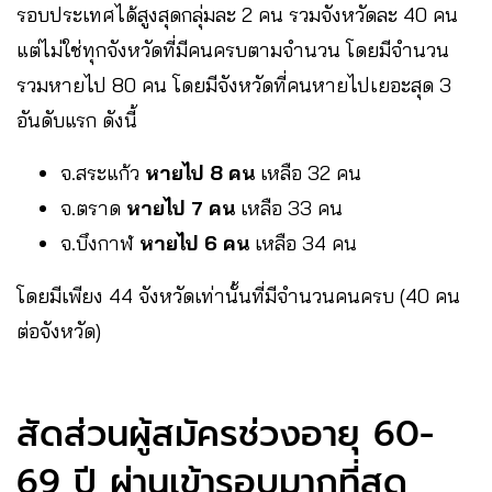
รอบประเทศได้สูงสุดกลุ่มละ 2 คน รวมจังหวัดละ 40 คน
แต่ไม่ใช่ทุกจังหวัดที่มีคนครบตามจำนวน โดยมีจำนวน
รวมหายไป 80 คน โดยมีจังหวัดที่คนหายไปเยอะสุด 3
อันดับแรก ดังนี้
จ.สระแก้ว
หายไป 8 คน
เหลือ 32 คน
จ.ตราด
หายไป 7 คน
เหลือ 33 คน
จ.บึงกาฬ
หายไป 6 คน
เหลือ 34 คน
โดยมีเพียง 44 จังหวัดเท่านั้นที่มีจำนวนคนครบ (40 คน
ต่อจังหวัด)
สัดส่วนผู้สมัครช่วงอายุ 60-
69 ปี ผ่านเข้ารอบมากที่สุด