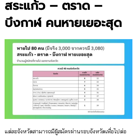
สระแก้ว – ตราด –
บึงกาฬ คนหายเยอะสุด
แต่ละจังหวัดสามารถมีผู้สมัครผ่านรอบจังหวัดเพื่อไปต่อ