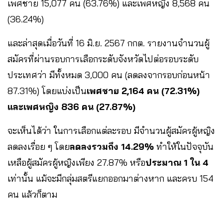
เพศชาย 15,077 คน (63.76%) และเพศหญิง 8,568 คน
(36.24%)
และล่าสุดเมื่อวันที่ 16 มิ.ย. 2567 กกต. รายงานจำนวนผู้
สมัครที่ผ่านรอบการเลือกระดับจังหวัดไปต่อรอบระดับ
ประเทศว่า มีทั้งหมด 3,000 คน (ลดลงจากรอบก่อนหน้า
87.31%) โดยแบ่งเป็น
เพศชาย 2,164 คน (72.31%)
และเพศหญิง 836 คน (27.87%)
จะเห็นได้ว่า ในการเลือกแต่ละรอบ มีจำนวนผู้สมัครผู้หญิง
ลดลงเรื่อย ๆ โดย
ลดลงรวมถึง 14.29%
ทำให้ในปัจจุบัน
เหลือผู้สมัครผู้หญิงเพียง 27.87% หรือ
ประมาณ 1 ใน 4
เท่านั้น แม้จะมีกลุ่มสตรีแยกออกมาต่างหาก และครบ 154
คน แล้วก็ตาม