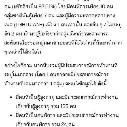
คน (หรือคิดเป็น 87.01%) โดยมีคนพิการเพียง 10 คน
กลุ่มชาติพันธุ์เพียง 7 คน และผู้มีความหลากหลายทาง
เพศ (LGBTQIAN+) เพียง 1 คนเท่านั้น และอื่น ๆ / ไม่ระบุ
อีก 2 คน นำมาสู่ข้อกังขาว่ากลุ่มดังกล่าวจะสามารถ
สะท้อนเสียงของกลุ่มคนชายขอบที่มีสัดส่วนที่น้อยกว่ามาก
ๆ เหล่านี้ได้หรือไม่
อย่างไรก็ตาม หากนับรวมผู้มีประสบการณ์การทำงานที่
ระบุในเอกสาร (โดย 1 คนอาจจะมีประสบการณ์การ
ทำงานกับคนมากกว่า 1 กลุ่ม) จะแบ่งข้อมูลได้ ดังนี้
มีคนที่เป็นผู้สูงอายุ และมีประสบการณ์การทำงาน
เกี่ยวกับผู้สูงอายุ รวม 135 คน
มีคนที่เป็นคนพิการ และมีประสบการณ์การทำงาน
เกี่ยวกับคนพิการ รวม 24 คน