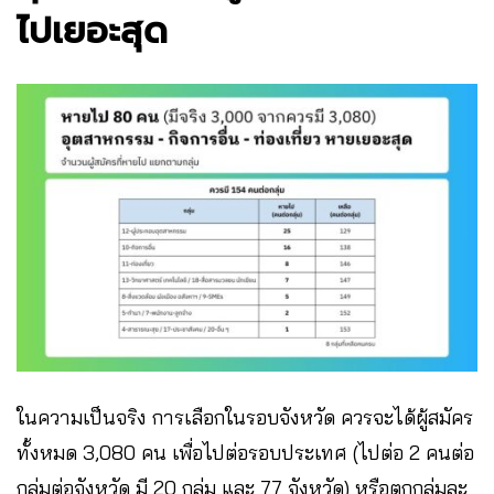
ไปเยอะสุด
ในความเป็นจริง การเลือกในรอบจังหวัด ควรจะได้ผู้สมัคร
ทั้งหมด 3,080 คน เพื่อไปต่อรอบประเทศ (ไปต่อ 2 คนต่อ
กลุ่มต่อจังหวัด มี 20 กลุ่ม และ 77 จังหวัด) หรือตกกลุ่มละ