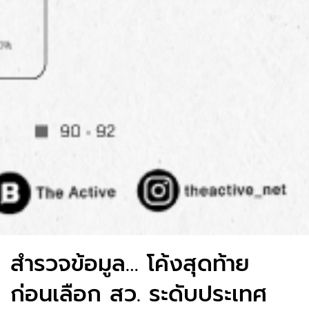
สำรวจข้อมูล… โค้งสุดท้าย
ก่อนเลือก สว. ระดับประเทศ