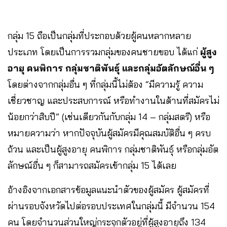
กลุ่ม 15 ถือเป็นกลุ่มที่ประกอบด้วยผู้คนหลากหลาย
ประเภท โดยเป็นการรวมกลุ่มของคนชายขอบ ได้แก่
ผู้สูง
อายุ คนพิการ กลุ่มชาติพันธุ์ และกลุ่มอัตลักษณ์อื่น ๆ
โดยต่างจากกลุ่มอื่น ๆ ที่กลุ่มนี้ไม่ต้อง “มีความรู้ ความ
เชี่ยวชาญ และประสบการณ์ หรือทํางานในด้านที่สมัครไม่
น้อยกว่าสิบปี” (เช่นเดียวกันกับกลุ่ม 14 – กลุ่มสตรี) หรือ
หมายความว่า หากปัจจุบันผู้สมัครมีคุณสมบัติอื่น ๆ ครบ
ถ้วน และเป็นผู้สูงอายุ คนพิการ กลุ่มชาติพันธุ์ หรือกลุ่มอัต
ลักษณ์อื่น ๆ ก็สามารถสมัครเข้ากลุ่ม 15 ได้เลย
อ้างอิงจากเอกสารข้อมูลแนะนำตัวของผู้สมัคร ผู้สมัครที่
ผ่านรอบจังหวัดไปต่อรอบประเทศในกลุ่มนี้ มีจำนวน 154
คน โดยจำนวนส่วนใหญ่กระจุกตัวอยู่ที่ผู้สูงอายุถึง 134