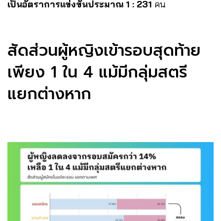
เป็นอัตราการแข่งขันประมาณ 1 : 231
คน
สัดส่วนผู้หญิงเข้ารอบสุดท้าย
เพียง 1 ใน 4 แม้มีกลุ่มสตรี
แยกต่างหาก