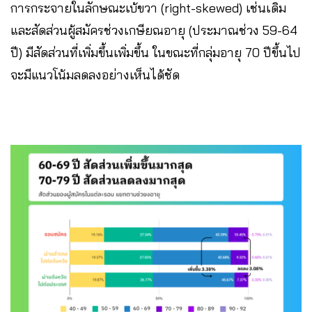
การกระจายในลักษณะเบ้ขวา (right-skewed) เช่นเดิม
และสัดส่วนผู้สมัครช่วงเกษียณอายุ (ประมาณช่วง 59-64
ปี) มีสัดส่วนที่เพิ่มขึ้นเพิ่มขึ้น ในขณะที่กลุ่มอายุ 70 ปีขึ้นไป
จะมีแนวโน้มลดลงอย่างเห็นได้ชัด