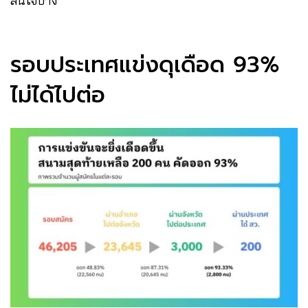
สนใจบ้าง
รอบประเทศแข่งดุเดือด 93%
ไม่ได้ไปต่อ