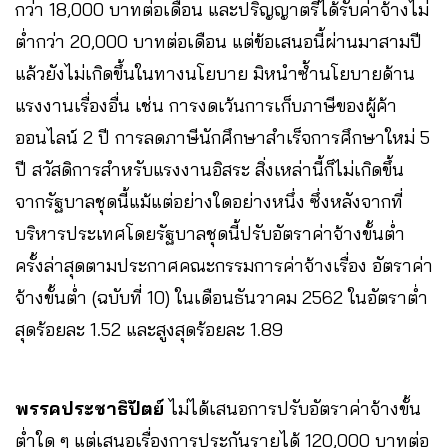
กว่า 18,000 บาทต่อเดือน และปริญญาตรีได้รับค่าจ้างไม่
ต่ำกว่า 20,000 บาทต่อเดือน แต่ข้อเสนอนี้ผ่านมาสามปี
แล้วยังไม่เกิดขึ้นในทางนโยบาย มิหนำซ้ำนโยบายด้าน
แรงงานเรื่องอื่น เช่น การงดเว้นการเก็บภาษีของผู้ค้า
ออนไลน์ 2 ปี การลดภาษีนักศึกษาสำเร็จการศึกษาใหม่ 5
ปี สวัสดิการสำหรับแรงงานอิสระ สิ่งเหล่านี้ก็ไม่เกิดขึ้น
จากรัฐบาลชุดนี้แม้แต่อย่างใดอย่างหนึ่ง ซึ่งหลังจากที่
บริหารประเทศโดยรัฐบาลชุดนี้ปรับอัตราค่าจ้างขั้นต่ำ
ครั้งล่าสุดตามประกาศคณะกรรมการค่าจ้างเรื่อง อัตราค่า
จ้างขั้นต่ำ (ฉบับที่ 10) ในเดือนธันวาคม 2562 ในอัตราต่ำ
สุดร้อยละ 1.52 และสูงสุดร้อยละ 1.89
พรรคประชาธิปัตย์
ไม่ได้เสนอการปรับอัตราค่าจ้างขั้น
ต่ำใด ๆ แต่เสนอเรื่องการประกันรายได้ 120,000 บาทต่อ