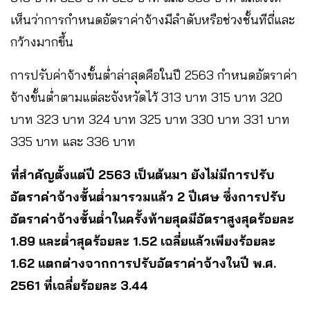
เห็นว่าการกำหนดอัตราค่าจ้างมีลำดับหรือช่วงชั้นทีถี่และ
กว้างมากขึ้น
การปรับค่าจ้างขั้นต่ำล่าสุดคือในปี 2563 กำหนดอัตราค่า
จ้างขั้นต่ำตามแต่ละจังหวัดไว้ 313 บาท 315 บาท 320
บาท 323 บาท 324 บาท 325 บาท 330 บาท 331 บาท
335 บาท และ 336 บาท
ที่สำคัญตั้งแต่ปี 2563 เป็นต้นมา ยังไม่มีการปรับ
อัตราค่าจ้างขั้นต่ำมารวมแล้ว 2 ปีเศษ ซึ่งการปรับ
อัตราค่าจ้างขั้นต่ำในครั้งท้ายสุดมีอัตราสูงสุดร้อยละ
1.89 และต่ำสุดร้อยละ 1.52 เฉลี่ยแล้วเพียงร้อยละ
1.62 แตกต่างจากการปรับอัตราค่าจ้างในปี พ.ศ.
2561 ที่เฉลี่ยร้อยละ 3.44