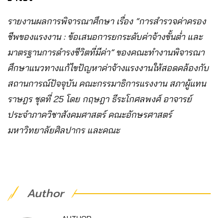
รายงานผลการพิจารณาศึกษา เรื่อง “การสำรวจค่าครอง
ชีพของแรงงาน : ข้อเสนอการยกระดับค่าจ้างขั้นต่ำ และ
มาตรฐานการดำรงชีวิตที่มีค่า” ของคณะทำงานพิจารณา
ศึกษาแนวทางแก้ไขปัญหาค่าจ้างแรงงานให้สอดคล้องกับ
สถานการณ์ปัจจุบัน คณะกรรมาธิการแรงงาน สภาผู้แทน
ราษฎร ชุดที่ 25 โดย กฤษฎา ธีระโกศลพงศ์ อาจารย์
ประจำภาควิชาสังคมศาสตร์ คณะอักษรศาสตร์
มหาวิทยาลัยศิลปากร และคณะ
Author