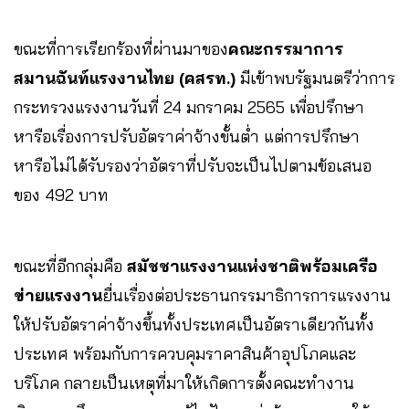
ขณะที่การเรียกร้องที่ผ่านมาของ
คณะกรรมาการ
สมานฉันท์แรงงานไทย (คสรท.)
มีเข้าพบรัฐมนตรีว่าการ
กระทรวงแรงงานวันที่ 24 มกราคม 2565 เพื่อปรึกษา
หารือเรื่องการปรับอัตราค่าจ้างขั้นต่ำ แต่การปรึกษา
หารือไม่ได้รับรองว่าอัตราที่ปรับจะเป็นไปตามข้อเสนอ
ของ 492 บาท
ขณะที่อีกกลุ่มคือ
สมัชชาแรงงานแห่งชาติพร้อมเครือ
ข่ายแรงงาน
ยื่นเรื่องต่อประธานกรรมาธิการการแรงงาน
ให้ปรับอัตราค่าจ้างขึ้นทั้งประเทศเป็นอัตราเดียวกันทั้ง
ประเทศ พร้อมกับการควบคุมราคาสินค้าอุปโภคและ
บริโภค กลายเป็นเหตุที่มาให้เกิดการตั้งคณะทำงาน