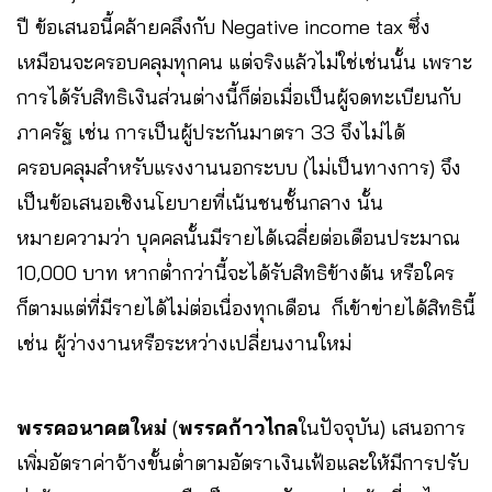
ปี ข้อเสนอนี้คล้ายคลึงกับ Negative income tax ซึ่ง
เหมือนจะครอบคลุมทุกคน แต่จริงแล้วไม่ใช่เช่นนั้น เพราะ
การได้รับสิทธิเงินส่วนต่างนี้ก็ต่อเมื่อเป็นผู้จดทะเบียนกับ
ภาครัฐ เช่น การเป็นผู้ประกันมาตรา 33 จึงไม่ได้
ครอบคลุมสำหรับแรงงานนอกระบบ (ไม่เป็นทางการ) จึง
เป็นข้อเสนอเชิงนโยบายที่เน้นชนชั้นกลาง นั้น
หมายความว่า บุคคลนั้นมีรายได้เฉลี่ยต่อเดือนประมาณ
10,000 บาท หากต่ำกว่านี้จะได้รับสิทธิข้างต้น หรือใคร
ก็ตามแต่ที่มีรายได้ไม่ต่อเนื่องทุกเดือน ก็เข้าข่ายได้สิทธินี้
เช่น ผู้ว่างงานหรือระหว่างเปลี่ยนงานใหม่
พรรคอนาคตใหม่
(
พรรคก้าวไกล
ในปัจจุบัน) เสนอการ
เพิ่มอัตราค่าจ้างขั้นต่ำตามอัตราเงินเฟ้อและให้มีการปรับ