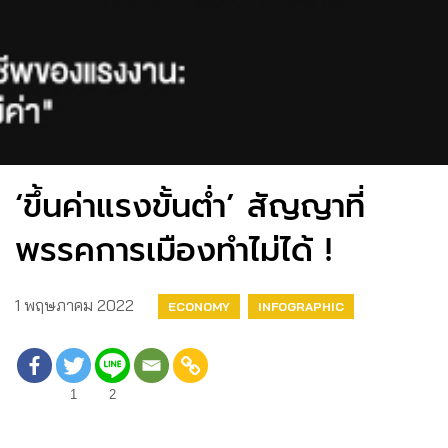
‘ขึ้นค่าแรงขั้นต่ำ’ สัญญาที่
พรรคการเมืองทำไม่ได้ !
1 พฤษภาคม 2022
ECONOMY
INFOGRAPHIC
1
2