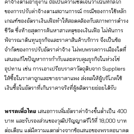
ค่าจ้างตามอายุงาน ถือเป็นความชัดเจนว่าเน้นที่กลไก
ของการปรับค่าจ้างตามสถานการณ์ กรณีของการใช้หลัก
เกณฑ์ของอัตราเงินเฟ้อทำให้สอดคล้องกับสภาพการดำรง
ชีวิต ซึ่งท้ายสุดการค้นหาสาเหตุของเงินเฟ้อ ไม่พ้นการ
พิจารณาต้นทุนธุรกิจและราคาสินค้าบริการ จึงเป็นข้อ
จำกัดของการปรับอัตราค่าจ้าง ไม่พบพรรคการเมืองใดที่
เสนอแก้ไขปัญหาการกำกับและควบคุมธุรกิจในห่วงโซ่
อุปทาน เช่น การเอาเปรียบราคาวัตถุดิบจาก Suppliers
ให้ซื้อในราคาถูกและขายราคาแพง ส่งผลให้ผู้บริโภคใช้
เงินซื้อในอัตราที่เกินราคาจริงที่ผู้ผลิตรายย่อยได้รับ
พรรคเพื่อไทย
เสนอการเพิ่มอัตราค่าจ้างขั้นต่ำเป็น 400
บาท และรับรองส่วนของวุฒิปริญญาตรีไว้ที่ 18,000 บาท
ต่อเดือน แต่มีความแตกต่างจากข้อเสนอของพรรคอนาคต