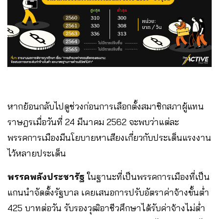
หากย้อนกลับไปดูช่วงก่อนการเลือกตั้งสมาชิกสภาผู้แทน
ราษฎรเมื่อวันที่ 24 มีนาคม 2562 จะพบว่าแต่ละ
พรรคการเมืองมีนโยบายหาเสียงเกี่ยวกับประเด็นแรงงาน
ไว้หลายประเด็น
พรรคพลังประชารัฐ
ในฐานะที่เป็นพรรคการเมืองที่เป็น
แกนนำจัดตั้งรัฐบาล เคยเสนอการปรับอัตราค่าจ้างขั้นต่ำ
425 บาทต่อวัน รับรองวุฒิอาชีวศึกษาได้รับค่าจ้างไม่ต่ำ