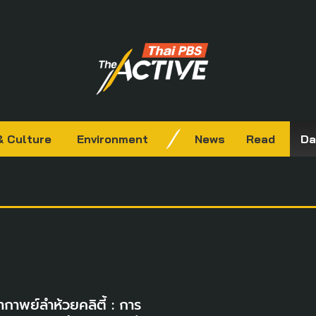
& Culture
Environment
News
Read
Da
กาพย์ลำห้วยคลิตี้ : การ