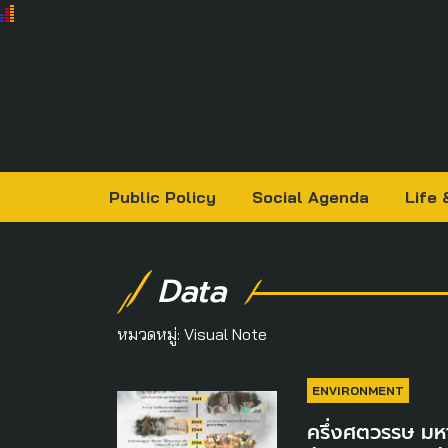
Public Policy
Social Agenda
Life 
Data
หมวดหมู่:
Visual Note
ENVIRONMENT
ครึ่งศตวรรษ มหา