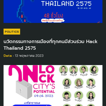
POLITICS
นวัตกรรมทางการเมืองที่ทุกคนมีส่วนร่วม Hack
Thailand 2575
Data
- 13 พฤษภาคม 2023