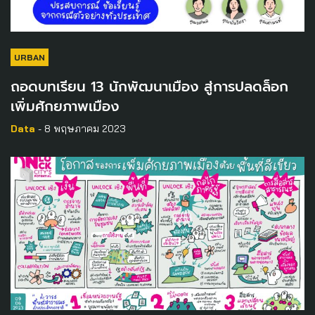
URBAN
ถอดบทเรียน 13 นักพัฒนาเมือง สู่การปลดล็อก
เพิ่มศักยภาพเมือง
Data
- 8 พฤษภาคม 2023