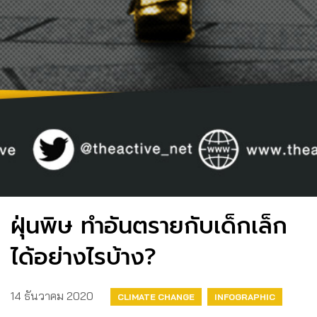
ฝุ่นพิษ ทำอันตรายกับเด็กเล็ก
ได้อย่างไรบ้าง?
14 ธันวาคม 2020
CLIMATE CHANGE
INFOGRAPHIC