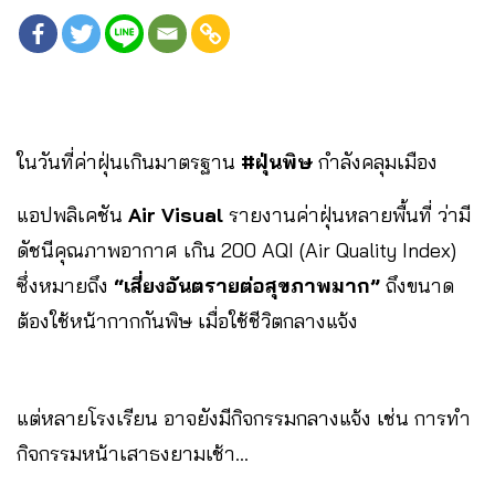
ในวันที่ค่าฝุ่นเกินมาตรฐาน
#ฝุ่นพิษ
กำลังคลุมเมือง
แอปพลิเคชัน
Air Visual
รายงานค่าฝุ่นหลายพื้นที่ ว่ามี
ดัชนีคุณภาพอากาศ เกิน 200 AQI (Air Quality Index)
ซึ่งหมายถึง
“เสี่ยงอันตรายต่อสุขภาพมาก”
ถึงขนาด
ต้องใช้หน้ากากกันพิษ เมื่อใช้ชีวิตกลางแจ้ง
แต่หลายโรงเรียน อาจยังมีกิจกรรมกลางแจ้ง เช่น การทำ
กิจกรรมหน้าเสาธงยามเช้า…