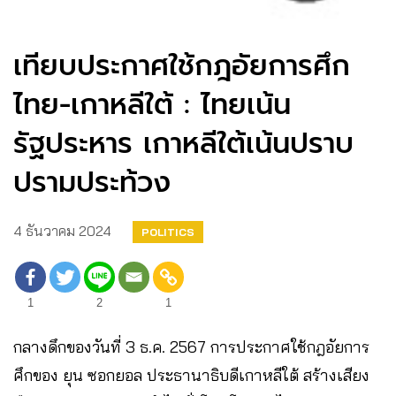
เทียบประกาศใช้กฎอัยการศึก
ไทย-เกาหลีใต้ : ไทยเน้น
รัฐประหาร เกาหลีใต้เน้นปราบ
ปรามประท้วง
4 ธันวาคม 2024
POLITICS
1
2
1
กลางดึกของวันที่ 3 ธ.ค. 2567 การประกาศใช้กฎอัยการ
ศึกของ ยุน ซอกยอล ประธานาธิบดีเกาหลีใต้ สร้างเสียง