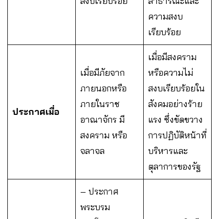
สงบเรียบร้อย
สาธารณะและ
ความสงบ
เรียบร้อย
เมื่อมีสงคราม
เมื่อมีภัยจาก
หรือความไม่
ภายนอกหรือ
สงบเรียบร้อยใน
ภายในราช
สังคมอย่างร้าย
ประกาศเมื่อ
อาณาจักร มี
แรง ซึ่งขัดขวาง
สงคราม หรือ
การปฏิบัติหน้าที่
จลาจล
บริหารและ
ตุลาการของรัฐ
– ประกาศ
พระบรม