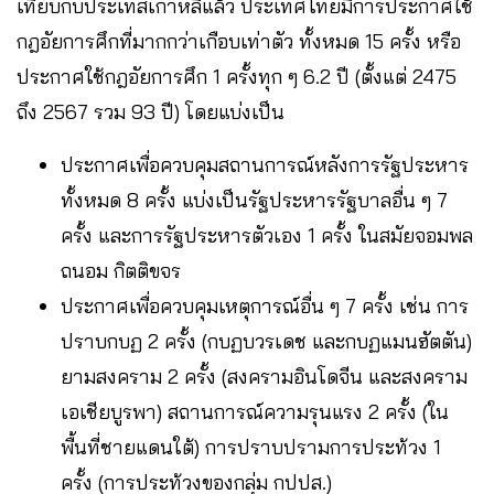
เทียบกับประเทสเกาหลีแล้ว ประเทศไทยมีการประกาศใช้
กฎอัยการศึกที่มากกว่าเกือบเท่าตัว ทั้งหมด 15 ครั้ง หรือ
ประกาศใช้กฎอัยการศึก 1 ครั้งทุก ๆ 6.2 ปี (ตั้งแต่ 2475
ถึง 2567 รวม 93 ปี) โดยแบ่งเป็น
ประกาศเพื่อควบคุมสถานการณ์หลังการรัฐประหาร
ทั้งหมด 8 ครั้ง แบ่งเป็นรัฐประหารรัฐบาลอื่น ๆ 7
ครั้ง และการรัฐประหารตัวเอง 1 ครั้ง ในสมัยจอมพล
ถนอม กิตติขจร
ประกาศเพื่อควบคุมเหตุการณ์อื่น ๆ 7 ครั้ง เช่น การ
ปราบกบฏ 2 ครั้ง (กบฏบวรเดช และกบฏแมนฮัตตัน)
ยามสงคราม 2 ครั้ง (สงครามอินโดจีน และสงคราม
เอเชียบูรพา) สถานการณ์ความรุนแรง 2 ครั้ง (ใน
พื้นที่ชายแดนใต้) การปราบปรามการประท้วง 1
ครั้ง (การประท้วงของกลุ่ม กปปส.)