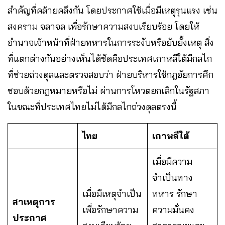
สำคัญที่คล้ายคลึงกัน โดยประกาศใช้เมื่อมีเหตุรุนแรง เช่น
สงคราม จลาจล เพื่อรักษาความสงบเรียบร้อย โดยให้
อำนาจเจ้าหน้าที่ฝ่ายทหารในการระงับหรือยับยั้งเหตุ สิ่ง
ที่แตกต่างกันอย่างเห็นได้ชัดคือประเทศเกาหลีใต้มีกลไก
ที่ช่วยถ่วงดุลและตรวจสอบว่า ฝ่ายบริหารใช้กฎอัยการศึก
ชอบด้วยกฎหมายหรือไม่ ผ่านการโหวตยกเลิกในรัฐสภา
ในขณะที่ประเทศไทยไม่ได้มีกลไกถ่วงดุลตรงนี้
ไทย
เกาหลีใต้
เมื่อมีความ
จำเป็นทาง
เมื่อมีเหตุจำเป็น
ทหาร รักษา
สาเหตุการ
เพื่อรักษาความ
ความมั่นคง
ประกาศ