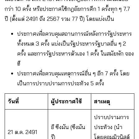
กว่า 10 ครั้ง หรือประกาศใช้กฎอัยการศึก 1 ครั้งทุก ๆ 7.7
ปี (ตั้งแต่ 2491 ถึง 2567 รวม 77 ปี) โดยแบ่งเป็น
ประกาศเพื่อควบคุมสถานการณ์หลังการรัฐประหาร
ทั้งหมด 3 ครั้ง แบ่งเป็นรัฐประหารรัฐบาลอื่น ๆ 2
ครั้ง และการรัฐประหารตัวเอง 1 ครั้ง ในสมัยพัก จอง
ฮี
ประกาศเพื่อควบคุมเหตุการณ์อื่น ๆ อีก 7 ครั้ง โดย
เป็นการปราบปรามการประท้วง 5 ครั้ง
วันที่
ผู้ประกาศใช้
สาเหตุ
ปราบปรามการ
อี ซึงมัน (ซึงมัน
ประท้วง (นำ
21 ต.ค. 2491
รี)
โดยคอมมิวนิสต์