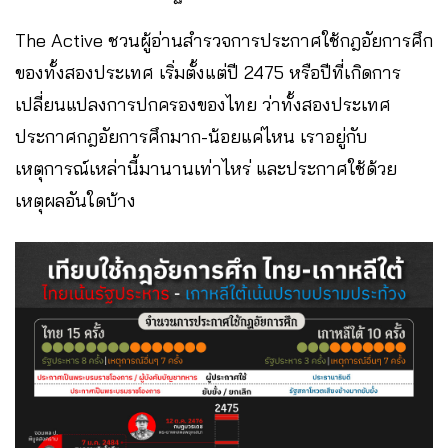
The Active ชวนผู้อ่านสำรวจการประกาศใช้กฎอัยการศึก
ของทั้งสองประเทศ เริ่มตั้งแต่ปี 2475 หรือปีที่เกิดการ
เปลี่ยนแปลงการปกครองของไทย ว่าทั้งสองประเทศ
ประกาศกฎอัยการศึกมาก-น้อยแค่ไหน เราอยู่กับ
เหตุการณ์เหล่านี้มานานเท่าไหร่ และประกาศใช้ด้วย
เหตุผลอันใดบ้าง