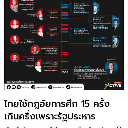
ไทยใช้กฎอัยการศึก 15 ครั้ง
เกินครึ่งเพราะรัฐประหาร