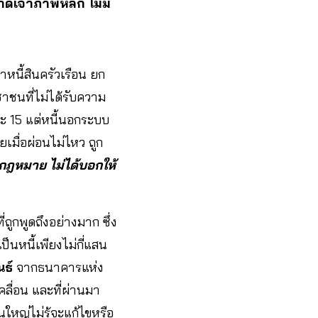
ดเจ้าภาพหลัก ไม่มี
หนี้สินครัวเรือน ยก
าชนที่ไม่ได้รับความ
ะ 15 แต่หนี้นอกระบบ
ยเมื่อผ่อนไม่ไหว ถูก
ิดกฎหมาย ไม่ได้บอกให้
่ถูกพูดถึงอย่างมาก ซึ่ง
ป็นหนี้เพียงไม่กี่แสน
นธ์
จากธนาคารแห่ง
คลื่อน และที่ผ่านมา
วนใหญ่ไม่รู้จะแก้ไขหรือ