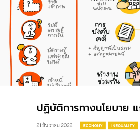
ปฏิบัติการทางนโยบาย แ
21 ธันวาคม 2022
ECONOMY
INEQUALITY