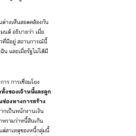
คนต่างเห็นสอดคล้องกัน
มนต์ อธิบายว่า เมื่อ
ที่มีอยู่ สถานการณ์นี้
ิน และเมื่อรัฐไม่ได้มี
การ การเชื่อมโยง
ั้งของเจ้าหนี้และลูก
็นช่องทางการสร้าง
หากเป็นพนักงานเงิน
าพรวมว่าหนี้สินเกิน
ต่สาเหตุของหนี้กลุ่มนี้