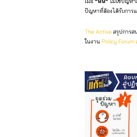
เมื่อ
“หนี้”
ไม่ใช่ปัญหาส
ปัญหาที่ต้องได้รับกา
The Active
สรุปการสน
ในงาน
Policy Forum ส