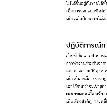
ไม่ได้ขึ้นอยู่กับรายได
เป็นการออกแบบที่ไม่ทำ
เดียวเกินศักยภาพไม่สอ
ปฏิบัติการณ์
สำหรับข้อเสนอในการแก
การทำงานร่วมกันจาก
แนวทางการแก้ปัญหาหนี้ด
เดียวกันยังมีการร่างกฎ
เอาไว้จนกว่าจะเข้าสู่
เพดานดอกเบี้ย สร้างก
เป็นเรื่องสำคัญ ต้องคล