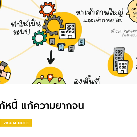
ก้หนี้ แก้ความยากจน
VISUAL NOTE