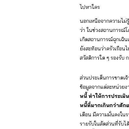
ไปหาใคร
นอกเหนือจากความไม่รู้
ว่า ในช่วงสถานการณ์โคว
เกิดสถานการณ์ฉุกเฉินและ
ยังสะท้อนว่าครัวเรือนไ
สวัสดิการใด ๆ รองรับ ก
ส่วนประเด็นการขาดเจ้
ข้อมูลจากแต่ละหน่วยง
หนี้ ทำให้การประเม
หนี้ที่มากเกินกว่าศัก
เดือน มีความมั่นคงในร
รายรับในสัดส่วนที่รับได