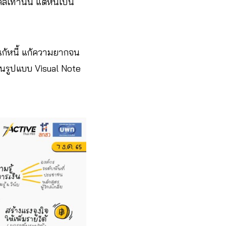
ท่านั้น แต่หนี้เป็น
ก้หนี้ แก้ความยากจน
า ในรูปแบบ Visual Note