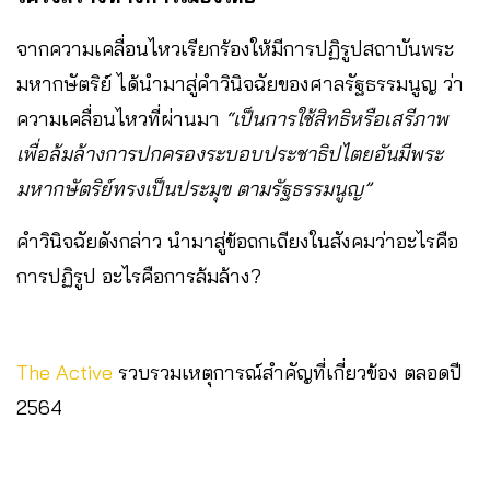
จากความเคลื่อนไหวเรียกร้องให้มีการปฏิรูปสถาบันพระ
มหากษัตริย์ ได้นำมาสู่คำวินิจฉัยของศาลรัฐธรรมนูญ ว่า
ความเคลื่อนไหวที่ผ่านมา
“เป็นการใช้สิทธิหรือเสรีภาพ
เพื่อล้มล้างการปกครองระบอบประชาธิปไตยอันมีพระ
มหากษัตริย์ทรงเป็นประมุข ตามรัฐธรรมนูญ”
คำวินิจฉัยดังกล่าว นำมาสู่ข้อถกเถียงในสังคมว่าอะไรคือ
การปฏิรูป อะไรคือการล้มล้าง?
The Active
รวบรวมเหตุการณ์สำคัญที่เกี่ยวข้อง ตลอดปี
2564