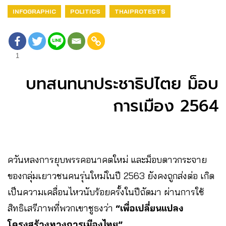
INFOGRAPHIC
POLITICS
THAIPROTESTS
1
บทสนทนาประชาธิปไตย ม็อบ
การเมือง 2564
ควันหลงการยุบพรรคอนาคตใหม่ และม็อบดาวกระจาย
ของกลุ่มเยาวชนคนรุ่นใหม่ในปี 2563 ยังคงถูกส่งต่อ เกิด
เป็นความเคลื่อนไหวนับร้อยครั้งในปีถัดมา ผ่านการใช้
สิทธิเสรีภาพที่พวกเขาชูธงว่า
“เพื่อเปลี่ยนแปลง
โครงสร้างทางการเมืองไทย”