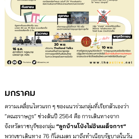
มกราคม
ความเคลื่อนไหวแรก ๆ ของแนวร่วมกลุ่มที่เรียกตัวเองว่า
“คณะราษฎร” ช่วงต้นปี 2564 คือ การเดินทางจาก
จังหวัดราชบุรีของกลุ่ม
“ลูกบ้านโป่งไม่อินเผด็จการ”
พวกเขาเดินทาง 76 กิโลเมตร มาถึงทำเนียบรัฐบาลในวัน