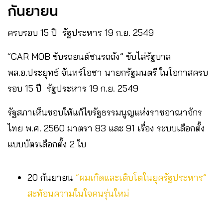
กันยายน
ครบรอบ 15 ปี รัฐประหาร 19 ก.ย. 2549
“CAR MOB ขับรถยนต์ชนรถถัง” ขับไล่รัฐบาล
พล.อ.ประยุทธ์ จันทร์โอชา นายกรัฐมนตรี ในโอกาสครบ
รอบ 15 ปี รัฐประหาร 19 ก.ย. 2549
รัฐสภาเห็นชอบให้แก้ไขรัฐธรรมนูญแห่งราชอาณาจักร
ไทย พ.ศ. 2560 มาตรา 83 และ 91 เรื่อง ระบบเลือกตั้ง
แบบบัตรเลือกตั้ง 2 ใบ
20 กันยายน
“ผมเกิดและเติบโตในยุครัฐประหาร”
สะท้อนความในใจคนรุ่นใหม่