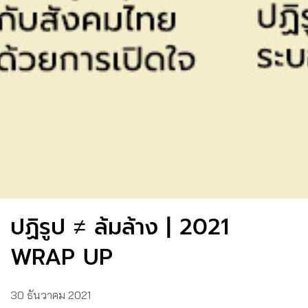
ปฏิรูป ≠ ล้มล้าง | 2021
WRAP UP
30 ธันวาคม 2021