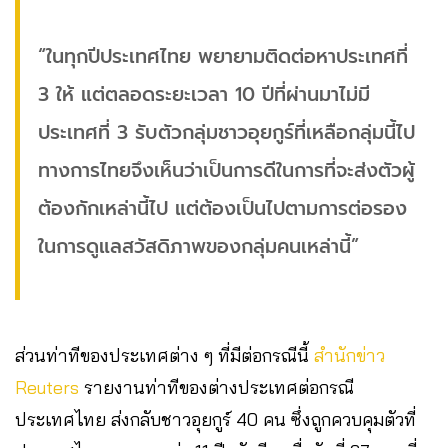
“ในทุกปีประเทศไทย พยายามติดต่อหาประเทศที่
3 ให้ แต่ตลอดระยะเวลา 10 ปีที่ผ่านมาไม่มี
ประเทศที่ 3 รับตัวกลุ่มชาวอุยกูร์ที่เหลือกลุ่มนี้ไป
ทางการไทยจึงเห็นว่าเป็นการดีในการที่จะส่งตัวผู้
ต้องกักเหล่านี้ไป แต่ต้องเป็นไปตามการต่อรอง
ในการดูแลสวัสดิภาพของกลุ่มคนเหล่านี้”
ส่วนท่าทีของประเทศต่าง ๆ ที่มีต่อกรณีนี้
สำนักข่าว
Reuters
รายงานท่าทีของต่างประเทศต่อกรณี
ประเทศไทย ส่งกลับชาวอุยกูร์ 40 คน ซึ่งถูกควบคุมตัวที่