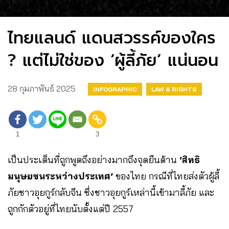
ไทยแลนด์ แดนสวรรค์ของใคร
? แต่ไม่ใช่ของ ‘ผู้ลี้ภัย’ แน่นอน
28 กุมภาพันธ์ 2025
INFOGRAPHIC
LAW & RIGHTS
1
3
เป็นประเด็นที่ถูกพูดถึงอย่างมากถึงจุดยืนด้าน
‘สิทธิ
มนุษยชนระหว่างประเทศ’
ของไทย กรณีที่ไทยส่งตัวผู้ลี้
ภัยชาวอุยกูร์กลับจีน ซึ่งชาวอุยกูร์เหล่านี้เข้ามาลี้ภัย และ
ถูกกักตัวอยู่ที่ไทยนับตั้งแต่ปี 2557