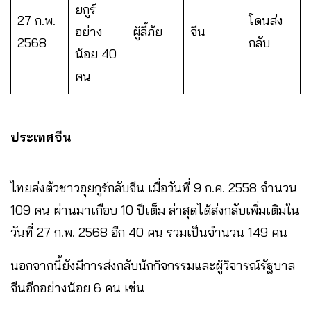
ยกูร์
27 ก.พ.
โดนส่ง
อย่าง
ผู้ลี้ภัย
จีน
2568
กลับ
น้อย 40
คน
ประเทศจีน
ไทยส่งตัวชาวอุยกูร์กลับจีน เมื่อวันที่ 9 ก.ค. 2558 จำนวน
109 คน ผ่านมาเกือบ 10 ปีเต็ม ล่าสุดได้ส่งกลับเพิ่มเติมใน
วันที่ 27 ก.พ. 2568 อีก 40 คน รวมเป็นจำนวน 149 คน
นอกจากนี้ยังมีการส่งกลับนักกิจกรรมและผู้วิจารณ์รัฐบาล
จีนอีกอย่างน้อย 6 คน เช่น