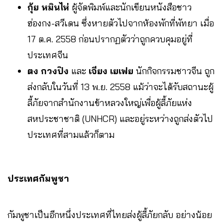
กุ้ย หมินไห่
ผู้จัดพิมพ์และนักเขียนหนังสือชาว
ฮ่องกง-สวีเดน ซึ่งหายตัวไปจากห้องพักที่พัทยา เมื่อ
17 ต.ค. 2558 ก่อนปรากฏตัวว่าถูกควบคุมอยู่ที่
ประเทศจีน
ตง กวงปิง
และ
เจียง เยเฟย
นักกิจกรรมชาวจีน ถูก
ส่งกลับในวันที่ 13 พ.ย. 2558 แม้ว่าจะได้รับสถานะผู้
ลี้ภัยจากสำนักงานข้าหลวงใหญ่เพื่อผู้ลี้ภัยแห่ง
สหประชาชาติ (UNHCR) และอยู่ระหว่างถูกส่งตัวไป
ประเทศที่สามแล้วก็ตาม
ประเทศกัมพูชา
กัมพูชาเป็นอีกหนึ่งประเทศที่ไทยส่งผู้ลี้ภัยกลับ อย่างน้อย