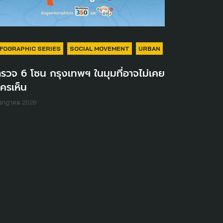
NFOGRAPHIC SERIES
SOCIAL MOVEMENT
URBAN
รวจ 6 โซน กรุงเทพฯ ในมุมที่อาจไม่เคย
ใครเห็น
กรกฎาคม 2026