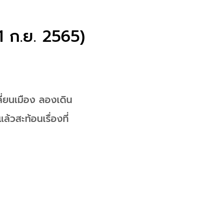
1 ก.ย. 2565)
ลี่ยนเมือง ลองเดิน
ล้วสะท้อนเรื่องที่