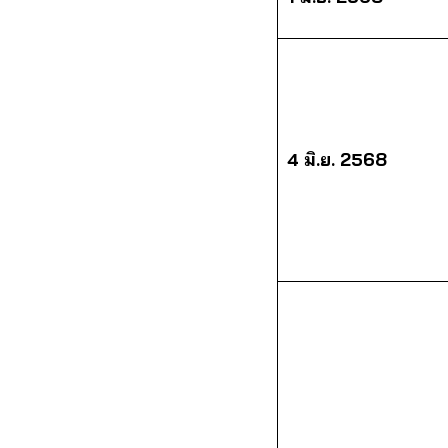
4 มิ.ย. 2568