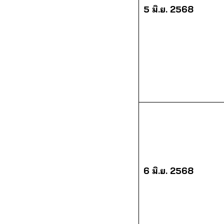
5 มิ.ย. 2568
6 มิ.ย. 2568