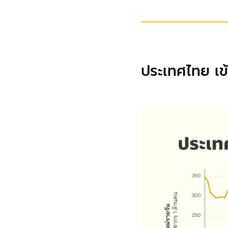
ประเทศไทย เข้