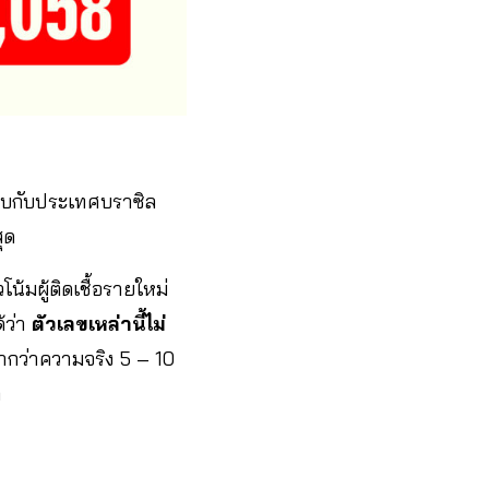
ทียบกับประเทศบราซิล
ุด
้มผู้ติดเชื้อรายใหม่
้ว่า
ตัวเลขเหล่านี้ไม่
ต่ำกว่าความจริง 5 – 10
ก