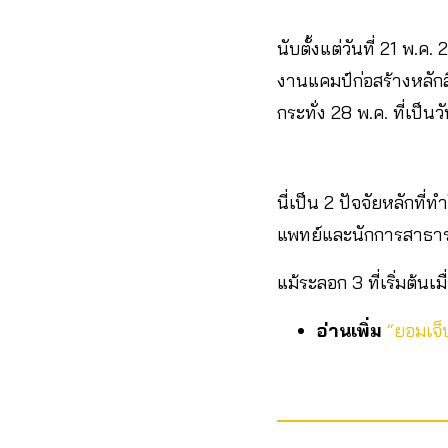
นับตั้งแต่วันที่ 21 พ
งานแคมป์ก่อสร้างหลักสี่
กระทั่ง 28 พ.ค. ที่เป็นว
นี่เป็น 2 ปัจจัยหลักที
แพทย์และนักการสาธา
แม้ระลอก 3 ที่เริ่มต้น
อ่านเพิ่ม
“ยอมเจ็