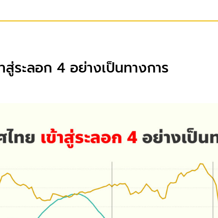
าสู่ระลอก 4 อย่างเป็นทางการ