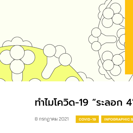
ทำไมโควิด-19 “ระลอก 4” 
8 กรกฎาคม 2021
COVID-19
INFOGRAPHIC 