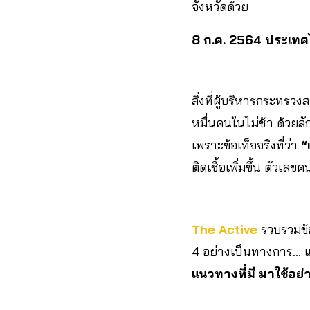
จังหวัดด้วย
8 ก.ค. 2564 ประเทศไท
สิ่งที่ผู้บริหารกระทรวง
หมื่นคนในไม่ช้า ด้วยล
เพราะข้อเท็จจริงที่ว่า
“
ติดเชื้อเพิ่มขึ้น ตัว
The Active
รวบรวมข้อ
4 อย่างเป็นทางการ… แต
แนวทางที่มี มาใช้อย่