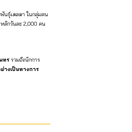
พันธุ์เดลตา ในกลุ่มคน
กว่าหลักวันละ 2,000 คน
ินทร
รวมถึงนักการ
อย่างเป็นทางการ