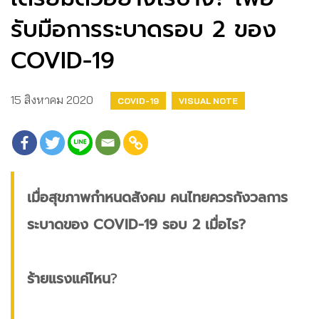
รับมือการระบาดรอบ 2 ของ
COVID-19
15 สิงหาคม 2020
COVID-19
VISUAL NOTE
เมื่อสุขภาพกำหนดสังคม คนไทยควรกังวลการ
ระบาดของ COVID-19 รอบ 2 เมื่อไร?
ร้ายแรงแค่ไหน​
?