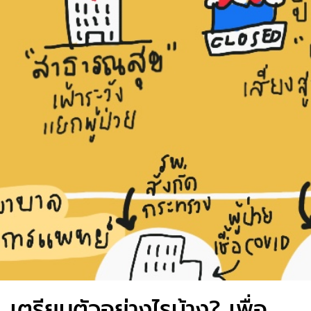
เตรียมตัวอย่างไรบ้าง? เพื่อ