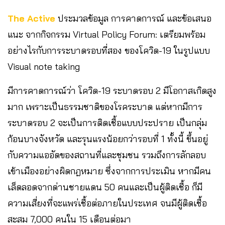
The​ Active
​ ประมวลข้อมูล การคาดการณ์ และข้อเสนอ
แนะ จากกิจกรรม Virtual Policy Forum: เตรียมพร้อม
อย่างไรกับการระบาดรอบที่สอง ของโควิด-19 ในรูปแบบ
Visual note taking
มีการคาดการณ์ว่า โควิด-19 ระบาดรอบ 2 มีโอกาสเกิดสูง
มาก เพราะเป็นธรรมชาติของโรคระบาด​ แต่หากมีการ
ระบาดรอบ 2 จะเป็นการติดเชื้อแบบประปราย เป็นกลุ่ม
ก้อน​บางจังหวัด​ และรุนแรงน้อยกว่ารอบที่ 1 ทั้งนี้ ขึ้นอยู่
กับความแออัดของสถานที่และชุมชน​ รวมถึงการลักลอบ
เข้าเมืองอย่างผิดกฎหมาย​ ซึ่งจากการประเมิน​ หากมีคน
เล็ดลอดจากด่านชายแดน​ 50​ คนและเป็นผู้ติดเชื้อ​ ก็มี
ความเสี่ยงที่จะแพร่เชื้อต่อภายในประเทศ จนมีผู้​ติดเชื้อ​
สะสม 7,000 คนใน 15 เดือนต่อมา​