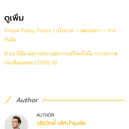
ดูเพิ่ม
Virtual Policy Forum | นโยบาย – ผลกระทบ – การ
รับมือ
8 แนวโน้ม ผลกระทบ และการเตรียมรับมือ การระบาด
รอบที่สองของ COVID-19
Author
AUTHOR
วชิร​วิทย์​ เลิศบำรุงชัย