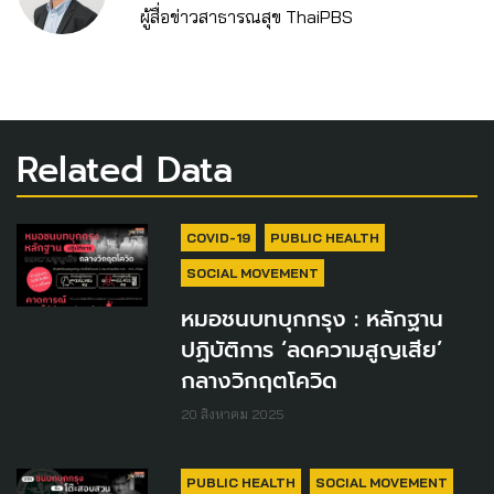
ผู้สื่อข่าวสาธารณสุข ThaiPBS
Related Data
COVID-19
PUBLIC HEALTH
SOCIAL MOVEMENT
หมอชนบทบุกกรุง : หลักฐาน
ปฏิบัติการ ‘ลดความสูญเสีย’
กลางวิกฤตโควิด
20 สิงหาคม 2025
PUBLIC HEALTH
SOCIAL MOVEMENT