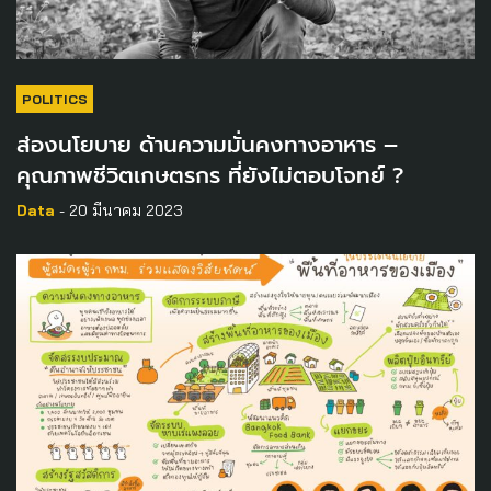
POLITICS
ส่องนโยบาย ด้านความมั่นคงทางอาหาร –
คุณภาพชีวิตเกษตรกร ที่ยังไม่ตอบโจทย์ ?
Data
- 20 มีนาคม 2023