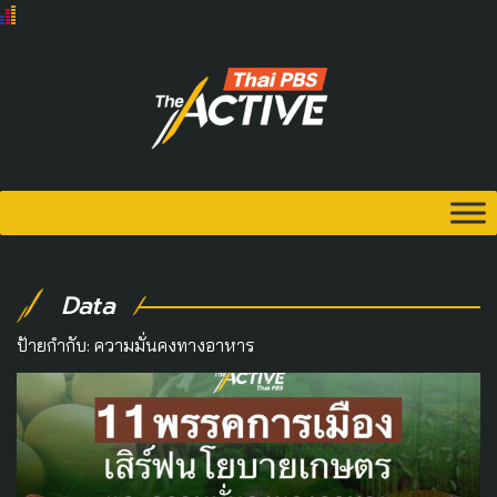
Data
ป้ายกำกับ:
ความมั่นคงทางอาหาร