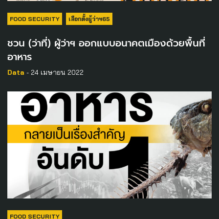
FOOD SECURITY
เลือกตั้งผู้ว่าฯ65
ชวน (ว่าที่) ผู้ว่าฯ ออกแบบอนาคตเมืองด้วยพื้นที่
อาหาร
Data
- 24 เมษายน 2022
FOOD SECURITY