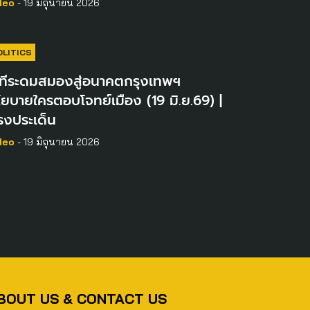
deo
- 19 มิถุนายน 2026
OLITICS
วทีระดมสมองสู่อนาคตกรุงเทพฯ
ยบายใครตอบโจทย์เมือง (19 มิ.ย.69) |
รงประเด็น
deo
- 19 มิถุนายน 2026
BOUT US & CONTACT US