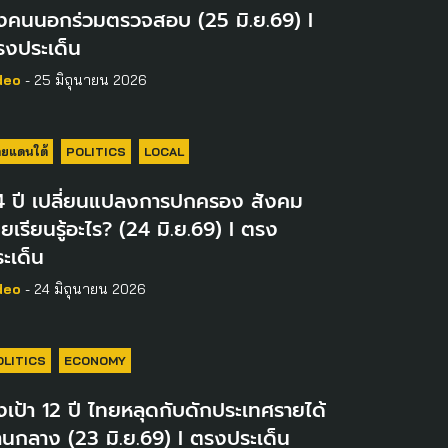
้งคนนอกร่วมตรวจสอบ (25 มิ.ย.69) I
รงประเด็น
deo
- 25 มิถุนายน 2026
ยแดนใต้
POLITICS
LOCAL
4 ปี เปลี่ยนแปลงการปกครอง สังคม
ยเรียนรู้อะไร? (24 มิ.ย.69) I ตรง
ะเด็น
deo
- 24 มิถุนายน 2026
OLITICS
ECONOMY
้งเป้า 12 ปี ไทยหลุดกับดักประเทศรายได้
นกลาง (23 มิ.ย.69) I ตรงประเด็น