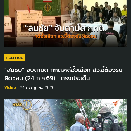
POLITICS
“สมชัย” จับตามติ กกต.คดีฮั้วเลือก สว.ชี้ต้องรับ
ผิดชอบ (24 ก.ค.69) I ตรงประเด็น
Video
- 24 กรกฎาคม 2026