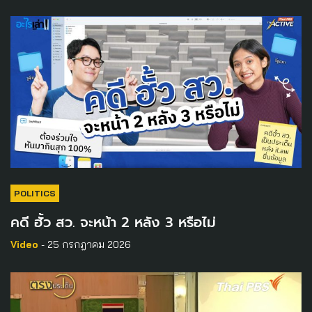
POLITICS
คดี ฮั้ว สว. จะหน้า 2 หลัง 3 หรือไม่
Video
- 25 กรกฎาคม 2026