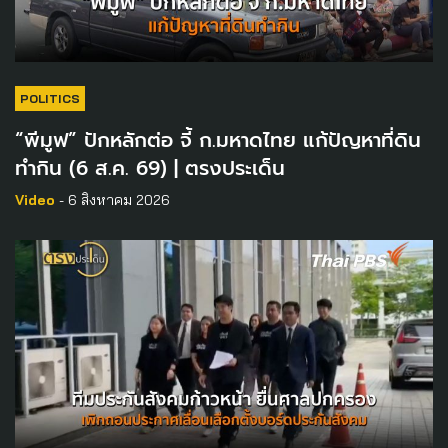
POLITICS
“พีมูฟ” ปักหลักต่อ จี้ ก.มหาดไทย แก้ปัญหาที่ดิน
ทำกิน (6 ส.ค. 69) | ตรงประเด็น
Video
- 6 สิงหาคม 2026