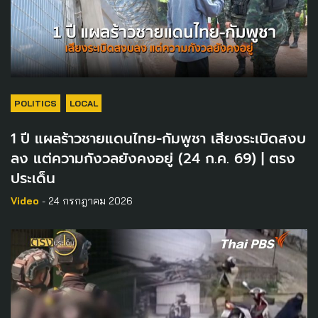
POLITICS
LOCAL
1 ปี แผลร้าวชายแดนไทย-กัมพูชา เสียงระเบิดสงบ
ลง แต่ความกังวลยังคงอยู่ (24 ก.ค. 69) | ตรง
ประเด็น
Video
- 24 กรกฎาคม 2026