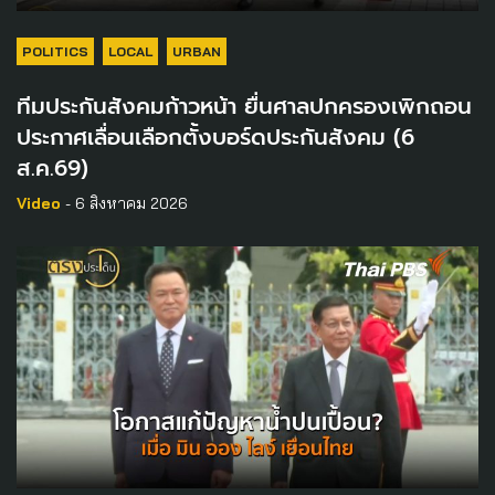
POLITICS
LOCAL
URBAN
ทีมประกันสังคมก้าวหน้า ยื่นศาลปกครองเพิกถอน
ประกาศเลื่อนเลือกตั้งบอร์ดประกันสังคม (6
ส.ค.69)
Video
- 6 สิงหาคม 2026