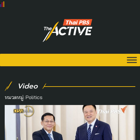
Video
หมวดหมู่:
Politics