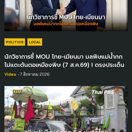
POLITICS
LOCAL
นักวิชาการชี้ MOU ไทย-เมียนมา มลพิษแม่น้ำกก
ไม่แตะต้นตอเหมืองพิษ (7 ส.ค.69) I ตรงประเด็น
Video
- 7 สิงหาคม 2026