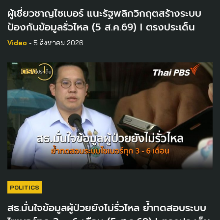
ผู้เชี่ยวชาญไซเบอร์ แนะรัฐพลิกวิกฤตสร้างระบบ
ป้องกันข้อมูลรั่วไหล (5 ส.ค.69) I ตรงประเด็น
Video
- 5 สิงหาคม 2026
POLITICS
สธ.มั่นใจข้อมูลผู้ป่วยยังไม่รั่วไหล ย้ำทดสอบระบบ