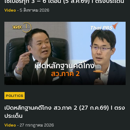
ไซเบอร์ทุก 3 – 6 เดือน (5 ส.ค.69) I ตรงประเด็น
Video
- 5 สิงหาคม 2026
POLITICS
เปิดหลักฐานคดีโกง สว.ภาค 2 (27 ก.ค.69) I ตรง
ประเด็น
Video
- 27 กรกฎาคม 2026