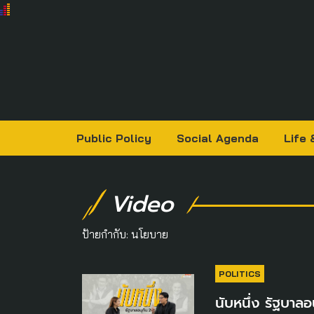
Public Policy
Social Agenda
Life 
Video
ป้ายกำกับ:
นโยบาย
POLITICS
นับหนึ่ง รัฐบาลอ