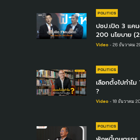
POLITICS
ปชป.เปิด 3 แคน
200 นโยบาย (26
Video
- 26 ธันวาคม 
POLITICS
เลือกตั้งไปทำไม 
?
Video
- 18 ธันวาคม 2
POLITICS
พักหนี้เกษตรกร ก