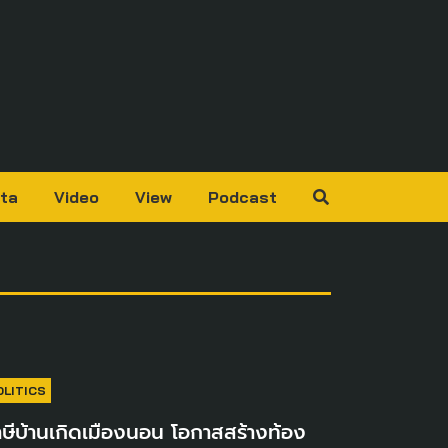
ta
Video
View
Podcast
OLITICS
ษีบ้านเกิดเมืองนอน โอกาสสร้างท้อง