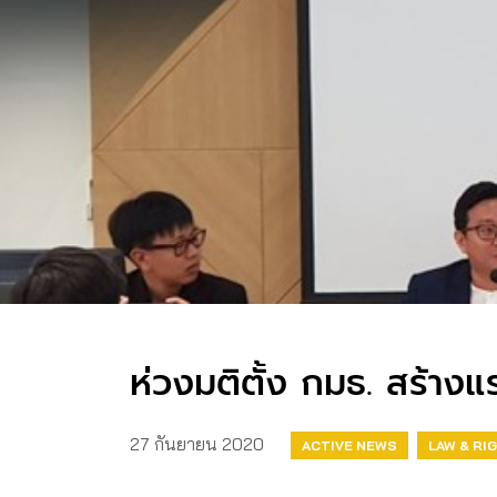
ห่วงมติตั้ง กมธ. สร้าง
27 กันยายน 2020
ACTIVE NEWS
LAW & RI