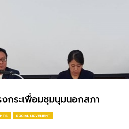
แรงกระเพื่อมชุมนุมนอกสภา
GHTS
SOCIAL MOVEMENT