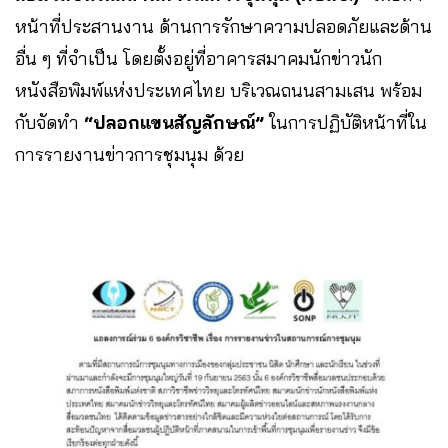
หน้าที่ประสานงาน ด้านการรักษาความปลอดภัยและด้าน
อื่น ๆ ที่จำเป็น โดยตั้งอยู่ที่อาคารสมาคมนักข่าวนัก
หนังสือพิมพ์แห่งประเทศไทย บริเวณถนนสามเสน พร้อม
กับจัดทำ
“ปลอกแขนสัญลักษณ์”
ในการปฏิบัติหน้าที่ใน
การรายงานข่าวการชุมนุม ด้วย