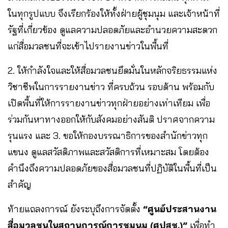
ในทุกรูปแบบ จึงเรียกร้องให้ทั้งฝ่ายผู้ชุมนุม และเจ้าหน้าที่
รัฐที่เกี่ยวข้อง ดูแลความปลอดภัยและอำนวยความสะดวก
แก่สื่อมวลชนที่จะเข้าไปรายงานข่าวในพื้นที่
2. ให้กำลังใจและให้สื่อมวลชนยึดมั่นในหลักจริยธรรมแห่ง
วิชาชีพในการรายงานข่าว ที่ครบถ้วน รอบด้าน พร้อมกับ
เปิดพื้นที่ให้การรายงานข่าวทุกฝ่ายอย่างเท่าเทียม เพื่อ
ร่วมกันหาทางออกให้กับสังคมอย่างสันติ ปราศจากความ
รุนแรง และ 3. ขอให้กองบรรณาธิการของสำนักข่าวทุก
แขนง ดูแลสวัสดิภาพและสวัสดิการที่เหมาะสม โดยต้อง
คำนึงถึงความปลอดภัยของสื่อมวลชนที่ปฏิบัติในพื้นที่เป็น
สำคัญ
ท้ายแถลงการณ์ ยังระบุถึงการจัดตั้ง
“ศูนย์ประสานงาน
สื่อมวลชนในสถานการณ์การชุมนุม (ศปสช.)”
เพื่อทำ