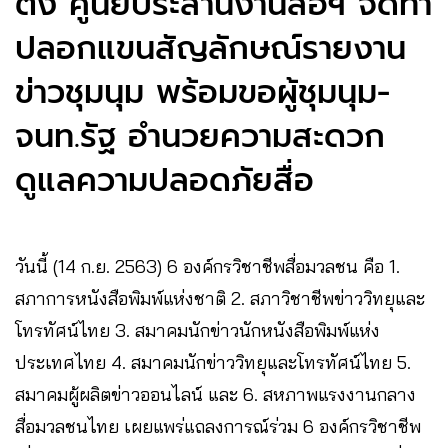
ตั้ง ศูนย์ประสานงานสื่อฯ จัดทำ
ปลอกแขนสัญลักษณ์รายงาน
ข่าวชุมนุม พร้อมขอผู้ชุมนุม-
จนท.รัฐ อำนวยความสะดวก
ดูแลความปลอดภัยสื่อ
วันนี้ (14 ก.ย. 2563) 6 องค์กรวิชาชีพสื่อมวลชน คือ 1.
สภาการหนังสือพิมพ์แห่งชาติ 2. สภาวิชาชีพข่าววิทยุและ
โทรทัศน์ไทย 3. สมาคมนักข่าวนักหนังสือพิมพ์แห่ง
ประเทศไทย 4. สมาคมนักข่าววิทยุและโทรทัศน์ไทย 5.
สมาคมผู้ผลิตข่าวออนไลน์ และ 6. สหภาพแรงงานกลาง
สื่อมวลชนไทย เผยแพร่แถลงการณ์ร่วม 6 องค์กรวิชาชีพ