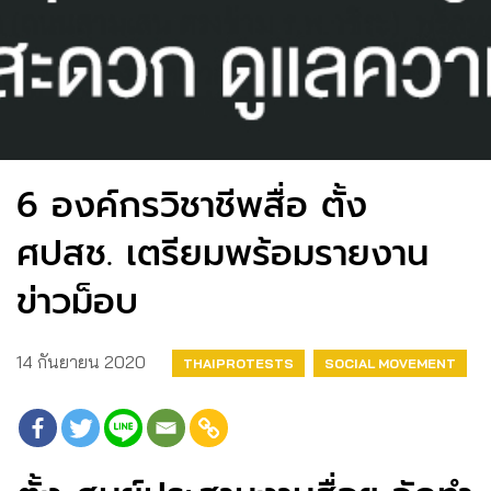
6 องค์กรวิชาชีพสื่อ ตั้ง
ศปสช. เตรียมพร้อมรายงาน
ข่าวม็อบ
14 กันยายน 2020
THAIPROTESTS
SOCIAL MOVEMENT