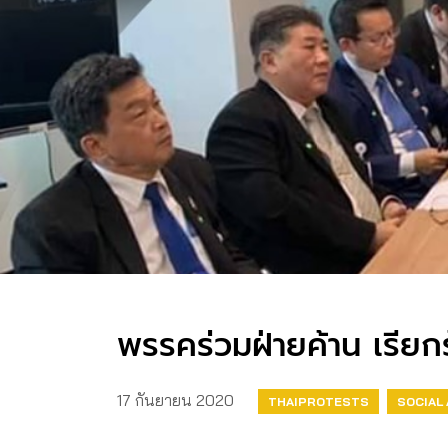
พรรคร่วมฝ่ายค้าน เรียก
17 กันยายน 2020
THAIPROTESTS
SOCIAL