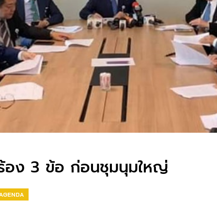
ร้อง 3 ข้อ ก่อนชุมนุมใหญ่
 AGENDA