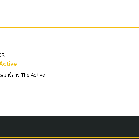
OR
Active
รณาธิการ The Active