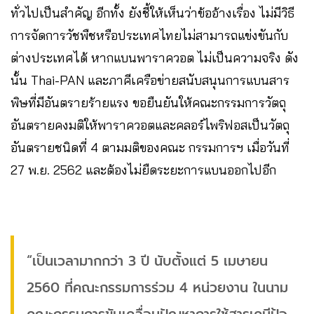
ทั่วไปเป็นสําคัญ อีกทั้ง ยังชี้ให้เห็นว่าข้ออ้างเรื่อง ไม่มีวิธี
การจัดการวัชพืชหรือประเทศไทยไม่สามารถแข่งขันกับ
ต่างประเทศได้ หากแบนพาราควอต ไม่เป็นความจริง ดัง
นั้น Thai-PAN และภาคีเครือข่ายสนับสนุนการแบนสาร
พิษที่มีอันตรายร้ายแรง ขอยืนยันให้คณะกรรมการวัตถุ
อันตรายคงมติให้พาราควอตและคลอร์ไพริฟอสเป็นวัตถุ
อันตรายชนิดที่ 4 ตามมติของคณะ กรรมการฯ เมื่อวันที่
27 พ.ย. 2562 และต้องไม่ยืดระยะการแบนออกไปอีก
“เป็นเวลามากกว่า 3 ปี นับตั้งแต่ 5 เมษายน
2560 ที่คณะกรรมการร่วม 4 หน่วยงาน ในนาม