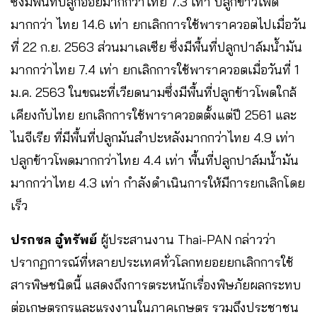
ซึ่งมีพื้นที่ปลูกอ้อยมากกว่าไทย 7.3 เท่า ปลูกข้าวโพด
มากกว่า ไทย 14.6 เท่า ยกเลิกการใช้พาราควอตไปเมื่อวัน
ที่ 22 ก.ย. 2563 ส่วนมาเลเซีย ซึ่งมีพื้นที่ปลูกปาล์มน้ำมัน
มากกว่าไทย 7.4 เท่า ยกเลิกการใช้พาราควอตเมื่อวันที่ 1
ม.ค. 2563 ในขณะที่เวียดนามซึ่งมีพื้นที่ปลูกข้าวโพดใกล้
เคียงกับไทย ยกเลิกการใช้พาราควอตตั้งแต่ปี 2561 และ
ไนจีเรีย ที่มีพื้นที่ปลูกมันสําปะหลังมากกว่าไทย 4.9 เท่า
ปลูกข้าวโพดมากกว่าไทย 4.4 เท่า พื้นที่ปลูกปาล์มน้ำมัน
มากกว่าไทย 4.3 เท่า กําลังดําเนินการให้มีการยกเลิกโดย
เร็ว
ปรกชล อู๋ทรัพย์
ผู้ประสานงาน Thai-PAN กล่าวว่า
ปรากฏการณ์ที่หลายประเทศทั่วโลกทยอยยกเลิกการใช้
สารพิษชนิดนี้ แสดงถึงการตระหนักเรื่องพิษภัยผลกระทบ
ต่อเกษตรกรและแรงงานในภาคเกษตร รวมถึงประชาชน