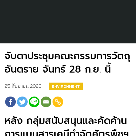
จับตาประชุมคณะกรรมการวัตถุ
อันตราย จันทร์ 28 ก.ย. นี้
25 กันยายน 2020
ENVIRONMENT
หลัง กลุ่มสนับสนุนและคัดค้าน
การแบนสารเคมีกำจัดศัตรูพืชฯ