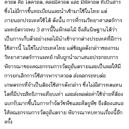
ควอต คือ ไดควอต, คลอมีควอต และ มีพิควอต ที่เป็นสาร
ซึ่งไม่มีการขึ้นทะเบียนและนำเข้ามาใช้ในไทย แต่
ภายนอกประเทศใช้ได้ ดังนั้น การที่กรมวิทยาศาสตร์การ
แพทย์ตรวจพบ 3 สารนี้ในผักผลไม้ จึงสันนิษฐานได้ว่า
เป็นการเก็บตัวอย่างผลไม้นำเข้าจากต่างประเทศที่มีการ
ใช้สารนี้ ไม่ใช่ในประเทศไทย แต่ข้อมูลดังกล่าวของกรม
วิทยาศาสตร์การแพทย์ กลับถูกนำมาเสนอประกอบการ
พิจารณาของคณะกรรมการวัตถุอันตรายและเป็นผลให้มี
การยกเลิกการใช้สารพาราควอต ส่งผลกระทบต่อ
เกษตรกรที่จำเป็นต้องใช้สารดังกล่าว ซึ่งไม่มีสารทดแทน
ใดที่มีประสิทธิภาพเทียบเท่า และส่งผลต่อค่าใช้จ่ายที่ต้อง
แบกรับมากขึ้นในการกำจัดวัชพืชและศัตรูพืช จึงต้องเสนอ
ให้คณะกรรมการวัตถุอันตราย พิจารณาทบทวนเรื่องนี้อีก
ครั้ง