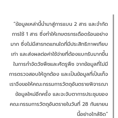
“ข้อมูลเหล่านี้นำมาสู่การแบน 2 สาร และจำกัด
การใช้ 1 สาร ซึ่งทำให้เกษตรกรเดือดร้อนอย่าง
มาก ซึ่งไม่มีสารทดแทนใดที่มีประสิทธิภาพเทียบ
เท่า และส่งผลต่อค่าใช้จ่ายที่ต้องแบกรับมากขึ้น
ในการกำจัดวัชพืชและศัตรูพืช จากข้อมูลที่ไม่มี
การตรวจสอบให้ถูกต้อง และเป็นข้อมูลที่เป็นเท็จ
เราจึงขอให้คณะกรรมการวัตถุอันตรายพิจารณา
ข้อมูลใหม่อีกครั้ง และจะจับตาการประชุมของ
คณะกรรมการวัตถุอันตรายในวันที่ 28 กันยายน
นี้อย่างใกล้ชิด”