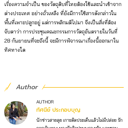
เรื่องความจำเป็น ของวัตถุดิบที่ไทยต้องใช้และนำเข้าจาก
ต่างประเทศ อย่างถั่วเหลืง ที่ยังมีการใช้สารดังกล่าวใน
พื้นที่เพาะปลูกอยู่ แต่การพลิกมติไปมา จึงเป็นสิ่งที่ต้อง
จับตาว่า การประชุมคณะกรรมการวัตถุอันตรายในวันที่
28 กันยายนที่จะถึงนี้ จะมีการพิจารณาเรื่องนี้ออกมาใน
ทิศทางใด
Author
AUTHOR
ทัศนีย์ ประกอบบุญ
นักข่าวสายลุย เกาะติดประเด็นแล้วไม่มีปล่อย รัก