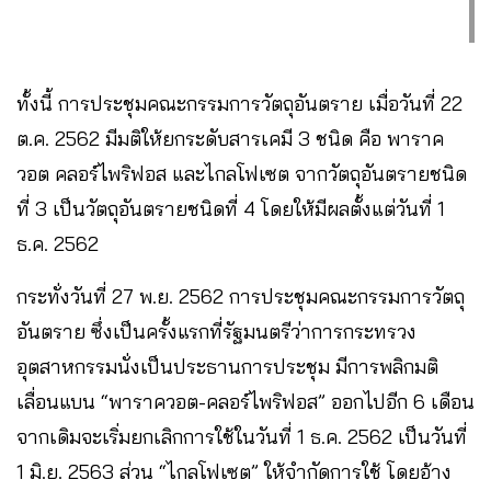
ทั้งนี้ การประชุมคณะกรรมการวัตถุอันตราย เมื่อวันที่ 22
ต.ค. 2562 มีมติให้ยกระดับสารเคมี 3 ชนิด คือ พาราค
วอต คลอร์ไพริฟอส และไกลโฟเซต จากวัตถุอันตรายชนิด
ที่ 3 เป็นวัตถุอันตรายชนิดที่ 4 โดยให้มีผลตั้งแต่วันที่ 1
ธ.ค. 2562
กระทั่งวันที่ 27 พ.ย. 2562 การประชุมคณะกรรมการวัตถุ
อันตราย ซึ่งเป็นครั้งแรกที่รัฐมนตรีว่าการกระทรวง
อุตสาหกรรมนั่งเป็นประธานการประชุม มีการพลิกมติ
เลื่อนแบน “พาราควอต-คลอร์ไพริฟอส” ออกไปอีก 6 เดือน
จากเดิมจะเริ่มยกเลิกการใช้ในวันที่ 1 ธ.ค. 2562 เป็นวันที่
1 มิ.ย. 2563 ส่วน “ไกลโฟเซต” ให้จำกัดการใช้ โดยอ้าง