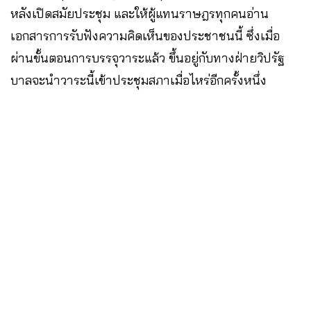
หลังเปิดสมัยประชุม และให้ผู้แทนราษฎรทุกคนอ่าน
เอกสารการรับฟังความคิดเห็นของประชาชนนี้ ซึ่งเมื่อ
ผ่านขั้นตอนการบรรจุวาระแล้ว ขึ้นอยู่กับทางฝ่ายวิปรัฐ
บาลจะนำวาระนี้เข้าประชุมสภาเมื่อไหร่อีกครั้งหนึ่ง