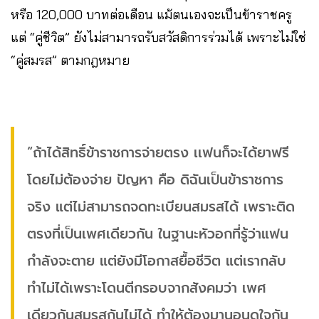
หรือ 120,000 บาทต่อเดือน แม้ตนเองจะเป็นข้าราชครู
แต่ “คู่ชีวิต” ยังไม่สามารถรับสวัสดิการร่วมได้ เพราะไม่ใช่
“คู่สมรส” ตามกฎหมาย
“ถ้าได้สิทธิ์ข้าราชการจ่ายตรง เเฟนก็จะได้ยาฟรี
โดยไม่ต้องจ่าย ปัญหา คือ ดิฉันเป็นข้าราชการ
จริง แต่ไม่สามารถจดทะเบียนสมรสได้ เพราะติด
ตรงที่เป็นเพศเดียวกัน ในฐานะหัวอกที่รู้ว่าแฟน
กำลังจะตาย แต่ยังมีโอกาสยื้อชีวิต แต่เรากลับ
ทำไม่ได้เพราะโดนตีกรอบจากสังคมว่า เพศ
เดียวกันสมรสกันไม่ได้ ทำให้ต้องมานอนดูใจกัน