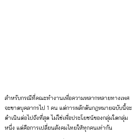
สำหรับกรณีที่คณะทำงานเพื่อความหลากหลายทางเพศ
จะขาดบุคลากรไป 1 คน แต่การผลักดันกฎหมายฉบับนี้จะ
ดำเนินต่อไปถึงที่สุด ไม่ใช่เพื่อประโยชน์ของกลุ่มใดกลุ่ม
หนึ่ง แต่คือการเปลี่ยนสังคมไทยให้ทุกคนเท่ากัน