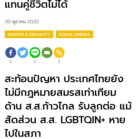
แทนคู่ชีวิตไม่ได้
30 ตุลาคม 2020
GENDER & SEXUALITY
SOCIAL AGENDA
1
1
1
สะท้อนปัญหา ประเทศไทยยัง
ไม่มีกฎหมายสมรสเท่าเทียม
ด้าน ส.ส.ก้าวไกล รับลูกต่อ แม้
สัดส่วน ส.ส. LGBTQIN+ หาย
ไปในสภา