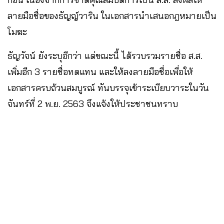
ลายมือชื่อของธัญญ์วาริน ในเอกสารนำเสนอกฎหมายเป็น
โมฆะ
ธัญวัจน์ ยังระบุอีกว่า แต่ขณะนี้ ได้รวบรวมรายชื่อ ส.ส.
เพิ่มอีก 3 รายชื่อทดแทน และให้ลงลายมือชื่อเพื่อให้
เอกสารครบถ้วนสมบูรณ์ ทันบรรจุเข้าระเบียบวาระในวัน
จันทร์ที่ 2 พ.ย. 2563 จึงแจ้งให้ประชาชนทราบ