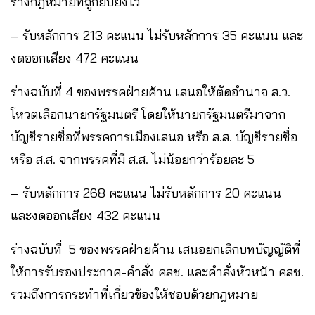
ร่างกฎหมายที่ถูกยับยั้งไว้
– รับหลักการ 213 คะแนน ไม่รับหลักการ 35 คะแนน และ
งดออกเสียง 472 คะแนน
ร่างฉบับที่ 4 ของพรรคฝ่ายค้าน เสนอให้ตัดอำนาจ ส.ว.
โหวตเลือกนายกรัฐมนตรี โดยให้นายกรัฐมนตรีมาจาก
บัญชีรายชื่อที่พรรคการเมืองเสนอ หรือ ส.ส. บัญชีรายชื่อ
หรือ ส.ส. จากพรรคที่มี ส.ส. ไม่น้อยกว่าร้อยละ 5
– รับหลักการ 268 คะแนน ไม่รับหลักการ 20 คะแนน
และงดออกเสียง 432 คะแนน
ร่างฉบับที่ 5 ของพรรคฝ่ายค้าน เสนอยกเลิกบทบัญญัติที่
ให้การรับรองประกาศ-คำสั่ง คสช. และคำสั่งหัวหน้า คสช.
รวมถึงการกระทำที่เกี่ยวข้องให้ชอบด้วยกฎหมาย