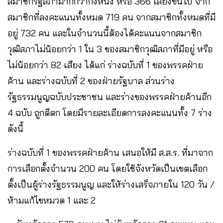
สมาชิกรัฐสภามากกว่ากึ่งหนึ่ง หรือ 366 เสียงขึ้นไป จาก
สมาชิกที่ลงคะแนนทั้งหมด 719 คน จากสมาชิกทั้งหมดที่มี
อยู่ 732 คน และในจำนวนนี้ต้องได้คะแนนจากสมาชิก
วุฒิสภาไม่น้อยกว่า 1 ใน 3 ของสมาชิกวุฒิสภาที่มีอยู่ หรือ
ไม่น้อยกว่า 82 เสียง ได้แก่ ร่างฉบับที่ 1 ของพรรคฝ่าย
ค้าน และร่างฉบับที่ 2 ของฝ่ายรัฐบาล ส่วนร่าง
รัฐธรรมนูญฉบับประชาชน และร่างของพรรคฝ่ายค้านอีก
4 ฉบับ ถูกตีตก โดยมีรายละเอียดการลงคะแนนทั้ง 7 ร่าง
ดังนี้
ร่างฉบับที่ 1 ของพรรคฝ่ายค้าน เสนอให้มี ส.ส.ร. ที่มาจาก
การเลือกตั้งจำนวน 200 คน โดยใช้จังหวัดเป็นเขตเลือก
ตั้งเป็นผู้ร่างรัฐธรรมนูญ และให้ร่างเสร็จภายใน 120 วัน /
ห้ามแก้ไขหมวด 1 และ 2