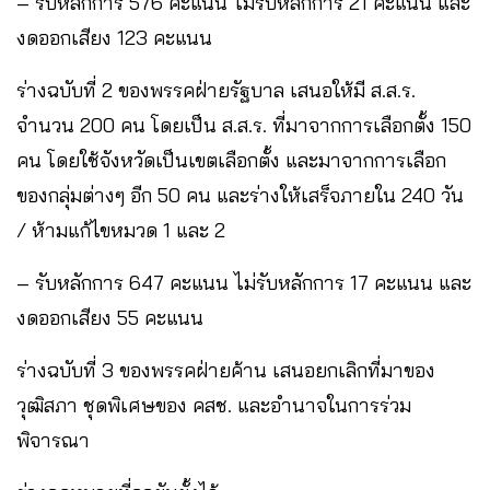
– รับหลักการ 576 คะแนน ไม่รับหลักการ 21 คะแนน และ
งดออกเสียง 123 คะแนน
ร่างฉบับที่ 2 ของพรรคฝ่ายรัฐบาล เสนอให้มี ส.ส.ร.
จำนวน 200 คน โดยเป็น ส.ส.ร. ที่มาจากการเลือกตั้ง 150
คน โดยใช้จังหวัดเป็นเขตเลือกตั้ง และมาจากการเลือก
ของกลุ่มต่างๆ อีก 50 คน และร่างให้เสร็จภายใน 240 วัน
/ ห้ามแก้ไขหมวด 1 และ 2
– รับหลักการ 647 คะแนน ไม่รับหลักการ 17 คะแนน และ
งดออกเสียง 55 คะแนน
ร่างฉบับที่ 3 ของพรรคฝ่ายค้าน เสนอยกเลิกที่มาของ
วุฒิสภา ชุดพิเศษของ คสช. และอำนาจในการร่วม
พิจารณา