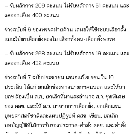
– รับหลักการ 209 คะแนน ไม่รับหลักการ 51 คะแนน และ
งดออกเสียง 460 คะแนน
ร่างฉบับที่ 6 ของพรรคฝ่ายค้าน เสนอให้ใช้ระบบเลือกตั้ง
แบบมีบัตรเลือกตั้งสองใบ เลือกทั้งคน-เลือกทั้งพรรค
– รับหลักการ 268 คะแนน ไม่รับหลักการ 19 คะแนน และ
งดออกเสียง 432 คะแนน
ร่างฉบับที่ 7 ฉบับประชาชน เสนอแก้ไข รธน.ใน 10
ประเด็น ได้แก่ ยกเลิกช่องทางนายกฯคนนอก และให้นา
ยกฯ ต้องเป็น ส.ส., ยกเลิกที่มาและอำนาจ ส.ว. ชุดพิเศษ
ของ คสช. และให้ ส.ว. มาจากการเลือกตั้ง, ยกเลิกแผน
ยุทธศาสตร์ชาติและแผนปฏิรูปที่ คสช. เขียน, ยกเลิก
บทบัญญัติที่ให้การรับรองประกาศ-คำสั่ง คสช. และคำสั่ง