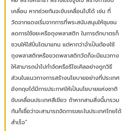
คือ สร้างศรัทธา สร้างแรงจูงใจ สร้างการขับ
เคลื่อน หากช่วยกันจะขับเคลื่อนไปได้ เช่น ที่
วัดจากแดงเริ่มจากการที่พระสนับสนุนให้ชุมชน
ลดการใช้ขยะหรือถุงพลาสติก ในการตักบาตรก็
ชวนให้ใส่ปิ่นโตมาแทน แต่หากว่าจำเป็นต้องใช้
ถุงพลาสติกหรือขวดพลาสติกวัดก็จะมีแนวทาง
ให้สามารถนำไปกำจัดหรือรีไซเคิลอย่างถูกวิธี
ส่วนในแนวทางการสร้างนโยบายอย่างที่ประเทศ
อังกฤษได้มีการประกาศให้เป็นนโยบายแห่งชาติ
ขับเคลื่อนประเทศสีเขียว ถ้าหากสามสิ่งนี้มารวม
กันก็เชื่อว่าจะสามารถจัดการขยะในประเทศไทยได้
สำเร็จ”