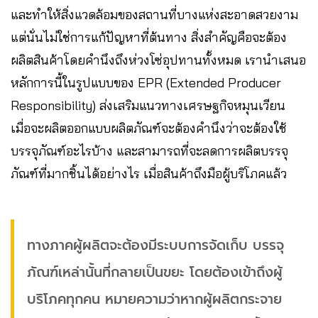
และทำให้สิ่งแวดล้อมของสถานที่บางแห่งสะอาดสวยงาม
แต่นั่นไม่ใช่การแก้ปัญหาที่ต้นทาง สิ่งสำคัญคือจะต้อง
ผลิตสินค้าโดยคำนึงถึงห่วงโซ่อุปทานทั้งหมด เรานำเสนอ
หลักการนี้ในรูปแบบของ EPR (Extended Producer
Responsibility) ส่งเสริมแนวทางเศรษฐกิจหมุนเวียน
เมื่อจะผลิตออกแบบผลิตภัณฑ์จะต้องคำนึงว่าจะต้องใช้
บรรจุภัณฑ์อะไรบ้าง และสามารถที่จะลดการผลิตบรรจุ
ภัณฑ์ที่มากชิ้นได้อย่างไร เมื่อสินค้าถึงมือผู้บริโภคแล้ว
ทางภาคผู้ผลิตจะต้องมีระบบการจัดเก็บ บรรจุ
ภัณฑ์เหล่านั้นที่กลายเป็นขยะ โดยต้องเข้าถึงผู้
บริโภคทุกคน หมายความว่าหากผู้ผลิตกระจาย