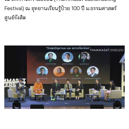
Festival) ณ อุทยานเรียนรู้ป๋วย 100 ปี ม.ธรรมศาสตร์
ศูนย์รังสิต