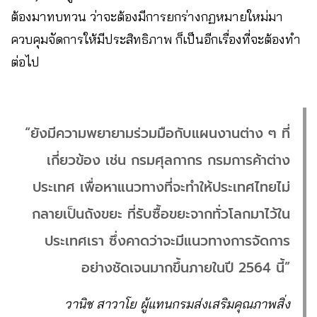
ต้องมาทบทวน ว่าจะต้องมีการยกร่างกฏหมายใหม่มา
ควบคุมจัดการให้มีประสิทธิภาพ ก็เป็นอีกเรื่องที่จะต้องทำ
ต่อไป
“ยังมีความพยายามร่วมมือกับแผนงานต่าง ๆ ที่
เกี่ยวข้อง เช่น กรมศุลกากร กรมการค้าต่าง
ประเทศ เพื่อหาแนวทางที่จะทำให้ประเทศไทยไม่
กลายเป็นถังขยะ ที่รับซื้อขยะจากทั่วโลกมาไว้ใน
ประเทศเรา ซึ่งคาดว่าจะมีแนวทางการจัดการ
อย่างชัดเจนมากขึ้นภายในปี 2564 นี้”
วานิช สาวาโย ผู้แทนกรมส่งเสริมคุณภาพสิ่ง