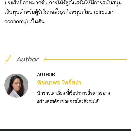
ประสิทธิภาพมากขึ้น การให้รัฐส่งเสริมให้มีการสนับสนุน
เงินทุนสำหรับผู้ริเริ่มก่อตั้งธุรกิจหมุนเวียน (circular
economy) เป็นต้น
Author
AUTHOR
พิชญาพร โพธิ์สง่า
นักข่าวเล่าเรื่อง ที่เชื่อว่าการสื่อสารอย่าง
สร้างสรรค์จะช่วยจรรโลงสังคมได้