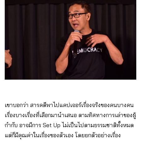
เขาบอกว่า สารคดีพาไปแคปเจอร์เรื่องจริงของคนบางคน
เรื่องบางเรื่องที่เลือกมานำเสนอ ตามทิศทางการเล่าของผู้
กำกับ อาจมีการ Set Up ไม่เป็นไปตามธรรมชาติทั้งหมด
แต่ก็มีคุณค่าในเรื่องของตัวเอง โดยยกตัวอย่างเรื่อง