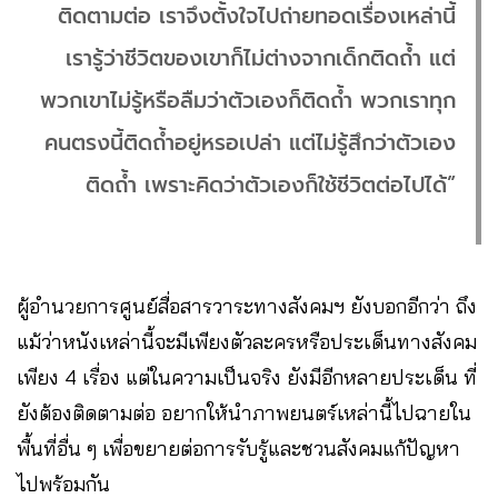
ติดตามต่อ เราจึงตั้งใจไปถ่ายทอดเรื่องเหล่านี้
เรารู้ว่าชีวิตของเขาก็ไม่ต่างจากเด็กติดถ้ำ แต่
พวกเขาไม่รู้หรือลืมว่าตัวเองก็ติดถ้ำ พวกเราทุก
คนตรงนี้ติดถ้ำอยู่หรอเปล่า แต่ไม่รู้สึกว่าตัวเอง
ติดถ้ำ เพราะคิดว่าตัวเองก็ใช้ชีวิตต่อไปได้”
ผู้อำนวยการศูนย์สื่อสารวาระทางสังคมฯ ยังบอกอีกว่า ถึง
แม้ว่าหนังเหล่านี้จะมีเพียงตัวละครหรือประเด็นทางสังคม
เพียง 4 เรื่อง แต่ในความเป็นจริง ยังมีอีกหลายประเด็น ที่
ยังต้องติดตามต่อ อยากให้นำภาพยนตร์เหล่านี้ไปฉายใน
พื้นที่อื่น ๆ เพื่อขยายต่อการรับรู้และชวนสังคมแก้ปัญหา
ไปพร้อมกัน