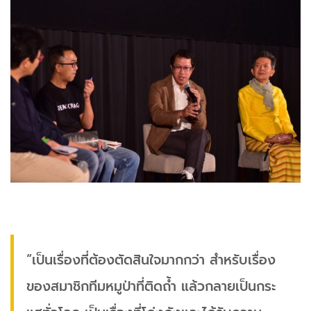
“เป็นเรื่องที่ต้องตัดสินใจมากกว่า สำหรับเรื่อง
ของสมาชิกทีมหมูป่าที่ติดถ้ำ แล้วกลายเป็นกระ