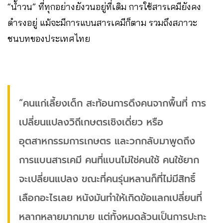
“น้ำวน” ที่ทุกอย่างยังวนอยู่ที่เดิม การใช้สารเคมียังคง
ดำรงอยู่ แม้จะมีการแบนสารเคมีก็ตาม รวมถึงสภาวะ
ชนบทของประเทศไทย
“คนแก่เลี้ยงเด็ก สะท้อนการดึงคนจากพื้นที่ การ
เปลี่ยนแปลงวิถีเกษตรเชิงเดี่ยว หรือ
อุตสาหกรรมการเกษตร และวกกลับมาพูดถึง
การแบนสารเคมี คนที่แบนไม่ใช่คนใช้ คนใช้ยาก
จะเปลี่ยนแปลง ขณะที่คนรุ่นหลานก็ที่ไม่มีสิทธิ์
เลือกอะไรเลย หนังมันทำให้เกิดข้อแลกเปลี่ยนที่
หลากหลายมากมาย แต่ทั้งหมดล้วนเป็นการปะทะ