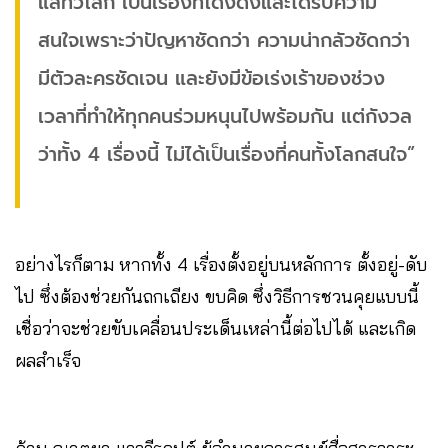
แสทั่วโลก เป็นเรื่องที่โด่งดังและได้รับความ
สนใจเพราะว่าปัญหาชัดกว่า ความน่ากลัวชัดกว่า
มีตัวละครชัดเจน และยังมีข้อเร่งเร้าของช่วง
เวลาที่ทำให้ทุกคนร่วมหนุนไปพร้อมกัน แต่กังวล
ว่าทั้ง 4 เรื่องนี้ ไม่ได้เป็นเรื่องที่คนทั้งโลกสนใจ”
อย่างไรก็ตาม หากทั้ง 4 เรื่องตั้งอยู่บนหลักการ ตั้งอยู่-ดับ
ไป ซึ่งต้องช่วยกันถกเถียง ขบคิด ซึ่งวิธีการชวนคุยแบบนี้
เชื่อว่าจะช่วยขับเคลื่อนประเด็นเหล่านี้ต่อไปได้ และเกิด
ผลสำเร็จ