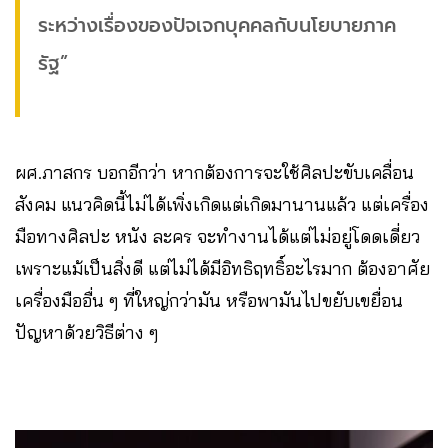
ระหว่างเรื่องของปัจเจกบุคคลกับนโยบายภาค
รัฐ”
ผศ.ภาสกร บอกอีกว่า หากต้องการจะใช้ศิลปะขับเคลื่อน
สังคม แนวคิดนี้ไม่ได้เพิ่งเกิดแต่เกิดมานานแล้ว แต่เครื่อง
มือทางศิลปะ หนัง ละคร จะทำงานได้แต่ไม่อยู่โดดเดี่ยว
เพราะแม้เป็นสิ่งดี แต่ไม่ได้มีอิทธิฤทธิ์อะไรมาก ต้องอาศัย
เครื่องมืออื่น ๆ ที่ใหญ่กว่ามัน หรือพามันไปขยับเขยื่อน
ปัญหาด้วยวิธีต่าง ๆ