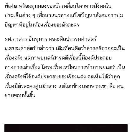
พิเศษ พร้อมมุมมองของนักเคลื่อนไหวทางสังคมใน
ประเด็นต่าง ๆ เพื่อหาแนวทางแก้ไขปัญหาสังคมจากปม
ปัญหาที่อยู่ในท้องเรื่องของตัวละคร
ผศ.ภาสกร อินทุมาร คณะศิลปกรรมศาสตร์
ม.ธรรมศาสตร์ กล่าวว่า เดิมทีคนคิดว่าสารคดีอาจจะเป็น
เรื่องจริง แต่ภาพยนตร์สารคดีเรื่องนี้มีองค์ประกอบ
ทางการเล่าเรื่อง โครงเรื่องเหมือนการทำภาพยนตร์ เป็น
เรื่องจริงที่ใช้องค์ประกอบของเรื่องแต่ง จะเห็นได้ว่าทุก
เรื่องมีตัวละครศูนย์กลาง แต่โลกข้างนอกพวกเขา คือ คน
ชายขอบทั้งสิ้น