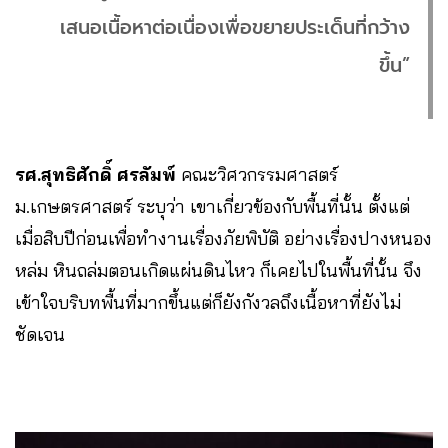
เสนอเนื้อหาต่อเนื่องเพื่อขยายประเด็นที่กว้าง
ขึ้น”
รศ.สุทธิศักดิ์ ศรลัมพ์
คณะวิศวกรรมศาสตร์
ม.เกษตรศาสตร์ ระบุว่า เขาเกี่ยวข้องกับพื้นที่นั้น ตั้งแต่
เมื่อสิบปีก่อนเพื่อทำงานเรื่องภัยพิบัติ อย่างเรื่องปางหนอง
หล่ม หินถล่มตอนเกิดแผ่นดินไหว ก็เคยไปในพื้นที่นั้น จึง
เข้าใจบริบทพื้นที่มากขึ้นแต่ก็ยังกังวลถึงเนื้อหาที่ยังไม่
ชัดเจน