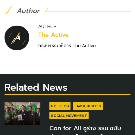
Author
AUTHOR
The Active
กองบรรณาธิการ The Active
Related News
POLITICS
LAW & RIGHTS
SOCIAL MOVEMENT
Con for All ชูร่าง รธน.ฉบับ