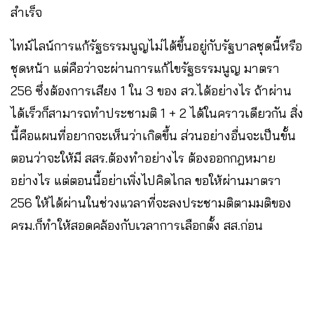
สำเร็จ
ไทม์ไลน์การแก้รัฐธรรมนูญไม่ได้ขึ้นอยู่กับรัฐบาลชุดนี้หรือ
ชุดหน้า แต่คือว่าจะผ่านการแก้ไขรัฐธรรมนูญ มาตรา
256 ซึ่งต้องการเสียง 1 ใน 3 ของ สว.ได้อย่างไร ถ้าผ่าน
ได้เร็วก็สามารถทำประชามติ 1 + 2 ได้ในคราวเดียวกัน สิ่ง
นี้คือแผนที่อยากจะเห็นว่าเกิดขึ้น ส่วนอย่างอื่นจะเป็นขั้น
ตอนว่าจะให้มี สสร.ต้องทำอย่างไร ต้องออกกฎหมาย
อย่างไร แต่ตอนนี้อย่าเพิ่งไปคิดไกล ขอให้ผ่านมาตรา
256 ให้ได้ผ่านในช่วงแวลาที่จะลงประชามติตามมติของ
ครม.ก็ทำให้สอดคล้องกับเวลาการเลือกตั้ง สส.ก่อน