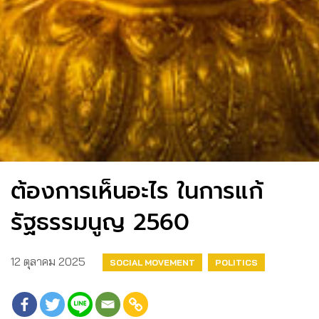
ต้องการเห็นอะไร ในการแก้
รัฐธรรมนูญ 2560
12 ตุลาคม 2025
SOCIAL MOVEMENT
POLITICS