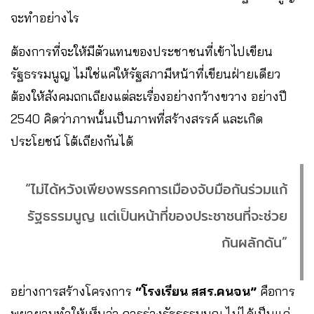
จะทำอย่างไร
ต้องการที่จะให้มีตัวแทนของประชาชนที่เข้าไปเขียน
รัฐธรรมนูญ ไม่ใช่แค่ให้รัฐสภามีหน้าที่เขียนฝ่ายเดียว
ต้องให้สังคมถกเถียงแต่ละเรื่องอย่างกว้างขวาง อย่างปี
2540 คิดว่าภาพนั้นเป็นภาพที่สร้างสรรค์ และเกิด
ประโยชน์ โต้เถียงกันได้
“ไม่ได้หวังเพียงพรรคการเมืองจับมือกันร่วมแก้
รัฐธรรมนูญ แต่เป็นหน้าที่ของประชาชนที่จะช่วย
กันผลักดัน”
อย่างการสร้างโครงการ
“โรงเรียน สสร.คนจน”
คือการ
พยายามทำให้เห็นว่า การร่างรัฐธรรมนูญ ไม่ได้เป็นแค่