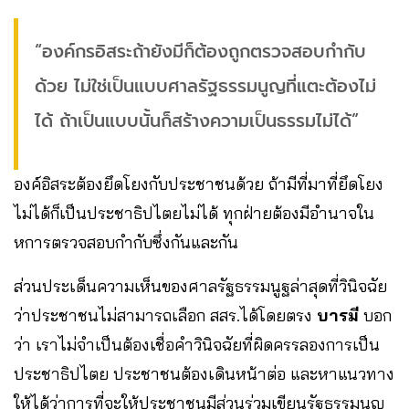
“องค์กรอิสระถ้ายังมีก็ต้องถูกตรวจสอบกำกับ
ด้วย ไม่ใช่เป็นแบบศาลรัฐธรรมนูญที่แตะต้องไม่
ได้ ถ้าเป็นแบบนั้นก็สร้างความเป็นธรรมไม่ได้”
องค์อิสระต้องยึดโยงกับประชาชนด้วย ถ้ามีที่มาที่ยึดโยง
ไม่ได้ก็เป็นประชาธิปไตยไม่ได้ ทุกฝ่ายต้องมีอำนาจใน
หการตรวจสอบกำกับซึ่งกันและกัน
ส่วนประเด็นความเห็นของศาลรัฐธรรมนูฐล่าสุดที่วินิจฉัย
ว่าประชาชนไม่สามารถเลือก สสร.ได้โดยตรง
บารมี
บอก
ว่า เราไม่จำเป็นต้องเชื่อคำวินิจฉัยที่ผิดครรลองการเป็น
ประชาธิปไตย ประชาชนต้องเดินหน้าต่อ และหาแนวทาง
ให้ได้ว่าการที่จะให้ประชาชนมีส่วนร่วมเขียนรัฐธรรมนูญ