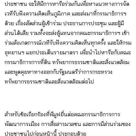
ประชาชน จะให้มีการหารือร่วมกันเพื่อหาแนวทางการจัด
เวทีรับฟังความคิดเห็นภูมิภาค และส่งมาที่กรรมาธิการฯ
ด้วย เรื่องสัดส่วนผู้เข้าร่วม ประธานการประชุม และผู้มี
ส่วนได้เสีย รวมทั้งจะส่งผู้แทนจากคณะกรรมาธิการฯ เข้า
ร่วมสังเกตการณ์เวทีรับฟังความคิดเห็นทุกครั้ง และให้กรม
อุทยานฯ แยกประเด็นรายมาตรา เพื่อนำไปหารือกับคณะ
กรรมาธิการการที่ดิน ทรัพยากรธรรมชาติและสิ่งแวดล้อม
และพูดคุยหาทางออกกับรัฐมนตรีว่าการกระทรวง
ทรัพยากรธรรมชาติและสิ่งแวดล้อมต่อไป
สำหรับข้อเรียกร้องที่พีมูฟยื่นต่อคณะกรรมาธิการการ
พัฒนาการเมือง การสื่อสารมวลชน และการมีส่วนร่วมของ
ประชาชนไปก่อนหน้านี้ ประกอบด้วย