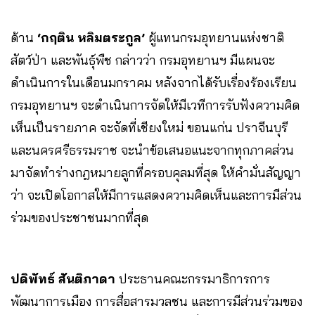
ด้าน
‘กฤติน หลิมตระกูล’
ผู้แทนกรมอุทยานแห่งชาติ
สัตว์ป่า และพันธุ์พืช กล่าวว่า กรมอุทยานฯ มีแผนจะ
ดำเนินการในเดือนมกราคม หลังจากได้รับเรื่องร้องเรียน
กรมอุทยานฯ จะดำเนินการจัดให้มีเวทีการรับฟังความคิด
เห็นเป็นรายภาค จะจัดที่เชียงใหม่ ขอนแก่น ปราจีนบุรี
และนครศรีธรรมราช จะนำข้อเสนอแนะจากทุกภาคส่วน
มาจัดทำร่างกฎหมายลูกที่ครอบคุลมที่สุด ให้คำมั่นสัญญา
ว่า จะเปิดโอกาสให้มีการแสดงความคิดเห็นและการมีส่วน
ร่วมของประชาชนมากที่สุด
ปดิพัทธ์ สันติภาดา
ประธานคณะกรรมาธิการการ
พัฒนาการเมือง การสื่อสารมวลชน และการมีส่วนร่วมของ