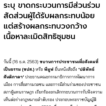
ระบุ ขาดกระบวนการมีส่วนร่วม
สัดส่วนผู้ได้รับผลกระทบน้อย
แต่สร้างผลกระทบวงกว้าง
เนื้อหาละเมิดสิทธิชุมชน
วันนี้ (16 ธ.ค. 2563)
ขบวนการประชาชนเพื่อสังคมที่
เป็นธรรม (ขปส.)
หรือ
พีมูฟ
ยื่นหนังสือถึง
‘ปดิพัทธ์
สันติภาดา’
ประธานคณะกรรมาธิการการพัฒนาการ
เมือง การสื่อสารมวลชน และการมีส่วนร่วมของประชาชน
สภาผู้แทนราษฎร เรียกร้องยกเลิกกระบวนการรับฟังความ
เห็นต่อร่างกฎหมายลำดับรอง ประกอบพระราชบัญญัติ