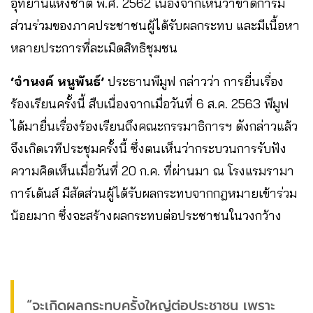
อุทยานแห่งชาติ พ.ศ. 2562 เนื่องจากเห็นว่าขาดการมี
ส่วนร่วมของภาคประชาชนผู้ได้รับผลกระทบ และมีเนื้อหา
หลายประการที่ละเมิดสิทธิชุมชน
‘จำนงค์ หนูพันธ์’
ประธานพีมูฟ กล่าวว่า การยื่นเรื่อง
ร้องเรียนครั้งนี้ สืบเนื่องจากเมื่อวันที่ 6 ส.ค. 2563 พีมูฟ
ได้มายื่นเรื่องร้องเรียนถึงคณะกรรมาธิการฯ ดังกล่าวแล้ว
จึงเกิดเวทีประชุมครั้งนี้ ซึ่งตนเห็นว่ากระบวนการรับฟัง
ความคิดเห็นเมื่อวันที่ 20 ก.ค. ที่ผ่านมา ณ โรงแรมรามา
การ์เด้นส์ มีสัดส่วนผู้ได้รับผลกระทบจากกฎหมายเข้าร่วม
น้อยมาก ซึ่งจะสร้างผลกระทบต่อประชาชนในวงกว้าง
“จะเกิดผลกระทบครั้งใหญ่ต่อประชาชน เพราะ