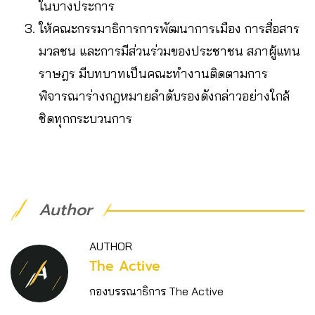
ในบางประการ
ให้คณะกรรมาธิการการพัฒนาการเมือง การสื่อสาร
มวลชน และการมีส่วนร่วมของประชาชน สภาผู้แทน
ราษฎร มีบทบาทเป็นคณะทำงานติดตามการ
พิจารณาร่างกฎหมายลำดับรองดังกล่าวอย่างใกล้
ชิดทุกกระบวนการ
Author
AUTHOR
The Active
กองบรรณาธิการ The Active