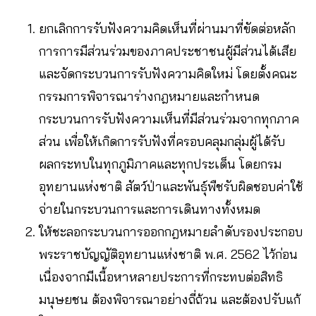
ยกเลิกการรับฟังความคิดเห็นที่ผ่านมาที่ขัดต่อหลัก
การการมีส่วนร่วมของภาคประชาชนผู้มีส่วนได้เสีย
และจัดกระบวนการรับฟังความคิดใหม่ โดยตั้งคณะ
กรรมการพิจารณาร่างกฎหมายและกำหนด
กระบวนการรับฟังความเห็นที่มีส่วนร่วมจากทุกภาค
ส่วน เพื่อให้เกิดการรับฟังที่ครอบคลุมกลุ่มผู้ได้รับ
ผลกระทบในทุกภูมิภาคและทุกประเด็น โดยกรม
อุทยานแห่งชาติ สัตว์ป่าและพันธุ์พืชรับผิดชอบค่าใช้
จ่ายในกระบวนการและการเดินทางทั้งหมด
ให้ชะลอกระบวนการออกกฎหมายลำดับรองประกอบ
พระราชบัญญัติอุทยานแห่งชาติ พ.ศ. 2562 ไว้ก่อน
เนื่องจากมีเนื้อหาหลายประการที่กระทบต่อสิทธิ
มนุษยชน ต้องพิจารณาอย่างถี่ถ้วน และต้องปรับแก้