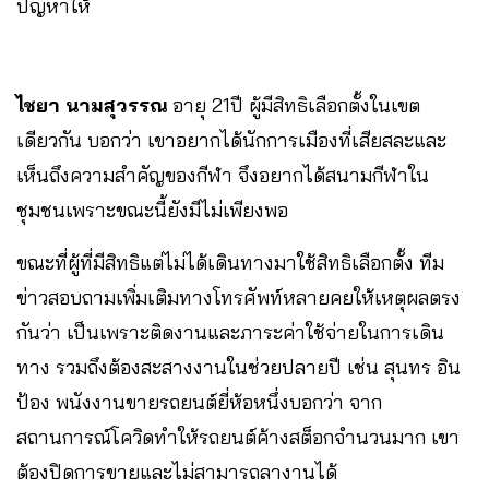
ปัญหาให้
ไชยา นามสุวรรณ
อายุ 21ปี ผู้มีสิทธิเลือกตั้งในเขต
เดียวกัน บอกว่า เขาอยากได้นักการเมืองที่เสียสละและ
เห็นถึงความสำคัญของกีฬา จึงอยากได้สนามกีฬาใน
ชุมชนเพราะขณะนี้ยังมีไม่เพียงพอ
ขณะที่ผู้ที่มีสิทธิแต่ไม่ได้เดินทางมาใช้สิทธิเลือกตั้ง ทีม
ข่าวสอบถามเพิ่มเติมทางโทรศัพท์หลายคยให้เหตุผลตรง
กันว่า เป็นเพราะติดงานและภาระค่าใช้จ่ายในการเดิน
ทาง รวมถึงต้องสะสางงานในช่วยปลายปี เช่น สุนทร อิน
ป้อง พนังงานขายรถยนต์ยี่ห้อหนึ่งบอกว่า จาก
สถานการณ์โควิดทำให้รถยนต์ค้างสต็อกจำนวนมาก เขา
ต้องปิดการขายและไม่สามารถลางานได้