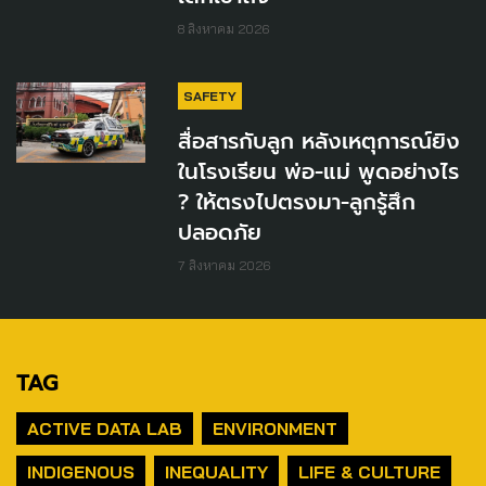
8 สิงหาคม 2026
SAFETY
สื่อสารกับลูก หลังเหตุการณ์ยิง
ในโรงเรียน พ่อ-แม่ พูดอย่างไร
? ให้ตรงไปตรงมา-ลูกรู้สึก
ปลอดภัย
7 สิงหาคม 2026
TAG
ACTIVE DATA LAB
ENVIRONMENT
INDIGENOUS
INEQUALITY
LIFE & CULTURE