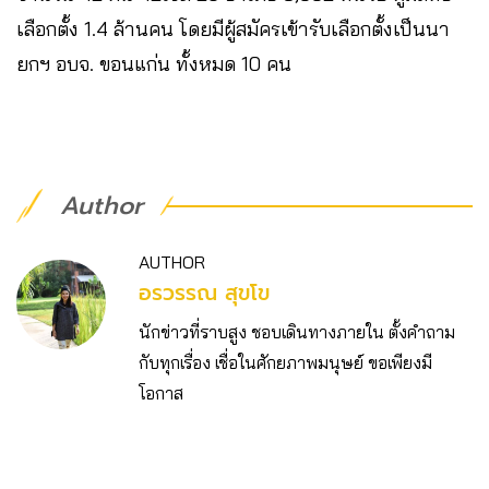
เลือกตั้ง 1.4 ล้านคน โดยมีผู้สมัครเข้ารับเลือกตั้งเป็นนา
ยกฯ อบจ. ขอนแก่น ทั้งหมด 10 คน
Author
AUTHOR
อรวรรณ สุขโข
นักข่าวที่ราบสูง ชอบเดินทางภายใน ตั้งคำถาม
กับทุกเรื่อง เชื่อในศักยภาพมนุษย์ ขอเพียงมี
โอกาส