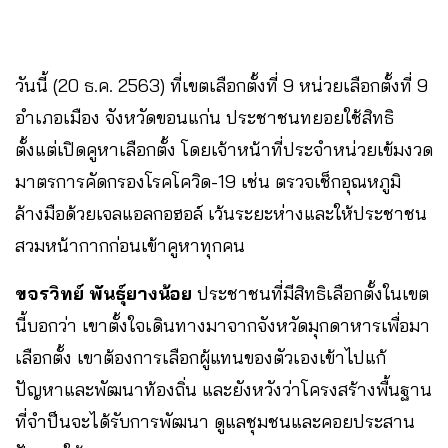
วันนี้ (20 ธ.ค. 2563) ที่เขตเลือกตั้งที่ 9 หน่วยเลือกตั้งที่ 9
อำเภอเมือง จังหวัดขอนแก่น ประชาชนทยอยใช้สิทธิ
ตั้งแต่เปิดคูหาเลือกตั้ง โดยเจ้าหน้าที่ประจำหน่วยเข้มงวด
มาตรการคัดกรองโรคโควิด-19 เช่น ตรวจเช็กอุณหภูมิ
ล้างมือด้วยเจลแอลกอฮอล์ เว้นระยะห่างและให้ประชาชน
สวมหน้ากากก่อนเข้าคูหาทุกคน
ขจรวิทย์ พันธุ์ยางน้อย
ประชาชนที่มีสิทธิเลือกตั้งในเขต
นี้บอกว่า เขาตั้งใจเดินทางมาจากจังหวัดมุกดาหารเพื่อมา
เลือกตั้ง เขาต้องการเลือกผู้แทนของตัวเองเข้าไปแก้
ปัญหาและพัฒนาท้องถิ่น และยังหวังว่าโครงสร้างพื้นฐาน
ที่จำป็นจะได้รับการพัฒนา ดูแลชุมชนและคอยประสาน