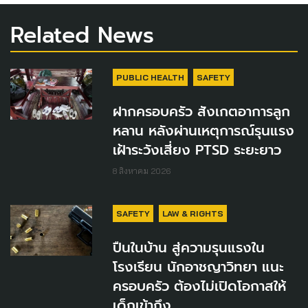
Related News
PUBLIC HEALTH
SAFETY
ฝากครอบครัว สังเกตอาการลูก
หลาน หลังผ่านเหตุการณ์รุนแรง
เฝ้าระวังเสี่ยง PTSD ระยะยาว
8 สิงหาคม 2026
SAFETY
LAW & RIGHTS
ปืนในบ้าน สู่ความรุนแรงใน
โรงเรียน นักอาชญาวิทยา แนะ
ครอบครัว ต้องไม่เปิดโอกาสให้
เด็กเข้าถึง