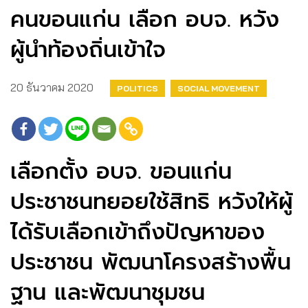
คนขอนแก่น เลือก อบจ. หวัง
ผู้นำท้องถิ่นเข้าใจ
20 ธันวาคม 2020
POLITICS
SOCIAL MOVEMENT
เลือกตั้ง อบจ. ขอนแก่น
ประชาชนทยอยใช้สิทธิ หวังให้ผู้
ได้รับเลือกเข้าถึงปัญหาของ
ประชาชน พัฒนาโครงสร้างพื้น
ฐาน และพัฒนาชุมชน