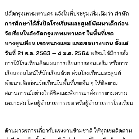
ปลัดกรุงเทพมหานคร แจ้งในที่ประชุมเพิ่มเติมว่า
สำนัก
การศึกษาได้สั่งปิดโรงเรียนและศูนย์พัฒนาเด็กก่อน
วัยเรียนในสังกัดกรุงเทพมหานคร ในพื้นที่เขต
บางขุนเทียน เขตหนองแขม และเขตบางบอน ตั้งแต่
วันที่ 21 ธ.ค. 2563 – 4 ม.ค. 2564
พร้อมได้มีการสั่ง
การให้โรงเรียนคิดแผนการเรียนการสอนเสริม หรือการ
เรียนออนไลน์ให้นักเรียนด้วย ส่วนโรงเรียนและศูนย์
พัฒนาเด็กก่อนวัยเรียนในพื้นที่เขตอื่น ๆ ให้ติดตาม
สถานการณ์อย่างใกล้ชิดและพิจารณาสั่งการตามความ
เหมาะสม โดยผู้อำนวยการเขต หรือผู้อำนวยการโรงเรียน
ด้านมาตรการเกี่ยวกับแรงงานข้ามชาติ ให้ทุกเขตติดตาม