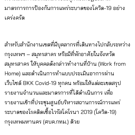
มาตรการการป้องกันการแพร่ระบาดของโควิด-19 อย่าง
เคร่งครัด
สำหรับสำนักงานเขตที่มีบุคลากรที่เดินทางไปกลับระหว่าง
กรุงเทพฯ – สมุทรสาคร หรือมีที่พักอาศัยในจังหวัด
สมุทรสาคร ให้บุคคลดังกล่าวทำงานที่บ้าน (Work from
Home) และดำเนินการทำแบบประเมินอาการผ่าน
เว็บไซต์ BKK Covid-19 ทุกคน พร้อมให้แต่ละเขตสรุป
รายงานจำนวนและมาตรการที่ได้ดำเนินการ เพื่อ
รายงานเข้าที่ประชุมศูนย์บริหารสถานการณ์การแพร่
ระบาดของโรคติดเชื้อไวรัสโคโรนา 2019 (โควิด-19)
กรุงเทพมหานคร (ศบค.กทม.) ด้วย