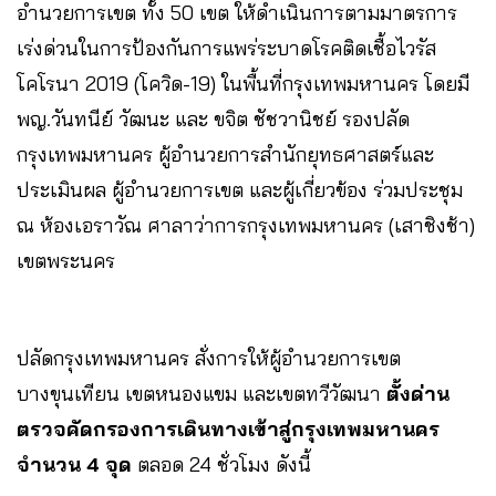
อำนวยการเขต ทั้ง 50 เขต ให้ดำเนินการตามมาตรการ
เร่งด่วนในการป้องกันการแพร่ระบาดโรคติดเชื้อไวรัส
โคโรนา 2019 (โควิด-19) ในพื้นที่กรุงเทพมหานคร โดยมี
พญ.วันทนีย์ วัฒนะ และ ขจิต ชัชวานิชย์ รองปลัด
กรุงเทพมหานคร ผู้อำนวยการสำนักยุทธศาสตร์และ
ประเมินผล ผู้อำนวยการเขต และผู้เกี่ยวข้อง ร่วมประชุม
ณ ห้องเอราวัณ ศาลาว่าการกรุงเทพมหานคร (เสาชิงช้า)
เขตพระนคร
ปลัดกรุงเทพมหานคร สั่งการให้ผู้อำนวยการเขต
บางขุนเทียน เขตหนองแขม และเขตทวีวัฒนา
ตั้งด่าน
ตรวจคัดกรองการเดินทางเข้าสู่กรุงเทพมหานคร
จำนวน 4 จุด
ตลอด 24 ชั่วโมง ดังนี้