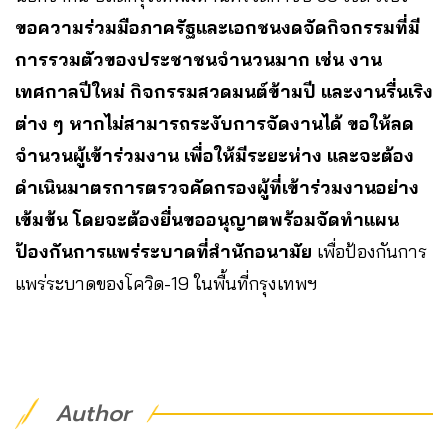
ขอความร่วมมือภาครัฐและเอกชนงดจัดกิจกรรมที่มี
การรวมตัวของประชาชนจำนวนมาก เช่น งาน
เทศกาลปีใหม่ กิจกรรมสวดมนต์ข้ามปี และงานรื่นเริง
ต่าง ๆ หากไม่สามารถระงับการจัดงานได้ ขอให้ลด
จำนวนผู้เข้าร่วมงาน เพื่อให้มีระยะห่าง และจะต้อง
ดำเนินมาตรการตรวจคัดกรองผู้ที่เข้าร่วมงานอย่าง
เข้มข้น โดยจะต้องยื่นขออนุญาตพร้อมจัดทำแผน
ป้องกันการแพร่ระบาดที่สำนักอนามัย
เพื่อป้องกันการ
แพร่ระบาดของโควิด-19 ในพื้นที่กรุงเทพฯ
Author