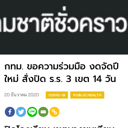
กทม. ขอความร่วมมือ งดจัดปี
ใหม่ สั่งปิด ร.ร. 3 เขต 14 วัน
20 ธันวาคม 2020
COVID-19
PUBLIC HEALTH