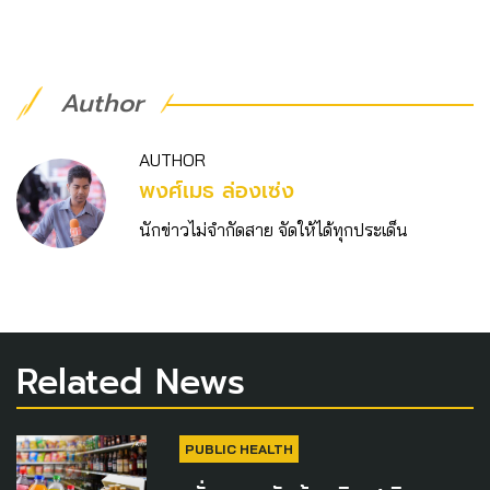
Author
AUTHOR
พงศ์เมธ ล่องเซ่ง
นักข่าวไม่จำกัดสาย จัดให้ได้ทุกประเด็น
Related News
PUBLIC HEALTH