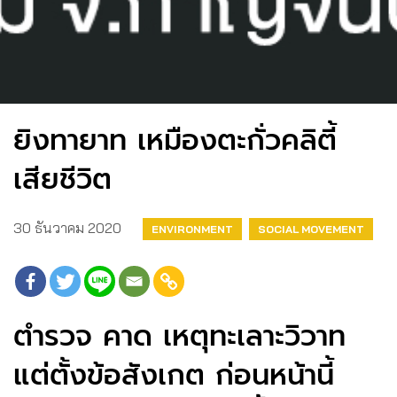
ยิงทายาท เหมืองตะกั่วคลิตี้
เสียชีวิต
30 ธันวาคม 2020
ENVIRONMENT
SOCIAL MOVEMENT
ตำรวจ คาด เหตุทะเลาะวิวาท
แต่ตั้งข้อสังเกต ก่อนหน้านี้