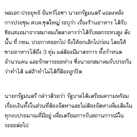
พลเอก ประยุทธ์ จันทร์โอชา นายกรัฐมนตรี แถลงหลัง
การประชุม ศบค.ชุดใหญ่ ระบุว่า เรื่องร้านอาหาร ได้รับ
ข้อเสนอมาจากสมาคมภัตตาคารว่าได้รับผลกระทบสูง ดัง
นั้น ที่ กทม. ประกาศออกไป จึงให้ยกเลิกไปก่อน โดยให้
ขายอาหารได้ถึง 3 ทุ่ม แต่ต้องมีมาตรการ ทั้งกำหนด
จำนวนคน และรักษาระยะห่าง ซึ่งนายกสมาคมรับประกัน
ว่าทำได้ แต่ถ้าทำไม่ได้ก็ต้องถูกปิด
นายกรัฐมนตรี กล่าวด้วยว่า รัฐบาลได้เตรียมความพร้อม
เรื่องเงินทั้งในส่วนที่ต้องจัดหาและไม่ต้องจัดหาเพิ่มเติมใน
ทุกงบประมาณที่มีอยู่ เพื่อเตรียมการรับสถานการณ์ใน
ระยะต่อไป