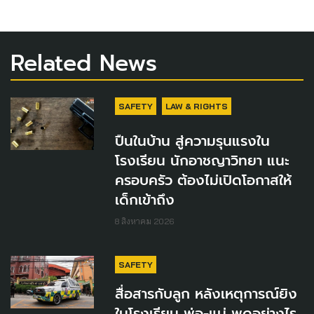
Related News
SAFETY
LAW & RIGHTS
ปืนในบ้าน สู่ความรุนแรงใน
โรงเรียน นักอาชญาวิทยา แนะ
ครอบครัว ต้องไม่เปิดโอกาสให้
เด็กเข้าถึง
8 สิงหาคม 2026
SAFETY
สื่อสารกับลูก หลังเหตุการณ์ยิง
ในโรงเรียน พ่อ-แม่ พูดอย่างไร