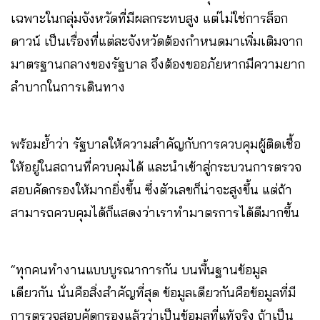
เฉพาะในกลุ่มจังหวัดที่มีผลกระทบสูง แต่ไม่ใช่การล็อก
ดาวน์ เป็นเรื่องที่แต่ละจังหวัดต้องกำหนดมาเพิ่มเติมจาก
มาตรฐานกลางของรัฐบาล จึงต้องขออภัยหากมีความยาก
ลำบากในการเดินทาง
พร้อมย้ำว่า รัฐบาลให้ความสำคัญกับการควบคุมผู้ติดเชื้อ
ให้อยู่ในสถานที่ควบคุมได้ และนำเข้าสู่กระบวนการตรวจ
สอบคัดกรองให้มากยิ่งขึ้น ซึ่งตัวเลขก็น่าจะสูงขึ้น แต่ถ้า
สามารถควบคุมได้ก็แสดงว่าเราทำมาตรการได้ดีมากขึ้น
“ทุกคนทำงานแบบบูรณาการกัน บนพื้นฐานข้อมูล
เดียวกัน นั่นคือสิ่งสำคัญที่สุด ข้อมูลเดียวกันคือข้อมูลที่มี
การตรวจสอบคัดกรองแล้วว่าเป็นข้อมูลที่แท้จริง ถ้าเป็น