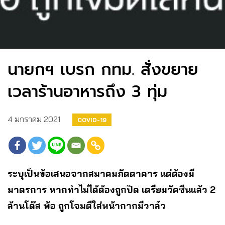
นายกฯ เบรก กทม. สั่งขยาย
เวลาร้านอาหารถึง 3 ทุ่ม
4 มกราคม 2021
COVID-19
ระบุเป็นข้อเสนอจากสมาคมภัตตาคาร แต่ต้องมี
มาตรการ หากทำไม่ได้ต้องถูกปิด เตรียมวัคซีนแล้ว 2
ล้านโด๊ส พ้อ ถูกโจมตีใส่หน้ากากมีวาล์ว