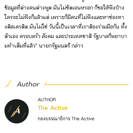
ข้อมูลที่ต่างคนต่างพูด มันไม่ชัดเจนหรอก ก็ขอให้ฟังบ้าง
ใครจะไม่ฟังก็แล้วแต่ เพราะก็มีคนที่ไม่ฟังและหาช่องทา
งดิสเครดิต มันไม่ใช่ วันนี้เป็นเวลาที่เราต้องร่วมมือกัน ทั้ง
ตัวเอง ครอบครัว สังคม และประเทศชาติ รัฐบาลก็พยาบา
มทำเต็มที่แล้ว” นายกรัฐมนตรี กล่าว
Author
AUTHOR
The Active
กองบรรณาธิการ The Active