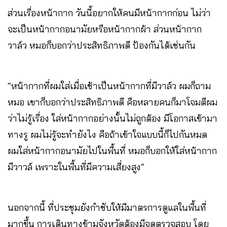
ส่วนเรื่องหน้ากาก วันนี้อยากให้คนมีหน้ากากก่อน ไม่ว่า
จะเป็นหน้ากากอนามัยหรือหน้ากากผ้า ส่วนหน้ากาก
วาล์ว หมอก็บอกว่าประสิทธิภาพดี ป้องกันได้เช่นกัน
“หน้ากากที่ผมใส่เมื่อเช้าเป็นหน้ากากที่มีวาล์ว ผมก็ถาม
หมอ เขาก็บอกว่าประสิทธิภาพดี คือหลายคนก็มาโจมตีผม
ว่าไม่รู้เรื่อง ใส่หน้ากากอย่างนั้นไม่ถูกต้อง มีโอกาสเข้ามา
ทางรู ผมไม่รู้จะทำยังไง คือถ้าเข้าใจแบบนี้ก็ไปกันหมด
ผมใส่หน้ากากอนามัยไปในพื้นที่ หมอก็บอกให้ใส่หน้ากาก
มีวาวล์ เพราะในพื้นที่มีความเสี่ยงสูง”
นอกจากนี้ ที่ประชุมยังกำชับให้มีมาตรการดูแลในพื้นที่
มากขึ้น การเดินทางข้ามจังหวัดต้องมีจุดตรวจสอบ โดย