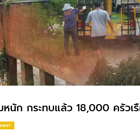
วมหนัก กระทบแล้ว 18,000 ครัวเร
NMENT