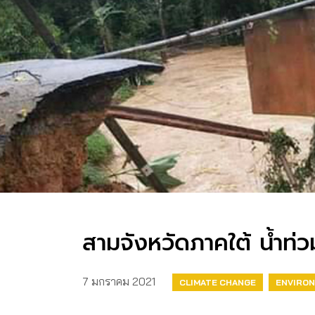
สามจังหวัดภาคใต้ น้ำท่
7 มกราคม 2021
CLIMATE CHANGE
ENVIRO