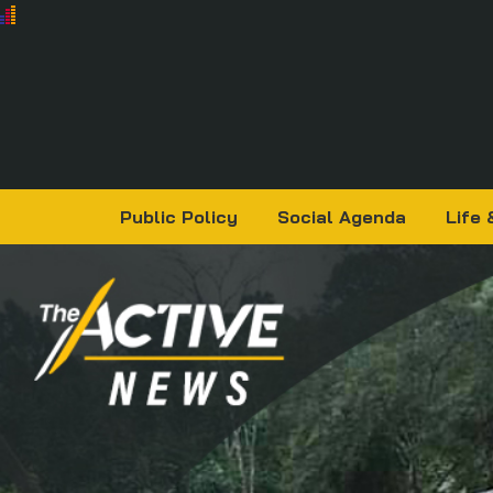
Public Policy
Social Agenda
Life 