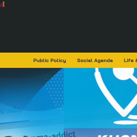
Public Policy
Social Agenda
Life 