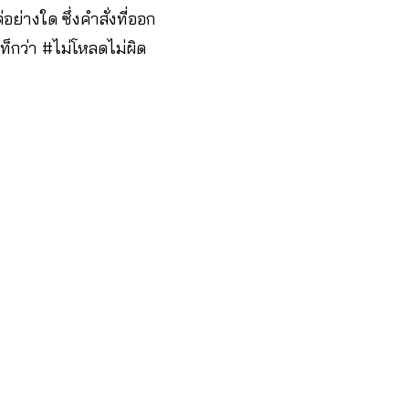
ย่างใด ซึ่งคำสั่งที่ออก
ท็กว่า #ไม่โหลดไม่ผิด