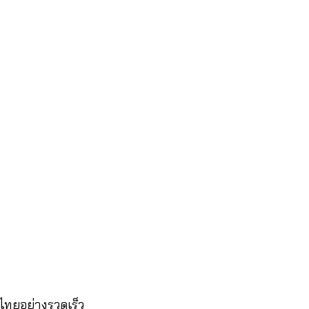
ไทยอย่างรวดเร็ว