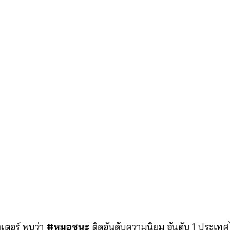
เตอร์ พบว่า
#หมอชนะ
ติดอันดับความนิยม อันดับ 1 ประเทศ