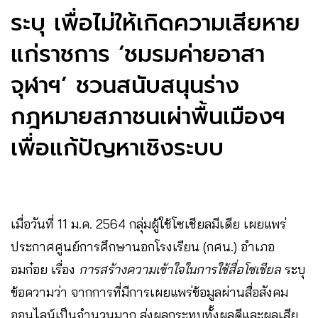
ระบุ เพื่อไม่ให้เกิดความเสียหาย
แก่ราชการ ‘ชมรมค่ายอาสา
จุฬาฯ’ ชวนสนับสนุนร่าง
กฎหมายสภาชนเผ่าพื้นเมืองฯ
เพื่อแก้ปัญหาเชิงระบบ
เมื่อวันที่ 11 ม.ค. 2564 กลุ่มผู้ใช้โซเชียลมีเดีย เผยแพร่
ประกาศศูนย์การศึกษานอกโรงเรียน (กศน.) อำเภอ
อมก๋อย เรื่อง
การสร้างความเข้าใจในการใช้สื่อโซเชียล
ระบุ
ข้อความว่า จากการที่มีการเผยแพร่ข้อมูลผ่านสื่อสังคม
ออนไลน์เป็นจำนวนมาก ส่งผลกระทบทั้งผลดีและผลเสีย