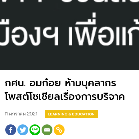
กศน. อมก๋อย ห้ามบุคลากร
โพสต์โซเชียลเรื่องการบริจาค
11 มกราคม 2021
LEARNING & EDUCATION