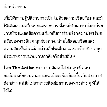
ต่อหน่วยงาน
เพื่อให้การปฏิบัติราชการเป็นไปด้วยความเรียบร้อย และมิ
ให้เกิดความเสียหายแก่ราชการ จึงขอให้บุคลากรในหน่วย
งานห้ามโพสต์ข้อความเกี่ยวกับการรับบริจาคผ่านโซเชียล
หรือช่องทางอื่น ๆ ทุกช่องทาง, ห้ามโต้ตอบหรือแสดง
ความคิดเห็นในแง่ลบผ่านสื่อโซเชียล และงดรับบริจาคทุก
ประเภทจากหน่วยงานภาคีเครือข่ายอื่น ๆ
โดย
The Active
พยายามติดต่อไปยัง ศูนย์ กศน.
อมก๋อย เพื่อสอบถามรายละเอียดเพิ่มเติมเกี่ยวกับประกาศ
ดังกล่าว แต่ยังไม่สามารถติดต่อตามช่องทางต่าง ๆ ที่ให้
ไว้ได้