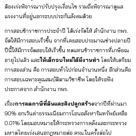
ต้องเร่งพิจารณาปรับปรุงเงื่อนไข รวมถึงพิจารณาดูแล
แรงงานที่อยู่นอกระบบประกันสังคมด้วย
การสอบข้าราชการประจำปี ได้เร่งรัดให้ สำนักงาน กพร.
จัดให้มีการสอบเร็วขึ้น จากที่เคยสอบประมาณช่วงปลายปี
ปีนี้ให้มีการจัดสอบให้เร็วขึ้น ทดแทนข้าราชการที่เกษียณ
อายุไปแล้ว และ
ให้เด็กจบใหม่ได้มีงานทำ
โดยให้เตรียม
การสองส่วน คือ การสอบทั่วไปก่อนจำนวนหนึ่ง อีกส่วนคือ
การสอบเฉพาะคุณสมบัติตามวิชาชีพ โดยให้รอฟัง
ประกาศจาก สำนักงาน กพร.
เรื่อง
การลดภาษีที่ดินและสิงปลูกสร้าง
จากปีที่ผ่านมา
90% ยกเว้นค่าธรรมเนียมการโอนอสังหาริมทรัพย์เหลือ
0.01% โดยมอบหมายให้กระทรวงการคลังและกระทรวง
มหาดไทยเร่งเสนอกฎหมายต่อ ครม.ในครั้งต่อไป