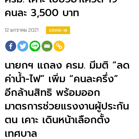
คนละ 3,500 บาท
12 มกราคม 2021
COVID-19
นายกฯ แถลง ครม. มีมติ “ลด
ค่าน้ำ-ไฟ” เพิ่ม “คนละครึ่ง”
อีกล้านสิทธิ พร้อมออก
มาตรการช่วยแรงงานผู้ประกัน
ตน เคาะ เดินหน้าเลือกตั้ง
เทศบาล