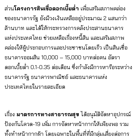
ส่วน
โครงการสินเชื่อดอกเบี้ยต่ำ
เพื่อเสริมสภาพคล่อง
ของธนาคารรัฐ ยังมีวงเงินเหลืออยู่ประมาณ 2 แสนกว่า
ล้านบาท และได้ให้กระทรวงการคลังประสานธนาคาร
แห่งประเทศไทย ช่วยเหลือเรื่องหนี้สิน และเสริมสภาพ
คล่องให้ผู้ประกอบการและประชาชนโดยเร็ว เป็นสินเชื่อ
ธนาคารออมสิน 10,000 – 15,000 บาทต่อคน อัตรา
ดอกเบี้ยต่ำ 0.1-0.35 ต่อเดือน ซึ่งกำลังมีการหารือระหว่าง
ธนาคารรัฐ ธนาคารพาณิชย์ และธนาคารแห่ง
ประเทศไทยในรายละเอียด
เรื่อง
มาตรการทางสาธารณสุข
ได้อนุมัติจัดหาอุปกรณ์
ป้องกันโควด-19 เพิ่ม การจัดหาหน้ากากให้เพียงพอ รวม
ทั้งทำหน้ากากผ้า โดยเฉพาะในพื้นที่ที่มีกลุ่มเสี่ยงต่อการ