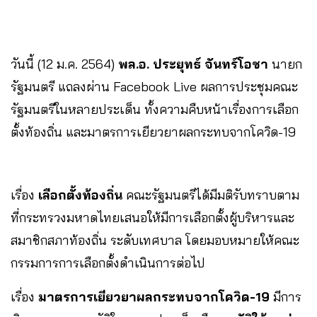
วันนี้ (12 ม.ค. 2564)
พล.อ. ประยุทธ์ จันทร์โอชา
นายก
รัฐมนตรี แถลงผ่าน Facebook Live ผลการประชุมคณะ
รัฐมนตรีในหลายประเด็น ทั้งความคืบหน้าเรื่องการเลือก
ตั้งท้องถิ่น และมาตรการเยียวยาผลกระทบจากโควิด-19
เรื่อง
เลือกตั้งท้องถิ่น
คณะรัฐมนตรีได้มีมติรับทราบตาม
ที่กระทรวงมหาดไทยเสนอให้มีการเลือกตั้งผู้บริหารและ
สมาชิกสภาท้องถิ่น ระดับเทศบาล โดยมอบหมายให้คณะ
กรรมการการเลือกตั้งดำเนินการต่อไป
เรื่อง
มาตรการเยียวยาผลกระทบจากโควิด-19
มีการ