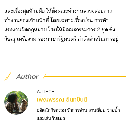
และเรื่องสุดท้ายคือ ให้ตั้งคณะทำงานตรวจสอบการ
ทำงานของเจ้าหน้าที่ โดยเฉพาะเรื่องบ่อน การค้า
แรงงานผิดกฎหมาย โดยให้มีคณะกรรมการ 2 ชุด ซึ่ง
วิษณุ เครืองาม รองนายกรัฐมนตรี กำลังดำเนินการอยู่
Author
AUTHOR
เพ็ญพรรณ อินทปันตี
อดีตนักกิจกรรม รักการอ่าน งานเขียน ว่ายน้ำ
และเล่นกับแมว