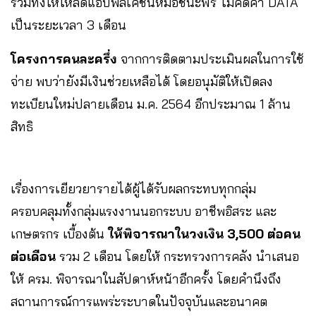
รวมทั้งให้โหลดแอปพลิเคชันหมอชนะฟรี ไม่คิดค่า DATA
เป็นระยะเวลา 3 เดือน
โครงการคนละครึ่ง
จากการติดตามประเมินผลในการใช้
จ่าย พบว่ายังมีเงินช่วยเหลือได้ โดยอนุมัติให้เปิดลง
ทะเบียนใหม่ปลายเดือน ม.ค. 2564 อีกประมาณ 1 ล้าน
สิทธิ
เรื่องการเยียวยารายได้ผู้ได้รับผลกระทบทุกกลุ่ม
ครอบคลุมทั้งกลุ่มแรงงานนอกระบบ อาชีพอิสระ และ
เกษตรกร เบื้องต้น
ให้พิจารณาในวงเงิน 3,500 ต่อคน
ต่อเดือน
รวม 2 เดือน โดยให้ กระทรวงการคลัง นำเสนอ
ให้ ครม. พิจารณาในสัปดาห์หน้าอีกครั้ง โดยคำนึงถึง
สถานการณ์การแพร่ะระบาดในปัจจุบันและอนาคต