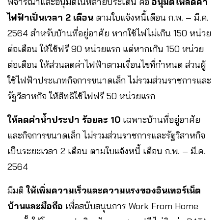
พิจารณาและอนุมัติในหลายประเด็น คือ
อนุมัติให้ลดค่า
ไฟฟ้าเป็นเวลา 2 เดือน
ตามใบแจ้งหนี้เดือน ก.พ. – มี.ค.
2564 สำหรับบ้านที่อยู่อาศัย หากใช้ไฟไม่เกิน 150 หน่วย
ต่อเดือน ให้ใช้ฟรี 90 หน่วยแรก แต่หากเกิน 150 หน่วย
ต่อเดือน ให้ส่วนลดค่าไฟฟ้าตามเงื่อนไขที่กำหนด ส่วนผู้
ใช้ไฟฟ้าประเภทกิจการขนาดเล็ก ไม่รวมส่วนราชการและ
รัฐวิสาหกิจ ให้สิทธิใช้ไฟฟรี 50 หน่วยแรก
ให้ลดค่าน้ำประปา ร้อยละ 10
เฉพาะบ้านที่อยู่อาศัย
และกิจการขนาดเล็ก ไม่รวมส่วนราชการและรัฐวิสาหกิจ
เป็นระยะเวลา 2 เดือน ตามใบแจ้งหนี้ เดือน ก.พ. – มี.ค.
2564
มีมติ
ให้เพิ่มความเร็วและความแรงของอินเทอร์เน็ต
บ้านและมือถือ
เพื่อสนับสนุนการ Work From Home