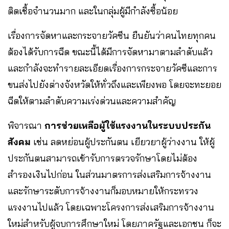
ติดเชื้อจำนวนมาก และในกลุ่มผู้มีกำลังซื้อน้อย
เรื่องการจัดหาและกระจายวัคซีน ยืนยันว่าคนไทยทุกคน
ต้องได้รับการฉีด ขณะนี้ได้มีการจัดหามาตามลำดับแล้ว
และกำลังจะทำรายละเอียดเรื่องการกระจายวัคซีและการ
ขนส่งไปยังต่างจังหวัดให้ทั่วถึงและเพียงพอ โดยจะทะยอย
ฉีดให้ตามลำดับความเร่งด่วนและความสำคัญ
พิจารณา
การช่วยเหลือผู้ใช้แรงงานในระบบประกัน
สังคม
เช่น ลดหย่อนผู้ประกันตน เยียวยาผู้ว่างงาน ให้ผู้
ประกันตนสามารถเข้ารับการตรวจรักษาโดยไม่ต้อง
สำรองเงินไปก่อน ในส่วนมาตรการส่งเสริมการจ้างงาน
และรักษาระดับการจ้างงานก็มอบหมายให้กระทรวง
แรงงานไปแล้ว โดยเฉพาะโครงการส่งเสริมการจ้างงาน
ใหม่สำหรับผู้จบการศึกษาใหม่ โดยภาครัฐและเอกชน ก็จะ