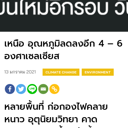
เหนือ อุณหภูมิลดลงอีก 4 – 6
องศาเซลเซียส
13 มกราคม 2021
CLIMATE CHANGE
ENVIRONMENT
หลายพื้นที่ ก่อกองไฟคลาย
หนาว อุตุนิยมวิทยา คาด