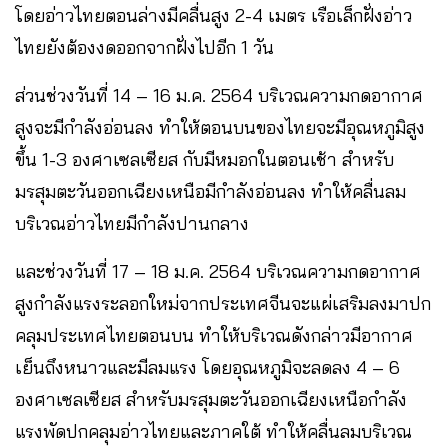
โดยอ่าวไทยตอนล่างมีคลื่นสูง 2-4 เมตร เรือเล็กฝั่งอ่าว
ไทยยังต้องงดออกจากฝั่งไปอีก 1 วัน
ส่วนช่วงวันที่ 14 – 16 ม.ค. 2564 บริเวณความกดอากาศ
สูงจะมีกำลังอ่อนลง ทำให้ตอนบนของไทยจะมีอุณหภูมิสูง
ขึ้น 1-3 องศาเซลเซียส กับมีหมอกในตอนเช้า สำหรับ
มรสุมตะวันออกเฉียงเหนือมีกำลังอ่อนลง ทำให้คลื่นลม
บริเวณอ่าวไทยมีกำลังปานกลาง
และช่วงวันที่ 17 – 18 ม.ค. 2564 บริเวณความกดอากาศ
สูงกำลังแรงระลอกใหม่จากประเทศจีนจะแผ่เสริมลงมาปก
คลุมประเทศไทยตอนบน ทำให้บริเวณดังกล่าวมีอากาศ
เย็นถึงหนาวและมีลมแรง โดยอุณหภูมิจะลดลง 4 – 6
องศาเซลเซียส สำหรับมรสุมตะวันออกเฉียงเหนือกำลัง
แรงพัดปกคลุมอ่าวไทยและภาคใต้ ทำให้คลื่นลมบริเวณ