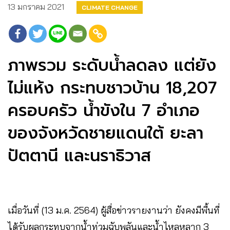
13 มกราคม 2021
CLIMATE CHANGE
ภาพรวม ระดับน้ำลดลง แต่ยัง
ไม่แห้ง กระทบชาวบ้าน 18,207
ครอบครัว น้ำขังใน 7 อำเภอ
ของจังหวัดชายแดนใต้ ยะลา
ปัตตานี และนราธิวาส
เมื่อวันที่ (13 ม.ค. 2564) ผู้สื่อข่าวรายงานว่า ยังคงมีพื้นที่
ได้รับผลกระทบจากน้ำท่วมฉับพลันและน้ำไหลหลาก 3