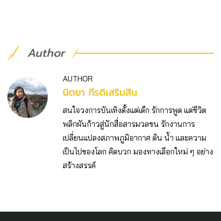
Author
AUTHOR
นิตยา กีรติเสริมสิน
สนใจวงการบันเทิงตั้งแต่เด็ก รักการพูด แต่ชีวิต
พลิกผันก้าวสู่นักสื่อสารมวลชน รักงานการ
เปลี่ยนแปลงสภาพภูมิอากาศ ดิน น้ำ และความ
เป็นไปของโลก คิดบวก มองทางเลือกใหม่ ๆ อย่าง
สร้างสรรค์