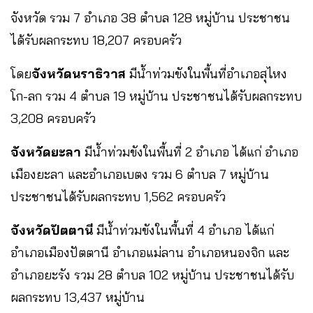
จังหวัด รวม 7 อำเภอ 38 ตำบล 128 หมู่บ้าน ประชาชน
ได้รับผลกระทบ 18,207 ครอบครัว
โดย
จังหวัดนราธิวาส
มีน้ำท่วมขังในพื้นที่อำเภอสุไหง
โก-ลก รวม 4 ตำบล 19 หมู่บ้าน ประชาชนได้รับผลกระทบ
3,208 ครอบครัว
จังหวัดยะลา
มีน้ำท่วมขังในพื้นที่ 2 อำเภอ ได้แก่ อำเภอ
เมืองยะลา และอำเภอเบตง รวม 6 ตำบล 7 หมู่บ้าน
ประชาชนได้รับผลกระทบ 1,562 ครอบครัว
จังหวัดปัตตานี
มีน้ำท่วมขังในพื้นที่ 4 อำเภอ ได้แก่
อำเภอเมืองปัตตานี อำเภอแม่ลาน อำเภอหนองจิก และ
อำเภอยะรัง รวม 28 ตำบล 102 หมู่บ้าน ประชาชนได้รับ
ผลกระทบ 13,437 หมู่บ้าน