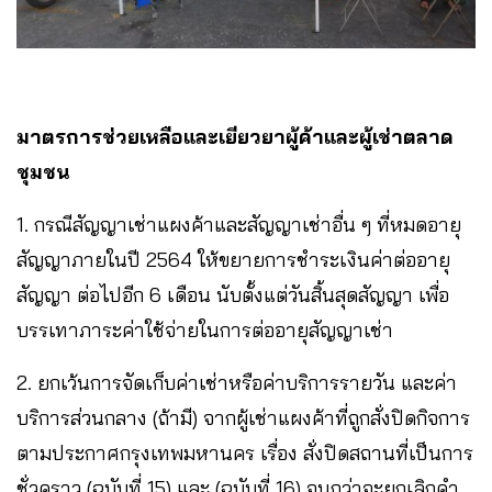
มาตรการช่วยเหลือและเยียวยาผู้ค้าและผู้เช่าตลาด
ชุมชน
1. กรณีสัญญาเช่าแผงค้าและสัญญาเช่าอื่น ๆ ที่หมดอายุ
สัญญาภายในปี 2564 ให้ขยายการชำระเงินค่าต่ออายุ
สัญญา ต่อไปอีก 6 เดือน นับตั้งแต่วันสิ้นสุดสัญญา เพื่อ
บรรเทาภาระค่าใช้จ่ายในการต่ออายุสัญญาเช่า
2. ยกเว้นการจัดเก็บค่าเช่าหรือค่าบริการรายวัน และค่า
บริการส่วนกลาง (ถ้ามี) จากผู้เช่าแผงค้าที่ถูกสั่งปิดกิจการ
ตามประกาศกรุงเทพมหานคร เรื่อง สั่งปิดสถานที่เป็นการ
ชั่วคราว (ฉบับที่ 15) และ (ฉบับที่ 16) จนกว่าจะยกเลิกคำ