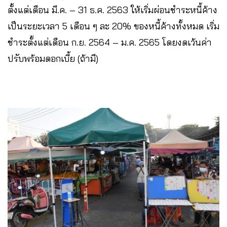
ตั้งแต่เดือน มี.ค. – 31 ธ.ค. 2563 ให้เริ่มผ่อนชำระหนี้ค้าง
เป็นระยะเวลา 5 เดือน ๆ ละ 20% ของหนี้ค้างทั้งหมด เริ่ม
ชำระตั้งแต่เดือน ก.ย. 2564 – ม.ค. 2565 โดยงดเว้นค่า
ปรับพร้อมดอกเบี้ย (ถ้ามี)