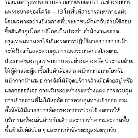
รองปลัดกรุงเทพมหานคร กล่าวเพิ่มเติมว่า ในช่วงที่มีการ
แพร่ระบาดของโควิด – 19 ในพื้นที่สาธารณะหลายแห่ง
โดยเฉพาะอย่างยิ่งตลาดที่ประชาชนมักมาจับจ่ายใช้สอย
ซื้อสินค้าอุปโภค บริโภคเป็นประจำ สำนักงานตลาด
กรุงเทพมหานครได้เข้มงวดการปฏิบัติมาตรการการเฝ้า
ระวังป้องกันและควบคุมการแพร่ระบาดของโรคตาม
ประกาศของกรุงเทพมหานครอย่างเคร่งครัด ประกอบด้วย
ให้ผู้ค้าและผู้มาซื้อสินค้าต้องสวมหน้ากากอนามัยหรือ
หน้ากากผ้าเสมอ การจัดให้มีจุดบริการล้างมือด้วยสบู่ หรือ
แอลกอฮอล์เจล การเว้นระยะห่างระหว่างแผง การควบคุม
การเข้าสถานที่ไม่ให้แออัด การควบคุมทางเข้าออก รวม
ทั้งจัดให้มีมาตรการคัดกรองอาการป่วยไข้ งดการให้
บริการเครื่องเล่นสำหรับเด็ก และการทำความสะอาดพื้น
พื้นผิวสัมผัสบ่อย ๆ และการกำจัดขยะมูลฝอยทุกวัน