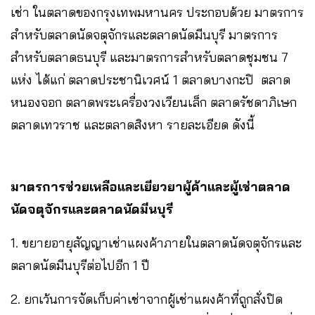
เช่า ในตลาดของกรุงเทพมหานคร ประกอบด้วย มาตรการ
สำหรับตลาดนัดจตุจักรและตลาดนัดมีนบุรี มาตรการ
สำหรับตลาดธนบุรี และมาตรการสำหรับตลาดชุมชน 7
แห่ง ได้แก่ ตลาดประชานิเวศน์ 1 ตลาดบางกะปิ ตลาด
หนองจอก ตลาดพระเครื่องวงเวียนเล็ก ตลาดรัชดาภิเษก
ตลาดเทวราช และตลาดสิงหา รายละเอียด ดังนี้
มาตรการช่วยเหลือและเยียวยาผู้ค้าและผู้เช่าตลาด
นัดจตุจักรและตลาดนัดมีนบุรี
1. ขยายอายุสัญญาเช่าแผงค้าภายในตลาดนัดจตุจักรและ
ตลาดนัดมีนบุรีต่อไปอีก 1 ปี
2. ยกเว้นการจัดเก็บค่าเช่าจากผู้เช่าแผงค้าที่ถูกสั่งปิด