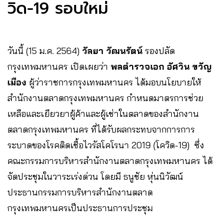
วิด-19 รอบใหม่
วันนี้ (15 ม.ค. 2564)
วัลยา วัฒนรัตน์
รองปลัด
กรุงเทพมหานคร เปิดเผยว่า
พลตำรวจเอก อัศวิน ขวัญ
เมือง
ผู้ว่าราชการกรุงเทพมหานคร ได้มอบนโยบายให้
สำนักงานตลาดกรุงเทพมหานคร กำหนดมาตรการช่วย
เหลือและเยียวยาผู้ค้าและผู้เช่าในตลาดของสำนักงาน
ตลาดกรุงเทพมหานคร ที่ได้รับผลกระทบจากการการ
ระบาดของโรคติดเชื้อไวรัสโคโรนา 2019 (โควิด-19) ซึ่ง
คณะกรรมการบริหารสำนักงานตลาดกรุงเทพมหานคร ได้
จัดประชุมในวาระเร่งด่วน โดยมี ธนูชัย หุ่นนิวัฒน์
ประธานกรรมการบริหารสำนักงานตลาด
กรุงเทพมหานครเป็นประธานการประชุม