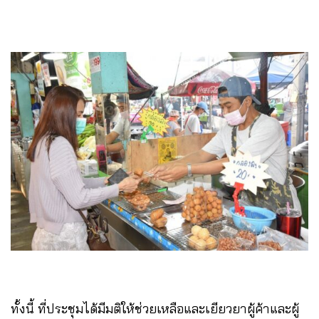
ทั้งนี้ ที่ประชุมได้มีมติให้ช่วยเหลือและเยียวยาผู้ค้าและผู้