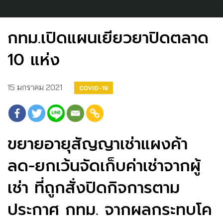
กทม.เปิดแผนเยียวยาปิดตลาด
10 แห่ง
15 มกราคม 2021
COVID-19
ขยายอายุสัญญาเช่าแผงค้า
ลด-ยกเว้นจัดเก็บค่าเช่าจากผู้
เช่า ที่ถูกสั่งปิดกิจการตาม
ประกาศ กทม. จากผลกระทบโค