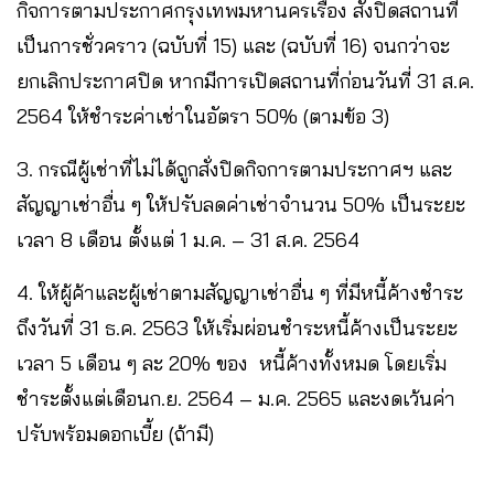
กิจการตามประกาศกรุงเทพมหานครเรื่อง สั่งปิดสถานที่
เป็นการชั่วคราว (ฉบับที่ 15) และ (ฉบับที่ 16) จนกว่าจะ
ยกเลิกประกาศปิด หากมีการเปิดสถานที่ก่อนวันที่ 31 ส.ค.
2564 ให้ชำระค่าเช่าในอัตรา 50% (ตามข้อ 3)
3. กรณีผู้เช่าที่ไม่ได้ถูกสั่งปิดกิจการตามประกาศฯ และ
สัญญาเช่าอื่น ๆ ให้ปรับลดค่าเช่าจำนวน 50% เป็นระยะ
เวลา 8 เดือน ตั้งแต่ 1 ม.ค. – 31 ส.ค. 2564
4. ให้ผู้ค้าและผู้เช่าตามสัญญาเช่าอื่น ๆ ที่มีหนี้ค้างชำระ
ถึงวันที่ 31 ธ.ค. 2563 ให้เริ่มผ่อนชำระหนี้ค้างเป็นระยะ
เวลา 5 เดือน ๆ ละ 20% ของ หนี้ค้างทั้งหมด โดยเริ่ม
ชำระตั้งแต่เดือนก.ย. 2564 – ม.ค. 2565 และงดเว้นค่า
ปรับพร้อมดอกเบี้ย (ถ้ามี)