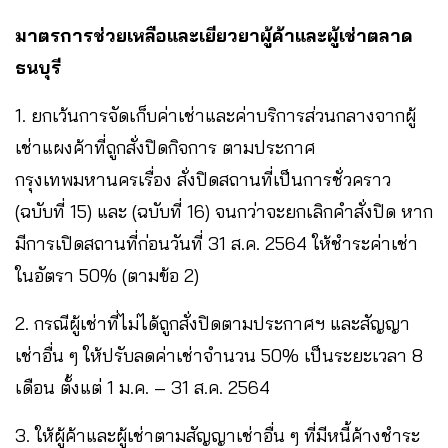
มาตรการช่วยเหลือและเยียวยาผู้ค้าและผู้เช่าตลาด
ธนบุรี
1. ยกเว้นการจัดเก็บค่าเช่าและค่าบริการส่วนกลางจากผู้
เช่าแผงค้าที่ถูกสั่งปิดกิจการ ตามประกาศ
กรุงเทพมหานครเรื่อง สั่งปิดสถานที่เป็นการชั่วคราว
(ฉบับที่ 15) และ (ฉบับที่ 16) จนกว่าจะยกเลิกคำสั่งปิด หาก
มีการเปิดสถานที่ก่อนวันที่ 31 ส.ค. 2564 ให้ชำระค่าเช่า
ในอัตรา 50% (ตามข้อ 2)
2. กรณีผู้เช่าที่ไม่ได้ถูกสั่งปิดตามประกาศฯ และสัญญา
เช่าอื่น ๆ ให้ปรับลดค่าเช่าจำนวน 50% เป็นระยะเวลา 8
เดือน ตั้งแต่ 1 ม.ค. – 31 ส.ค. 2564
3. ให้ผู้ค้าและผู้เช่าตามสัญญาเช่าอื่น ๆ ที่มีหนี้ค้างชำระ