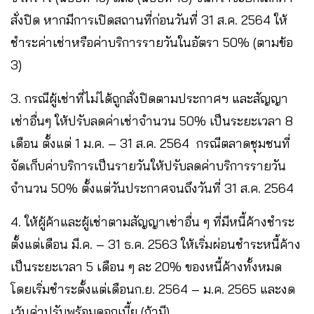
สั่งปิด หากมีการเปิดสถานที่ก่อนวันที่ 31 ส.ค. 2564 ให้
ชำระค่าเช่าหรือค่าบริการรายวันในอัตรา 50% (ตามข้อ
3)
3. กรณีผู้เช่าที่ไม่ได้ถูกสั่งปิดตามประกาศฯ และสัญญา
เช่าอื่นๆ ให้ปรับลดค่าเช่าจำนวน 50% เป็นระยะเวลา 8
เดือน ตั้งแต่ 1 ม.ค. – 31 ส.ค. 2564 กรณีตลาดชุมชนที่
จัดเก็บค่าบริการเป็นรายวันให้ปรับลดค่าบริการรายวัน
จำนวน 50% ตั้งแต่วันประกาศจนถึงวันที่ 31 ส.ค. 2564
4. ให้ผู้ค้าและผู้เช่าตามสัญญาเช่าอื่น ๆ ที่มีหนี้ค้างชำระ
ตั้งแต่เดือน มี.ค. – 31 ธ.ค. 2563 ให้เริ่มผ่อนชำระหนี้ค้าง
เป็นระยะเวลา 5 เดือน ๆ ละ 20% ของหนี้ค้างทั้งหมด
โดยเริ่มชำระตั้งแต่เดือนก.ย. 2564 – ม.ค. 2565 และงด
เว้นค่าปรับพร้อมดอกเบี้ย (ถ้ามี)